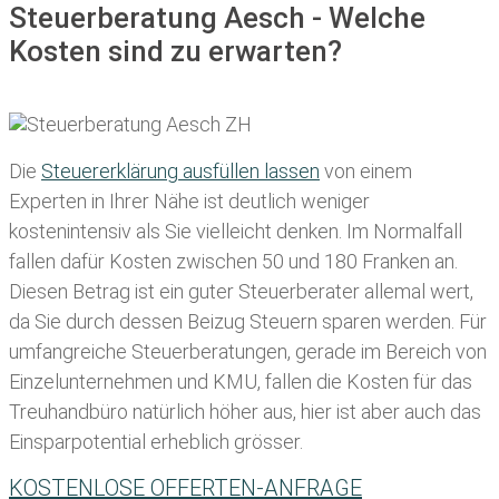
Steuerberatung Aesch - Welche
Kosten sind zu erwarten?
Die
Steuererklärung ausfüllen lassen
von einem
Experten in Ihrer Nähe ist deutlich weniger
kostenintensiv als Sie vielleicht denken. Im Normalfall
fallen dafür
Kosten zwischen 50 und 180 Franken
an.
Diesen Betrag ist ein guter Steuerberater allemal wert,
da Sie durch dessen Beizug Steuern sparen werden. Für
umfangreiche Steuerberatungen, gerade im Bereich von
Einzelunternehmen und KMU, fallen die Kosten für das
Treuhandbüro natürlich höher aus, hier ist aber auch das
Einsparpotential erheblich grösser.
KOSTENLOSE OFFERTEN-ANFRAGE