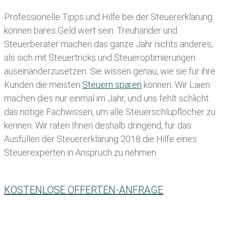
Professionelle Tipps und
Hilfe bei der Ste
uererklärung
können bares Geld wert sein. Treuhänder und
Steuerberater machen das ganze Jahr nichts anderes,
als sich mit Steuertricks und Steueroptimierungen
auseinanderzusetzen. Sie wissen genau, wie sie für ihre
Kunden die meisten
Steuern sparen
können. Wir Laien
machen dies nur einmal im Jahr, und uns fehlt schlicht
das nötige Fachwissen, um alle Steuerschlupflöcher zu
kennen. Wir raten Ihnen deshalb dringend, für das
Ausfüllen der Steuererklärung 2018 die Hilfe eines
Steuerexperten in Anspruch zu nehmen.
KOSTENLOSE OFFERTEN-ANFRAGE