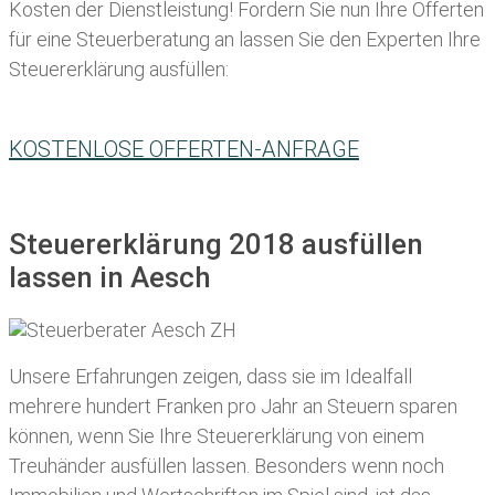
Kosten der Dienstleistung! Fordern Sie nun Ihre Offerten
für eine Steuerberatung an lassen Sie den Experten Ihre
Steuererklärung ausfüllen:
KOSTENLOSE OFFERTEN-ANFRAGE
Steuererklärung 2018 ausfüllen
lassen in Aesch
Unsere Erfahrungen zeigen, dass sie im Idealfall
mehrere hundert Franken pro Jahr an Steuern sparen
können, wenn Sie Ihre
Steuererklärung von einem
Treuhänder ausfüllen lassen
. Besonders wenn noch