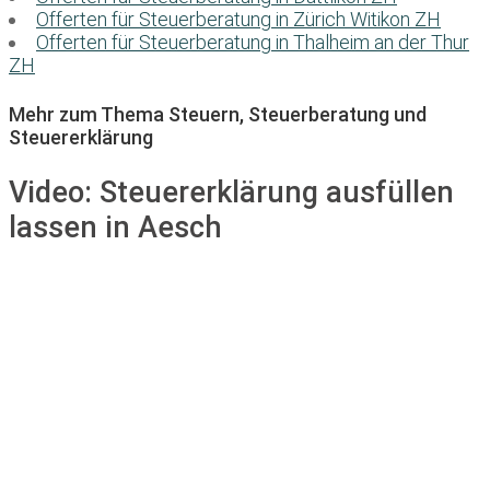
Offerten für Steuerberatung in Zürich Witikon ZH
Offerten für Steuerberatung in Thalheim an der Thur
ZH
Mehr zum Thema Steuern, Steuerberatung und
Steuererklärung
Video:
Steuererklärung ausfüllen
lassen in Aesch