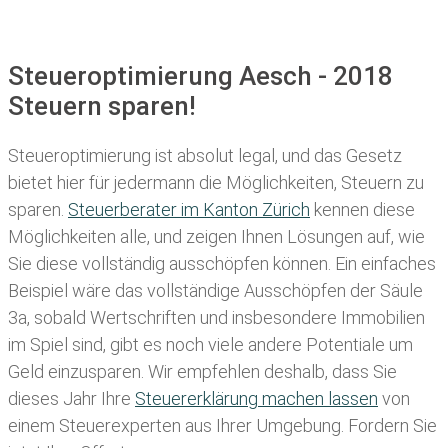
Steueroptimierung Aesch - 2018
Steuern sparen!
Steueroptimierung ist absolut legal, und das Gesetz
bietet hier für jedermann die Möglichkeiten, Steuern zu
sparen.
Steuerberater im K anton Zürich
kennen diese
Möglichkeiten alle, und zeigen Ihnen Lösungen auf, wie
Sie diese vollständig ausschöpfen können. Ein einfaches
Beispiel wäre das vollständige Ausschöpfen der Säule
3a, sobald Wertschriften und insbesondere Immobilien
im Spiel sind, gibt es noch viele andere Potentiale um
Geld einzusparen. Wir empfehlen deshalb, dass Sie
dieses
Jahr Ihre
Steuererklärung machen lassen
von
einem Steuerexperten aus Ihrer Umgebung. Fordern Sie