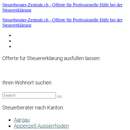
Steuerberater-Zentrale.ch - Offerte für Professionelle Hilfe bei der
Steuererklärung
Steuerberater-Zentrale.ch - Offerte für Professionelle Hilfe bei der
Steuererklärung
Datenschutzerklärung
Haftungsausschluss
Impressum
Offerte für Steuererklärung ausfüllen lassen:
Ihren Wohnort suchen:
Steuerberater nach Kanton:
Aargau
Appenzell Ausserrhoden