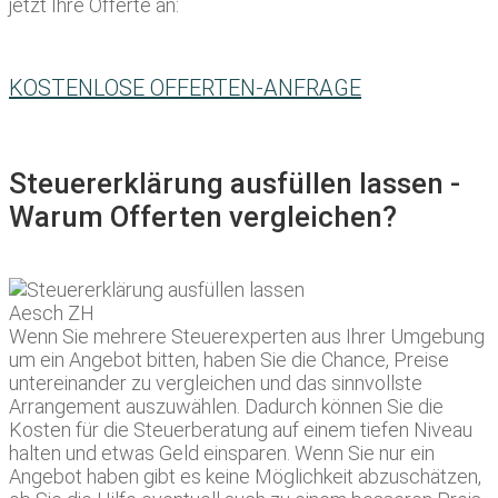
jetzt Ihre Offerte an:
KOSTENLOSE OFFERTEN-ANFRAGE
Steuererklärung ausfüllen lassen -
Warum Offerten vergleichen?
Wenn Sie mehrere Steuerexperten aus Ihrer Umgebung
um ein Angebot bitten, haben Sie die Chance, Preise
untereinander zu vergleichen und das sinnvollste
Arrangement auszuwählen. Dadurch können Sie die
Kosten für die Steuerberatung auf einem tiefen Niveau
halten und etwas Geld einsparen. Wenn Sie nur ein
Angebot haben gibt es keine Möglichkeit abzuschätzen,