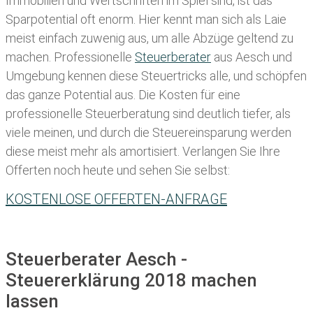
Immobilien und Wertschriften im Spiel sind, ist das
Sparpotential oft enorm. Hier kennt man sich als Laie
meist einfach zuwenig aus, um alle Abzüge geltend zu
machen. Professionelle
Steuerberater
aus Aesch und
Umgebung kennen diese Steuertricks alle, und schöpfen
das ganze Potential aus. Die Kosten für eine
professionelle Steuerberatung sind deutlich tiefer, als
viele meinen, und durch die Steuereinsparung werden
diese meist mehr als amortisiert. Verlangen Sie Ihre
Offerten noch heute und sehen Sie selbst:
KOSTENLOSE OFFERTEN-ANFRAGE
Steuerberater Aesch -
Steuererklärung 2018 machen
lassen