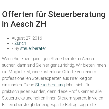
Offerten für Steuerberatung
in Aesch ZH
August 27, 2016
/
Zürich
/ By
steuerberater
Wenn Sie einen
günstigen Steuerberater in Aesch
suchen, dann sind Sie hier genau richtig. Wir bieten Ihnen
die Möglichkeit, eine kostenlose Offerte von einem
professionellen Steuerexperten aus ihrer Region
einzuholen. Diese
Steuerberatung
lohnt sich für
praktisch jeden Kunden, denn diese Profis kennen alle
Steuertricks und helfen Ihnen Steuern sparen. In vielen
Fällen übersteigt der eingesparte Betrag sogar die