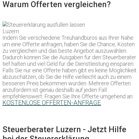
Warum Offerten vergleichen?
Indem Sie verschiedene Treuhandbüros aus Ihrer Nähe
um eine Offerte anfragen, haben Sie die Chance, Kosten
zu vergleichen und das beste Angebot auszuwählen.
Dadurch können Sie die Ausgaben für den Steuerberater
tief halten und viel Geld für die Dienstleistung einsparen.
Falls Sie nur eine Offerte haben gibt es keine Möglichkeit
abzuschätzen, ob Sie die Hilfe vielleicht auch zu einem
besseren Preis bekommen würden. Mehrere Offerten
anzufordern ist genau deshalb auf jeden Fall
empfehlenswert. Fragen Sie Ihre Offerte umgehend an:
KOSTENLOSE OFFERTEN-ANFRAGE
Steuerberater Luzern - Jetzt Hilfe
bei der Steuererklärung