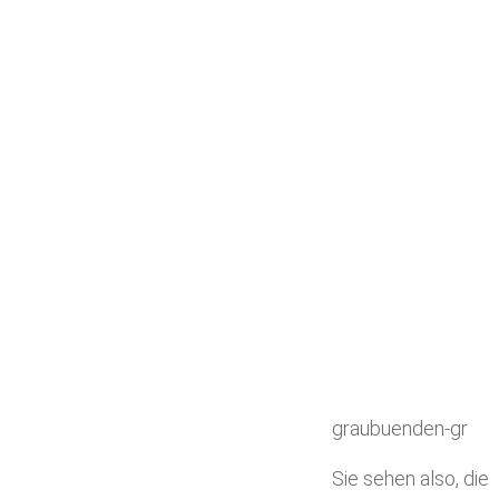
graubuenden-gr
Sie sehen also, die