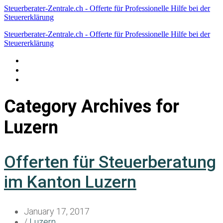
Steuerberater-Zentrale.ch - Offerte für Professionelle Hilfe bei der
Steuererklärung
Steuerberater-Zentrale.ch - Offerte für Professionelle Hilfe bei der
Steuererklärung
Datenschutzerklärung
Haftungsausschluss
Impressum
Category Archives for
Luzern
Offerten für Steuerberatung
im Kanton Luzern
January 17, 2017
/
Luzern