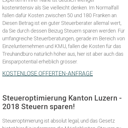
kostenintensiv als Sie vielleicht denken. Im Normalfall
fallen dafür
Kosten zwischen 50 und 180 Franken
an.
Diesen Betrag ist ein guter Steuerberater allemal wert,
da Sie durch dessen Beizug Steuern sparen werden. Für
umfangreiche Steuerberatungen, gerade im Bereich von
Einzelunternehmen und KMU, fallen die Kosten für das
Treuhandbüro natürlich höher aus, hier ist aber auch das
Einsparpotential erheblich grösser.
KOSTENLOSE OFFERTEN-ANFRAGE
Steueroptimierung Kanton Luzern -
2018 Steuern sparen!
Steueroptimierung ist absolut legal, und das Gesetz