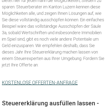
bietet hier für jedermann die Möglichkeiten, Steuern zu
sparen.
Steuerberater im Kanton Luzern kennen diese
Möglichkeiten alle, und zeigen Ihnen Lösungen auf, wie
Sie diese vollständig ausschöpfen können. Ein einfaches
Beispiel wäre das vollständige Ausschöpfen der Säule
3a, sobald Wertschriften und insbesondere Immobilien
im Spiel sind, gibt es noch viele andere Potentiale um
Geld einzusparen. Wir empfehlen deshalb, dass Sie
dieses
Jahr Ihre
Steuererklärung machen lassen
von
einem Steuerexperten aus Ihrer Umgebung. Fordern Sie
jetzt Ihre Offerte an:
KOSTENLOSE OFFERTEN-ANFRAGE
Steuererklärung ausfüllen lassen -