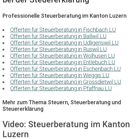
Professionelle Steuerberatung im Kanton Luzern
Offerten für Steuerberatung in Fischbach LU
Offerten für Steuerberatung in Ballwil LU
Offerten für Steuerberatung in Udligenswil LU
Offerten für Steuerberatung in Ruswil LU
Offerten für Steuerberatung in Wolhusen LU
Offerten für Steuerberatung in Entlebuch LU
Offerten für Steuerberatung in Eschenbach LU
Offerten für Steuerberatung in Weggis LU
Offerten für Steuerberatung in Grossdietwil LU
Offerten für Steuerberatung in Pfaffnau LU
Mehr zum Thema Steuern, Steuerberatung und
Steuererklärung
Video:
Steuerberatung im Kanton
Luzern