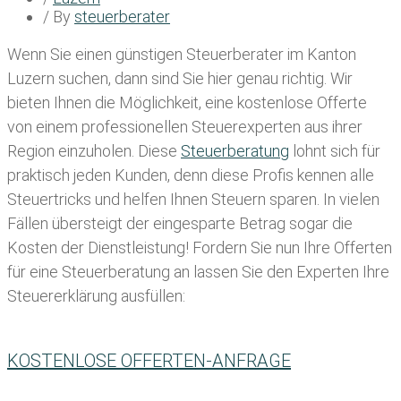
/ By
steuerberater
Wenn Sie einen
günstigen Steuerberater im Kanton
Luzern
suchen, dann sind Sie hier genau richtig. Wir
bieten Ihnen die Möglichkeit, eine kostenlose Offerte
von einem professionellen Steuerexperten aus ihrer
Region einzuholen. Diese
Steuerberatung
lohnt sich für
praktisch jeden Kunden, denn diese Profis kennen alle
Steuertricks und helfen Ihnen Steuern sparen. In vielen
Fällen übersteigt der eingesparte Betrag sogar die
Kosten der Dienstleistung! Fordern Sie nun Ihre Offerten
für eine Steuerberatung an lassen Sie den Experten Ihre
Steuererklärung ausfüllen:
KOSTENLOSE OFFERTEN-ANFRAGE