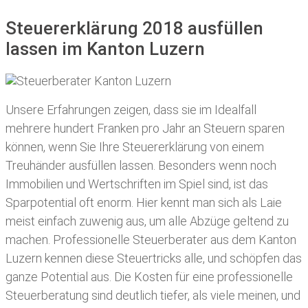
Steuererklärung 2018 ausfüllen
lassen im Kanton Luzern
Unsere Erfahrungen zeigen, dass sie im Idealfall
mehrere hundert Franken pro Jahr an Steuern sparen
können, wenn Sie Ihre
Steuererklärung von einem
Treuhänder ausfüllen lassen
. Besonders wenn noch
Immobilien und Wertschriften im Spiel sind, ist das
Sparpotential oft enorm. Hier kennt man sich als Laie
meist einfach zuwenig aus, um alle Abzüge geltend zu
machen. Professionelle
Steuerberater aus dem Kanton
Luzern kennen diese Steuertricks alle, und schöpfen das
ganze Potential aus. Die Kosten für eine professionelle
Steuerberatung sind deutlich tiefer, als viele meinen, und