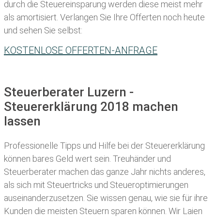
durch die Steuereinsparung werden diese meist mehr
als amortisiert. Verlangen Sie Ihre Offerten noch heute
und sehen Sie selbst:
KOSTENLOSE OFFERTEN-ANFRAGE
Steuerberater Luzern -
Steuererklärung 2018 machen
lassen
Professionelle Tipps und
Hilfe bei der Ste
uererklärung
können bares Geld wert sein. Treuhänder und
Steuerberater machen das ganze Jahr nichts anderes,
als sich mit Steuertricks und Steueroptimierungen
auseinanderzusetzen. Sie wissen genau, wie sie für ihre
Kunden die meisten
Steuern sparen können. Wir Laien