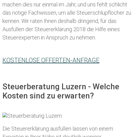
machen dies nur einmal im Jahr, und uns fehlt schlicht
das nötige Fachwissen, um alle Steuerschlupflöcher zu
kennen. Wir raten Ihnen deshalb dringend, für das
Ausfüllen der Steuererklärung 2018 die Hilfe eines
Steuerexperten in Anspruch zu nehmen.
KOSTENLOSE OFFERTEN-ANFRAGE
Steuerberatung Luzern - Welche
Kosten sind zu erwarten?
Die Steuererklärung ausfüllen lassen von einem
Experten in Ihrer Nähe ist deutlich weniger