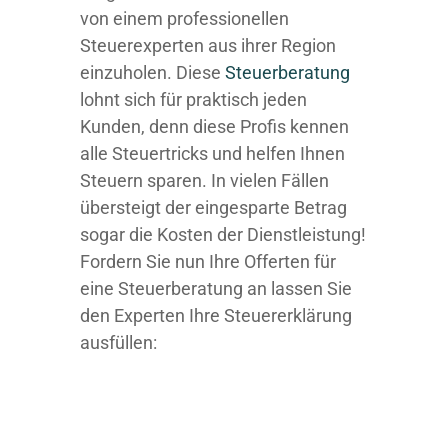
von einem professionellen
Steuerexperten aus ihrer Region
einzuholen. Diese
Steuerberatung
lohnt sich für praktisch jeden
Kunden, denn diese Profis kennen
alle Steuertricks und helfen Ihnen
Steuern sparen. In vielen Fällen
übersteigt der eingesparte Betrag
sogar die Kosten der Dienstleistung!
Fordern Sie nun Ihre Offerten für
eine Steuerberatung an lassen Sie
den Experten Ihre Steuererklärung
ausfüllen: