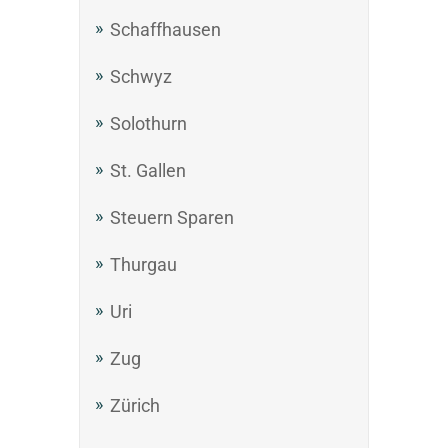
Schaffhausen
Schwyz
Solothurn
St. Gallen
Steuern Sparen
Thurgau
Uri
Zug
Zürich