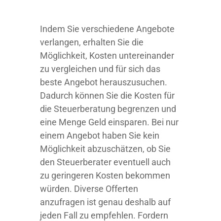
Indem Sie verschiedene Angebote
verlangen, erhalten Sie die
Möglichkeit, Kosten untereinander
zu vergleichen und für sich das
beste Angebot herauszusuchen.
Dadurch können Sie die Kosten für
die Steuerberatung begrenzen und
eine Menge Geld einsparen. Bei nur
einem Angebot haben Sie kein
Möglichkeit abzuschätzen, ob Sie
den Steuerberater eventuell auch
zu geringeren Kosten bekommen
würden. Diverse Offerten
anzufragen ist genau deshalb auf
jeden Fall zu empfehlen. Fordern