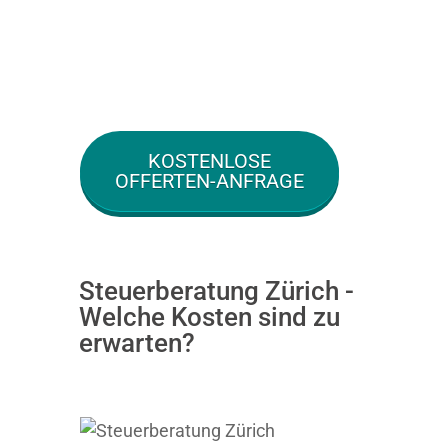
KOSTENLOSE
OFFERTEN-ANFRAGE
Steuerberatung Zürich -
Welche Kosten sind zu
erwarten?