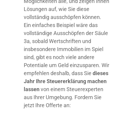
Möglichkeiten alle, und zeigen Ihnen
Lösungen auf, wie Sie diese
vollständig ausschöpfen können.
Ein einfaches Beispiel wäre das
vollständige Ausschöpfen der Säule
3a, sobald Wertschriften und
insbesondere Immobilien im Spiel
sind, gibt es noch viele andere
Potentiale um Geld einzusparen. Wir
empfehlen deshalb, dass Sie
dieses
Jahr Ihre
Steuererklärung machen
lassen
von einem Steuerexperten
aus Ihrer Umgebung. Fordern Sie
jetzt Ihre Offerte an: