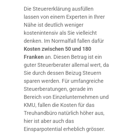
Die Steuererklärung ausfüllen
lassen von einem Experten in Ihrer
Nähe ist deutlich weniger
kostenintensiv als Sie vielleicht
denken. Im Normalfall fallen dafür
Kosten zwischen 50 und 180
Franken
an. Diesen Betrag ist ein
guter Steuerberater allemal wert, da
Sie durch dessen Beizug Steuern
sparen werden. Für umfangreiche
Steuerberatungen, gerade im
Bereich von Einzelunternehmen und
KMU, fallen die Kosten für das
Treuhandbüro natürlich höher aus,
hier ist aber auch das
Einsparpotential erheblich grösser.