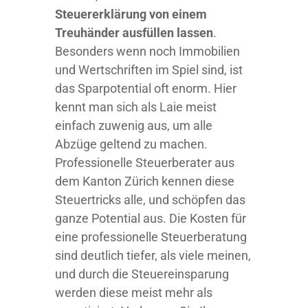
Steuererklärung von einem
Treuhänder ausfüllen lassen
.
Besonders wenn noch Immobilien
und Wertschriften im Spiel sind, ist
das Sparpotential oft enorm. Hier
kennt man sich als Laie meist
einfach zuwenig aus, um alle
Abzüge geltend zu machen.
Professionelle
Steuerberater aus
dem Kanton Zürich kennen diese
Steuertricks alle, und schöpfen das
ganze Potential aus. Die Kosten für
eine professionelle Steuerberatung
sind deutlich tiefer, als viele meinen,
und durch die Steuereinsparung
werden diese meist mehr als