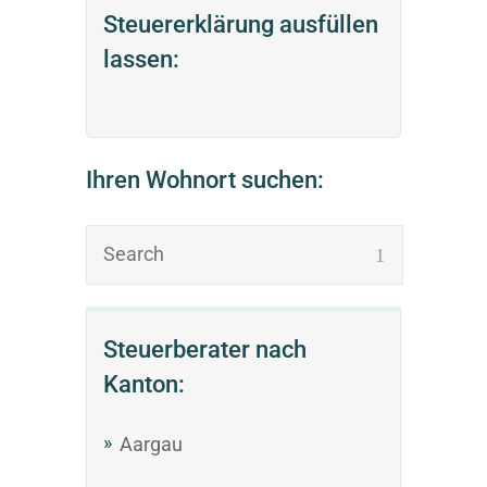
Steuererklärung ausfüllen
lassen:
Ihren Wohnort suchen:
Steuerberater nach
Kanton:
Aargau