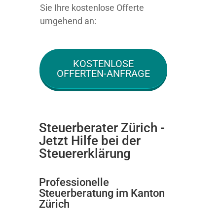
Sie Ihre kostenlose Offerte
umgehend an:
KOSTENLOSE
OFFERTEN-ANFRAGE
Steuerberater Zürich -
Jetzt Hilfe bei der
Steuererklärung
Professionelle
Steuerberatung im Kanton
Zürich