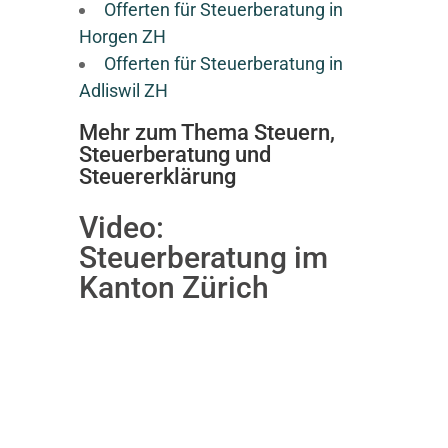
Offerten für Steuerberatung in
Horgen ZH
Offerten für Steuerberatung in
Adliswil ZH
Mehr zum Thema Steuern,
Steuerberatung und
Steuererklärung
Video:
Steuerberatung im
Kanton Zürich