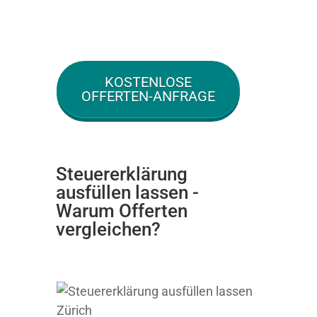
KOSTENLOSE
OFFERTEN-ANFRAGE
Steuererklärung
ausfüllen lassen -
Warum Offerten
vergleichen?