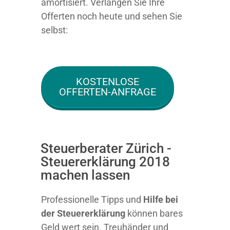
amortisiert. Verlangen Sie Ihre
Offerten noch heute und sehen Sie
selbst:
KOSTENLOSE
OFFERTEN-ANFRAGE
Steuerberater Zürich -
Steuererklärung 2018
machen lassen
Professionelle Tipps und
Hilfe bei
der Ste
uererklärung
können bares
Geld wert sein. Treuhänder und