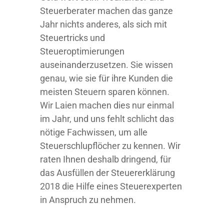
Steuerberater machen das ganze
Jahr nichts anderes, als sich mit
Steuertricks und
Steueroptimierungen
auseinanderzusetzen. Sie wissen
genau, wie sie für ihre Kunden die
meisten
Steuern sparen können.
Wir Laien machen dies nur einmal
im Jahr, und uns fehlt schlicht das
nötige Fachwissen, um alle
Steuerschlupflöcher zu kennen. Wir
raten Ihnen deshalb dringend, für
das Ausfüllen der Steuererklärung
2018 die Hilfe eines Steuerexperten
in Anspruch zu nehmen.