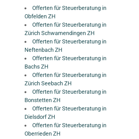
Offerten für Steuerberatung in
Obfelden ZH
Offerten für Steuerberatung in
Zürich Schwamendingen ZH
Offerten für Steuerberatung in
Neftenbach ZH
Offerten für Steuerberatung in
Bachs ZH
Offerten für Steuerberatung in
Zürich Seebach ZH
Offerten für Steuerberatung in
Bonstetten ZH
Offerten für Steuerberatung in
Dielsdorf ZH
Offerten für Steuerberatung in
Oberrieden ZH