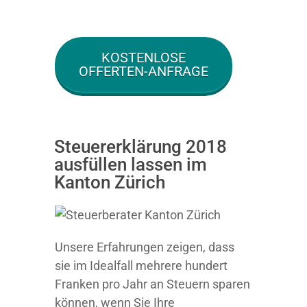
KOSTENLOSE
OFFERTEN-ANFRAGE
Steuererklärung 2018
ausfüllen lassen im
Kanton Zürich
Unsere Erfahrungen zeigen, dass
sie im Idealfall mehrere hundert
Franken pro Jahr an Steuern sparen
können, wenn Sie Ihre