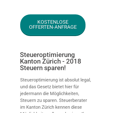
KOSTENLOSE
OFFERTEN-ANFRAGE
Steueroptimierung
Kanton Zürich - 2018
Steuern sparen!
Steueroptimierung ist absolut legal,
und das Gesetz bietet hier für
jedermann die Möglichkeiten,
Steuern zu sparen.
Steuerberater
im Kanton Zürich kennen diese