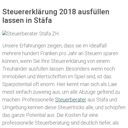
Steuererklärung 2018 ausfüllen
lassen in Stäfa
Unsere Erfahrungen zeigen, dass sie im Idealfall
mehrere hundert Franken pro Jahr an Steuern sparen
können, wenn Sie Ihre
Steuererklärung von einem
Treuhänder ausfüllen lassen
. Besonders wenn noch
Immobilien und Wertschriften im Spiel sind, ist das
Sparpotential oft enorm. Hier kennt man sich als Laie
meist einfach zuwenig aus, um alle Abzüge geltend zu
machen. Professionelle
Steuerberater
aus Stäfa und
Umgebung kennen diese Steuertricks alle, und schöpfen
das ganze Potential aus. Die Kosten für eine
professionelle Steuerberatung sind deutlich tiefer, als