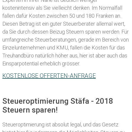
kostenintensiv als Sie vielleicht denken. Im Normalfall
fallen dafür
Kosten zwischen 50 und 180 Franken
an.
Diesen Betrag ist ein guter Steuerberater allemal wert,
da Sie durch dessen Beizug Steuern sparen werden. Für
umfangreiche Steuerberatungen, gerade im Bereich von
Einzelunternehmen und KMU, fallen die Kosten für das
Treuhandbüro natürlich höher aus, hier ist aber auch das
Einsparpotential erheblich grösser.
KOSTENLOSE OFFERTEN-ANFRAGE
Steueroptimierung Stäfa - 2018
Steuern sparen!
Steueroptimierung ist absolut legal, und das Gesetz