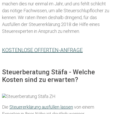
machen dies nur einmal im Jahr, und uns fehlt schlicht
das nötige Fachwissen, um alle Steuerschlupflöcher zu
kennen. Wir raten Ihnen deshalb dringend, für das
Ausfüllen der Steuererklärung 2018 die Hilfe eines
Steuerexperten in Anspruch zu nehmen.
KOSTENLOSE OFFERTEN-ANFRAGE
Steuerberatung Stäfa - Welche
Kosten sind zu erwarten?
Die
Steuererklärung ausfüllen lassen
von einem
Experten in Ihrer Nähe ist deutlich weniger