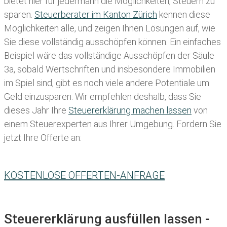
bietet hier für jedermann die Möglichkeiten, Steuern zu
sparen.
Steuerberater im K anton Zürich
kennen diese
Möglichkeiten alle, und zeigen Ihnen Lösungen auf, wie
Sie diese vollständig ausschöpfen können. Ein einfaches
Beispiel wäre das vollständige Ausschöpfen der Säule
3a, sobald Wertschriften und insbesondere Immobilien
im Spiel sind, gibt es noch viele andere Potentiale um
Geld einzusparen. Wir empfehlen deshalb, dass Sie
dieses
Jahr Ihre
Steuererklärung machen lassen
von
einem Steuerexperten aus Ihrer Umgebung. Fordern Sie
jetzt Ihre Offerte an:
KOSTENLOSE OFFERTEN-ANFRAGE
Steuererklärung ausfüllen lassen -