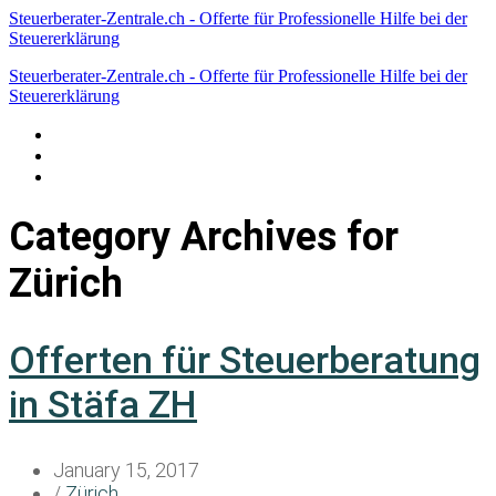
Steuerberater-Zentrale.ch - Offerte für Professionelle Hilfe bei der
Steuererklärung
Steuerberater-Zentrale.ch - Offerte für Professionelle Hilfe bei der
Steuererklärung
Datenschutzerklärung
Haftungsausschluss
Impressum
Category Archives for
Zürich
Offerten für Steuerberatung
in Stäfa ZH
January 15, 2017
/
Zürich