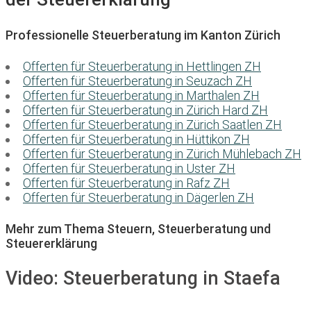
Professionelle Steuerberatung im Kanton Zürich
Offerten für Steuerberatung in Hettlingen ZH
Offerten für Steuerberatung in Seuzach ZH
Offerten für Steuerberatung in Marthalen ZH
Offerten für Steuerberatung in Zürich Hard ZH
Offerten für Steuerberatung in Zürich Saatlen ZH
Offerten für Steuerberatung in Hüttikon ZH
Offerten für Steuerberatung in Zürich Mühlebach ZH
Offerten für Steuerberatung in Uster ZH
Offerten für Steuerberatung in Rafz ZH
Offerten für Steuerberatung in Dägerlen ZH
Mehr zum Thema Steuern, Steuerberatung und
Steuererklärung
Video:
Steuerberatung in Staefa