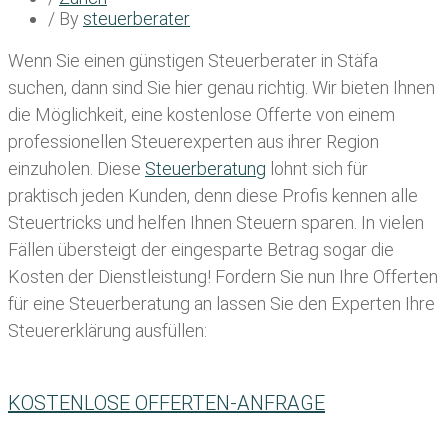
/ By
steuerberater
Wenn Sie einen
günstigen Steuerberater in Stäfa
suchen, dann sind Sie hier genau richtig. Wir bieten Ihnen
die Möglichkeit, eine kostenlose Offerte von einem
professionellen Steuerexperten aus ihrer Region
einzuholen. Diese
Steuerberatung
lohnt sich für
praktisch jeden Kunden, denn diese Profis kennen alle
Steuertricks und helfen Ihnen Steuern sparen. In vielen
Fällen übersteigt der eingesparte Betrag sogar die
Kosten der Dienstleistung! Fordern Sie nun Ihre Offerten
für eine Steuerberatung an lassen Sie den Experten Ihre
Steuererklärung ausfüllen:
KOSTENLOSE OFFERTEN-ANFRAGE