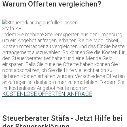
Warum Offerten vergleichen?
Indem Sie mehrere Steuerexperten aus der Umgebung
um ein Angebot anfragen, erhalten Sie die Möglichkeit,
Kosten miteinander zu vergleichen und das für Sie beste
Arrangement auszuwählen. So können Sie die Kosten für
den Steuerberater tief halten und eine Menge Geld
einsparen. Falls Sie nur eine Offerte haben können Sie
nicht abschätzen, ob Sie die Hilfe vielleicht auch zu
tieferen Kosten erhalten würden. Verschiedene Offerten
anzufragen ist deshalb immer zu empfehlen. Fordern Sie
Ihr kostenloses Angebot heute noch an:
KOSTENLOSE OFFERTEN-ANFRAGE
Steuerberater Stäfa - Jetzt Hilfe bei
der Steuererklärung