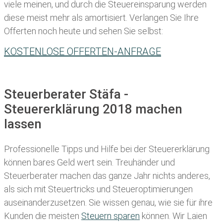
viele meinen, und durch die Steuereinsparung werden
diese meist mehr als amortisiert. Verlangen Sie Ihre
Offerten noch heute und sehen Sie selbst:
KOSTENLOSE OFFERTEN-ANFRAGE
Steuerberater Stäfa -
Steuererklärung 2018 machen
lassen
Professionelle Tipps und
Hilfe bei der Ste
uererklärung
können bares Geld wert sein. Treuhänder und
Steuerberater machen das ganze Jahr nichts anderes,
als sich mit Steuertricks und Steueroptimierungen
auseinanderzusetzen. Sie wissen genau, wie sie für ihre
Kunden die meisten
Steuern sparen
können. Wir Laien