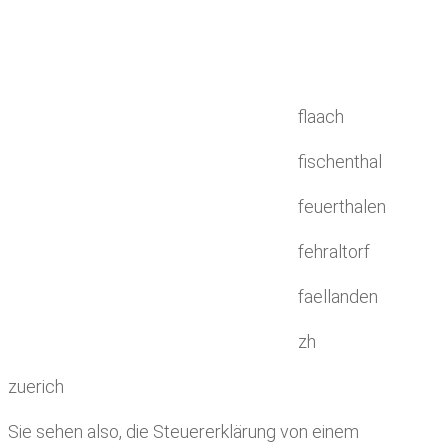
flaach
fischenthal
feuerthalen
fehraltorf
faellanden
zh
zuerich
Sie sehen also, die Steuererklärung von einem