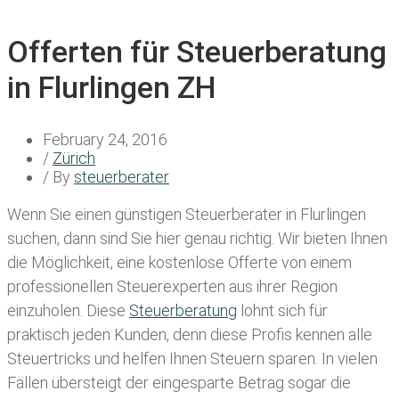
Offerten für Steuerberatung
in Flurlingen ZH
February 24, 2016
/
Zürich
/ By
steuerberater
Wenn Sie einen
günstigen Steuerberater in Flurlingen
suchen, dann sind Sie hier genau richtig. Wir bieten Ihnen
die Möglichkeit, eine kostenlose Offerte von einem
professionellen Steuerexperten aus ihrer Region
einzuholen. Diese
Steuerberatung
lohnt sich für
praktisch jeden Kunden, denn diese Profis kennen alle
Steuertricks und helfen Ihnen Steuern sparen. In vielen
Fällen übersteigt der eingesparte Betrag sogar die