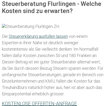
Steuerberatung Flurlingen - Welche
Kosten sind zu erwarten?
Die
Steuererklärung ausfüllen lassen
von einem
Experten in Ihrer Nähe ist deutlich weniger
kostenintensiv als Sie vielleicht denken. Im Normalfall
fallen dafür
Kosten zwischen 50 und 180 Franken
an.
Diesen Betrag ist ein guter Steuerberater allemal wert,
da Sie durch dessen Beizug Steuern sparen werden. Für
umfangreiche Steuerberatungen, gerade im Bereich von
Einzelunternehmen und KMU, fallen die Kosten für das
Treuhandbüro natürlich höher aus, hier ist aber auch das
Einsparpotential erheblich grösser.
KOSTENLOSE OFFERTEN-ANFRAGE