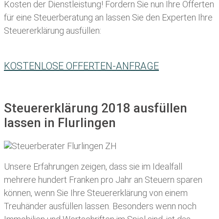
Kosten der Dienstleistung! Fordern Sie nun Ihre Offerten
für eine Steuerberatung an lassen Sie den Experten Ihre
Steuererklärung ausfüllen:
KOSTENLOSE OFFERTEN-ANFRAGE
Steuererklärung 2018 ausfüllen
lassen in Flurlingen
Unsere Erfahrungen zeigen, dass sie im Idealfall
mehrere hundert Franken pro Jahr an Steuern sparen
können, wenn Sie Ihre
Steuererklärung von einem
Treuhänder ausfüllen lassen
. Besonders wenn noch