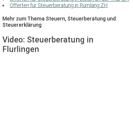
Offerten für Steuerberatung in Rümlang ZH
Mehr zum Thema Steuern, Steuerberatung und
Steuererklärung
Video:
Steuerberatung in
Flurlingen