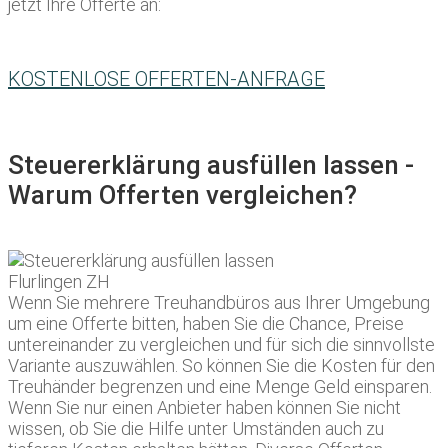
jetzt Ihre Offerte an:
KOSTENLOSE OFFERTEN-ANFRAGE
Steuererklärung ausfüllen lassen -
Warum Offerten vergleichen?
Wenn Sie mehrere Treuhandbüros aus Ihrer Umgebung
um eine Offerte bitten, haben Sie die Chance, Preise
untereinander zu vergleichen und für sich die sinnvollste
Variante auszuwählen. So können Sie die Kosten für den
Treuhänder begrenzen und eine Menge Geld einsparen.
Wenn Sie nur einen Anbieter haben können Sie nicht
wissen, ob Sie die Hilfe unter Umständen auch zu