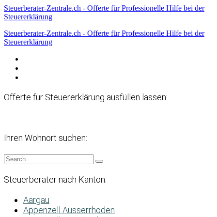
Steuerberater-Zentrale.ch - Offerte für Professionelle Hilfe bei der
Steuererklärung
Steuerberater-Zentrale.ch - Offerte für Professionelle Hilfe bei der
Steuererklärung
Datenschutzerklärung
Haftungsausschluss
Impressum
Offerte für Steuererklärung ausfüllen lassen:
Ihren Wohnort suchen:
Steuerberater nach Kanton:
Aargau
Appenzell Ausserrhoden