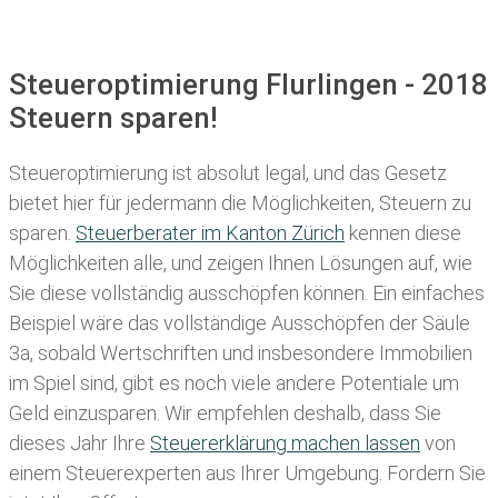
Steueroptimierung Flurlingen - 2018
Steuern sparen!
Steueroptimierung ist absolut legal, und das Gesetz
bietet hier für jedermann die Möglichkeiten, Steuern zu
sparen.
Steuerberater im K anton Zürich
kennen diese
Möglichkeiten alle, und zeigen Ihnen Lösungen auf, wie
Sie diese vollständig ausschöpfen können. Ein einfaches
Beispiel wäre das vollständige Ausschöpfen der Säule
3a, sobald Wertschriften und insbesondere Immobilien
im Spiel sind, gibt es noch viele andere Potentiale um
Geld einzusparen. Wir empfehlen deshalb, dass Sie
dieses
Jahr Ihre
Steuererklärung machen lassen
von
einem Steuerexperten aus Ihrer Umgebung. Fordern Sie