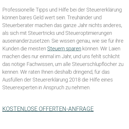
Professionelle Tipps und
Hilfe bei der Ste
uererklärung
können bares Geld wert sein. Treuhänder und
Steuerberater machen das ganze Jahr nichts anderes,
als sich mit Steuertricks und Steueroptimierungen
auseinanderzusetzen. Sie wissen genau, wie sie für ihre
Kunden die meisten
Steuern sparen
können. Wir Laien
machen dies nur einmal im Jahr, und uns fehlt schlicht
das nötige Fachwissen, um alle Steuerschlupflöcher zu
kennen. Wir raten Ihnen deshalb dringend, für das
Ausfüllen der Steuererklärung 2018 die Hilfe eines
Steuerexperten in Anspruch zu nehmen.
KOSTENLOSE OFFERTEN-ANFRAGE