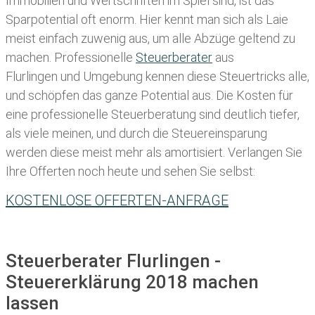
Immobilien und Wertschriften im Spiel sind, ist das
Sparpotential oft enorm. Hier kennt man sich als Laie
meist einfach zuwenig aus, um alle Abzüge geltend zu
machen. Professionelle
Steuerberater
aus
Flurlingen und Umgebung kennen diese Steuertricks alle,
und schöpfen das ganze Potential aus. Die Kosten für
eine professionelle Steuerberatung sind deutlich tiefer,
als viele meinen, und durch die Steuereinsparung
werden diese meist mehr als amortisiert. Verlangen Sie
Ihre Offerten noch heute und sehen Sie selbst:
KOSTENLOSE OFFERTEN-ANFRAGE
Steuerberater Flurlingen -
Steuererklärung 2018 machen
lassen