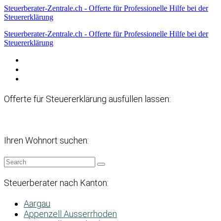
Steuerberater-Zentrale.ch - Offerte für Professionelle Hilfe bei der
Steuererklärung
Steuerberater-Zentrale.ch - Offerte für Professionelle Hilfe bei der
Steuererklärung
Datenschutzerklärung
Haftungsausschluss
Impressum
Offerte für Steuererklärung ausfüllen lassen:
Ihren Wohnort suchen:
Steuerberater nach Kanton:
Aargau
Appenzell Ausserrhoden