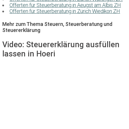
Offerten für Steuerberatung in Aeugst am Albis ZH
Offerten für Steuerberatung in Zürich Wiedikon ZH
Mehr zum Thema Steuern, Steuerberatung und
Steuererklärung
Video:
Steuererklärung ausfüllen
lassen in Hoeri