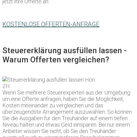
jetzt Ihre Offerte an:
KOSTENLOSE OFFERTEN-ANFRAGE
Steuererklärung ausfüllen lassen -
Warum Offerten vergleichen?
Wenn Sie mehrere Steuerexperten aus der Umgebung
um eine Offerte anfragen, haben Sie die Möglichkeit,
Kosten miteinander zu vergleichen und das
überzeugendste Arrangement auszuwählen. So können
Sie die Ausgaben für den Treuhänder auf einem tiefen
Niveau halten und etwas Geld einsparen. Bei nur einem
Anbieter wissen Sie nicht, ob Sie den Treuhänder