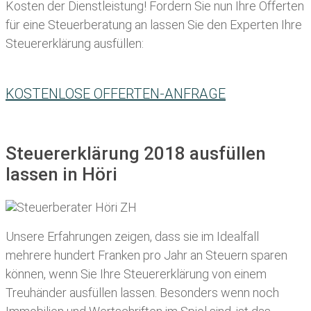
Kosten der Dienstleistung! Fordern Sie nun Ihre Offerten
für eine Steuerberatung an lassen Sie den Experten Ihre
Steuererklärung ausfüllen:
KOSTENLOSE OFFERTEN-ANFRAGE
Steuererklärung 2018 ausfüllen
lassen in Höri
Unsere Erfahrungen zeigen, dass sie im Idealfall
mehrere hundert Franken pro Jahr an Steuern sparen
können, wenn Sie Ihre
Steuererklärung von einem
Treuhänder ausfüllen lassen
. Besonders wenn noch