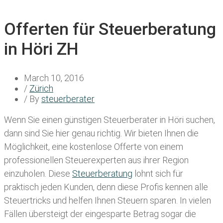
Offerten für Steuerberatung
in Höri ZH
March 10, 2016
/
Zürich
/ By
steuerberater
Wenn Sie einen
günstigen Steuerberater in Höri
suchen,
dann sind Sie hier genau richtig. Wir bieten Ihnen die
Möglichkeit, eine kostenlose Offerte von einem
professionellen Steuerexperten aus ihrer Region
einzuholen. Diese
Steuerberatung
lohnt sich für
praktisch jeden Kunden, denn diese Profis kennen alle
Steuertricks und helfen Ihnen Steuern sparen. In vielen
Fällen übersteigt der eingesparte Betrag sogar die