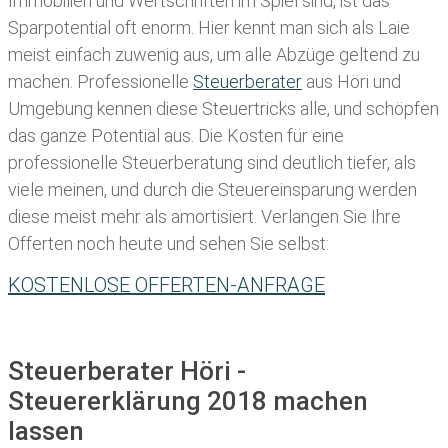
Immobilien und Wertschriften im Spiel sind, ist das
Sparpotential oft enorm. Hier kennt man sich als Laie
meist einfach zuwenig aus, um alle Abzüge geltend zu
machen. Professionelle
Steuerberater
aus Höri und
Umgebung kennen diese Steuertricks alle, und schöpfen
das ganze Potential aus. Die Kosten für eine
professionelle Steuerberatung sind deutlich tiefer, als
viele meinen, und durch die Steuereinsparung werden
diese meist mehr als amortisiert. Verlangen Sie Ihre
Offerten noch heute und sehen Sie selbst:
KOSTENLOSE OFFERTEN-ANFRAGE
Steuerberater Höri -
Steuererklärung 2018 machen
lassen