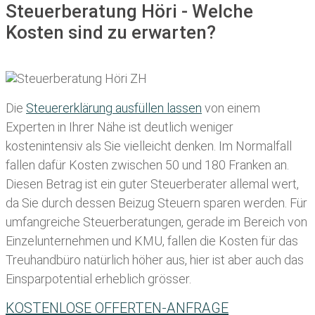
Steuerberatung Höri - Welche
Kosten sind zu erwarten?
Die
Steuererklärung ausfüllen lassen
von einem
Experten in Ihrer Nähe ist deutlich weniger
kostenintensiv als Sie vielleicht denken. Im Normalfall
fallen dafür
Kosten zwischen 50 und 180 Franken
an.
Diesen Betrag ist ein guter Steuerberater allemal wert,
da Sie durch dessen Beizug Steuern sparen werden. Für
umfangreiche Steuerberatungen, gerade im Bereich von
Einzelunternehmen und KMU, fallen die Kosten für das
Treuhandbüro natürlich höher aus, hier ist aber auch das
Einsparpotential erheblich grösser.
KOSTENLOSE OFFERTEN-ANFRAGE