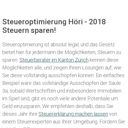
Steueroptimierung Höri - 2018
Steuern sparen!
Steueroptimierung ist absolut legal, und das Gesetz
bietet hier für jedermann die Möglichkeiten, Steuern zu
sparen.
Steuerberater im K anton Zürich
kennen diese
Möglichkeiten alle, und zeigen Ihnen Lösungen auf, wie
Sie diese vollständig ausschöpfen können. Ein einfaches
Beispiel wäre das vollständige Ausschöpfen der Säule
3a, sobald Wertschriften und insbesondere Immobilien
im Spiel sind, gibt es noch viele andere Potentiale um
Geld einzusparen. Wir empfehlen deshalb, dass Sie
dieses
Jahr Ihre
Steuererklärung machen lassen
von
einem Steuerexperten aus Ihrer Umgebung. Fordern Sie