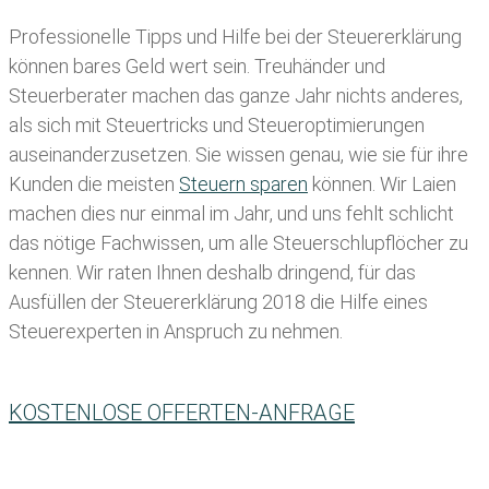
Professionelle Tipps und
Hilfe bei der Ste
uererklärung
können bares Geld wert sein. Treuhänder und
Steuerberater machen das ganze Jahr nichts anderes,
als sich mit Steuertricks und Steueroptimierungen
auseinanderzusetzen. Sie wissen genau, wie sie für ihre
Kunden die meisten
Steuern sparen
können. Wir Laien
machen dies nur einmal im Jahr, und uns fehlt schlicht
das nötige Fachwissen, um alle Steuerschlupflöcher zu
kennen. Wir raten Ihnen deshalb dringend, für das
Ausfüllen der Steuererklärung 2018 die Hilfe eines
Steuerexperten in Anspruch zu nehmen.
KOSTENLOSE OFFERTEN-ANFRAGE