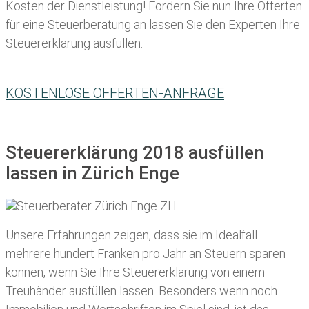
Kosten der Dienstleistung! Fordern Sie nun Ihre Offerten
für eine Steuerberatung an lassen Sie den Experten Ihre
Steuererklärung ausfüllen:
KOSTENLOSE OFFERTEN-ANFRAGE
Steuererklärung 2018 ausfüllen
lassen in Zürich Enge
Unsere Erfahrungen zeigen, dass sie im Idealfall
mehrere hundert Franken pro Jahr an Steuern sparen
können, wenn Sie Ihre
Steuererklärung von einem
Treuhänder ausfüllen lassen
. Besonders wenn noch