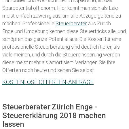
Immobilien und Wertschriften im Spiel sind, ist das
Sparpotential oft enorm. Hier kennt man sich als Laie
meist einfach zuwenig aus, um alle Abzüge geltend zu
machen. Professionelle
Steuerberater
aus Zürich
Enge und Umgebung kennen diese Steuertricks alle, und
schöpfen das ganze Potential aus. Die Kosten für eine
professionelle Steuerberatung sind deutlich tiefer, als
viele meinen, und durch die Steuereinsparung werden
diese meist mehr als amortisiert. Verlangen Sie Ihre
Offerten noch heute und sehen Sie selbst:
KOSTENLOSE OFFERTEN-ANFRAGE
Steuerberater Zürich Enge -
Steuererklärung 2018 machen
lassen