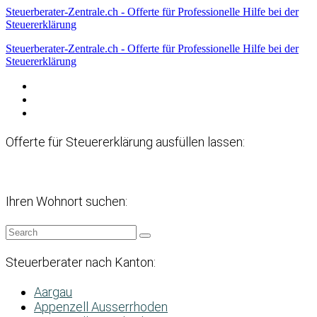
Steuerberater-Zentrale.ch - Offerte für Professionelle Hilfe bei der
Steuererklärung
Steuerberater-Zentrale.ch - Offerte für Professionelle Hilfe bei der
Steuererklärung
Datenschutzerklärung
Haftungsausschluss
Impressum
Offerte für Steuererklärung ausfüllen lassen:
Ihren Wohnort suchen:
Steuerberater nach Kanton:
Aargau
Appenzell Ausserrhoden