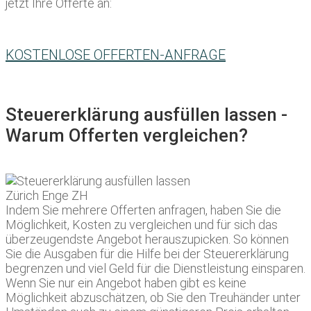
jetzt Ihre Offerte an:
KOSTENLOSE OFFERTEN-ANFRAGE
Steuererklärung ausfüllen lassen -
Warum Offerten vergleichen?
Indem Sie mehrere Offerten anfragen, haben Sie die
Möglichkeit, Kosten zu vergleichen und für sich das
überzeugendste Angebot herauszupicken. So können
Sie die Ausgaben für die Hilfe bei der Steuererklärung
begrenzen und viel Geld für die Dienstleistung einsparen.
Wenn Sie nur ein Angebot haben gibt es keine
Möglichkeit abzuschätzen, ob Sie den Treuhänder unter