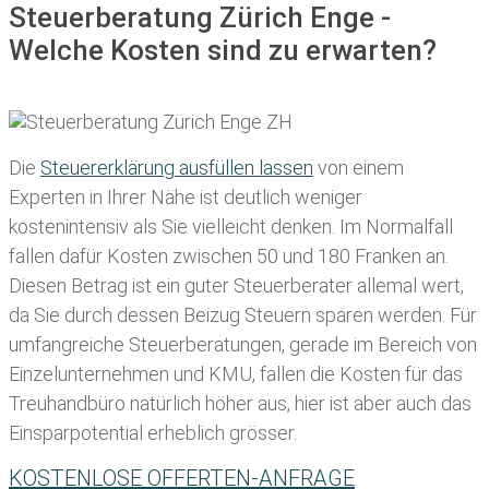
Steuerberatung Zürich Enge -
Welche Kosten sind zu erwarten?
Die
Steuererklärung ausfüllen lassen
von einem
Experten in Ihrer Nähe ist deutlich weniger
kostenintensiv als Sie vielleicht denken. Im Normalfall
fallen dafür
Kosten zwischen 50 und 180 Franken
an.
Diesen Betrag ist ein guter Steuerberater allemal wert,
da Sie durch dessen Beizug Steuern sparen werden. Für
umfangreiche Steuerberatungen, gerade im Bereich von
Einzelunternehmen und KMU, fallen die Kosten für das
Treuhandbüro natürlich höher aus, hier ist aber auch das
Einsparpotential erheblich grösser.
KOSTENLOSE OFFERTEN-ANFRAGE