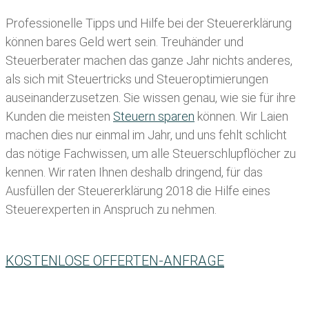
Professionelle Tipps und
Hilfe bei der Ste
uererklärung
können bares Geld wert sein. Treuhänder und
Steuerberater machen das ganze Jahr nichts anderes,
als sich mit Steuertricks und Steueroptimierungen
auseinanderzusetzen. Sie wissen genau, wie sie für ihre
Kunden die meisten
Steuern sparen
können. Wir Laien
machen dies nur einmal im Jahr, und uns fehlt schlicht
das nötige Fachwissen, um alle Steuerschlupflöcher zu
kennen. Wir raten Ihnen deshalb dringend, für das
Ausfüllen der Steuererklärung 2018 die Hilfe eines
Steuerexperten in Anspruch zu nehmen.
KOSTENLOSE OFFERTEN-ANFRAGE