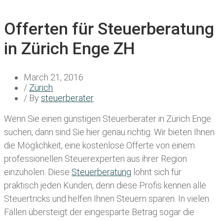
Offerten für Steuerberatung
in Zürich Enge ZH
March 21, 2016
/
Zürich
/ By
steuerberater
Wenn Sie einen
günstigen Steuerberater in Zürich Enge
suchen, dann sind Sie hier genau richtig. Wir bieten Ihnen
die Möglichkeit, eine kostenlose Offerte von einem
professionellen Steuerexperten aus ihrer Region
einzuholen. Diese
Steuerberatung
lohnt sich für
praktisch jeden Kunden, denn diese Profis kennen alle
Steuertricks und helfen Ihnen Steuern sparen. In vielen
Fällen übersteigt der eingesparte Betrag sogar die