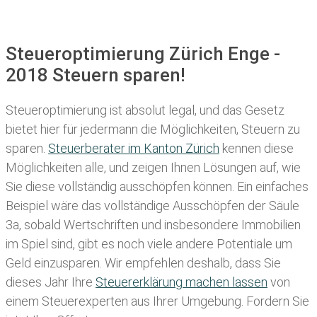
Steueroptimierung Zürich Enge -
2018 Steuern sparen!
Steueroptimierung ist absolut legal, und das Gesetz
bietet hier für jedermann die Möglichkeiten, Steuern zu
sparen.
Steuerberater im K anton Zürich
kennen diese
Möglichkeiten alle, und zeigen Ihnen Lösungen auf, wie
Sie diese vollständig ausschöpfen können. Ein einfaches
Beispiel wäre das vollständige Ausschöpfen der Säule
3a, sobald Wertschriften und insbesondere Immobilien
im Spiel sind, gibt es noch viele andere Potentiale um
Geld einzusparen. Wir empfehlen deshalb, dass Sie
dieses
Jahr Ihre
Steuererklärung machen lassen
von
einem Steuerexperten aus Ihrer Umgebung. Fordern Sie