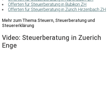
Offerten für Steuerberatung in Bubikon ZH
Offerten für Steuerberatung in Zürich Hirzenbach ZH
Mehr zum Thema Steuern, Steuerberatung und
Steuererklärung
Video:
Steuerberatung in Zuerich
Enge