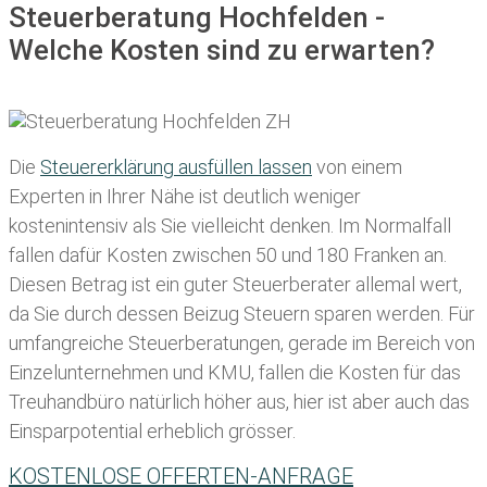
Steuerberatung Hochfelden -
Welche Kosten sind zu erwarten?
Die
Steuererklärung ausfüllen lassen
von einem
Experten in Ihrer Nähe ist deutlich weniger
kostenintensiv als Sie vielleicht denken. Im Normalfall
fallen dafür
Kosten zwischen 50 und 180 Franken
an.
Diesen Betrag ist ein guter Steuerberater allemal wert,
da Sie durch dessen Beizug Steuern sparen werden. Für
umfangreiche Steuerberatungen, gerade im Bereich von
Einzelunternehmen und KMU, fallen die Kosten für das
Treuhandbüro natürlich höher aus, hier ist aber auch das
Einsparpotential erheblich grösser.
KOSTENLOSE OFFERTEN-ANFRAGE