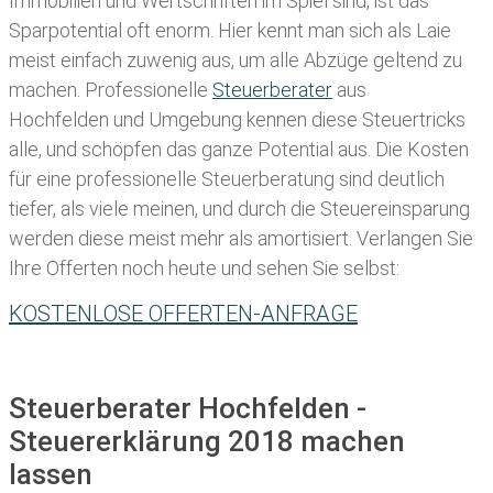
Immobilien und Wertschriften im Spiel sind, ist das
Sparpotential oft enorm. Hier kennt man sich als Laie
meist einfach zuwenig aus, um alle Abzüge geltend zu
machen. Professionelle
Steuerberater
aus
Hochfelden und Umgebung kennen diese Steuertricks
alle, und schöpfen das ganze Potential aus. Die Kosten
für eine professionelle Steuerberatung sind deutlich
tiefer, als viele meinen, und durch die Steuereinsparung
werden diese meist mehr als amortisiert. Verlangen Sie
Ihre Offerten noch heute und sehen Sie selbst:
KOSTENLOSE OFFERTEN-ANFRAGE
Steuerberater Hochfelden -
Steuererklärung 2018 machen
lassen