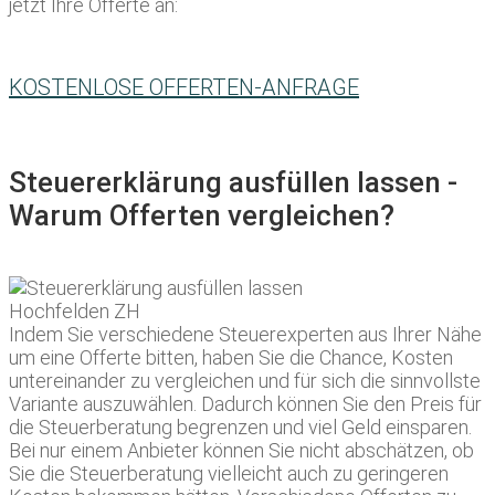
jetzt Ihre Offerte an:
KOSTENLOSE OFFERTEN-ANFRAGE
Steuererklärung ausfüllen lassen -
Warum Offerten vergleichen?
Indem Sie verschiedene Steuerexperten aus Ihrer Nähe
um eine Offerte bitten, haben Sie die Chance, Kosten
untereinander zu vergleichen und für sich die sinnvollste
Variante auszuwählen. Dadurch können Sie den Preis für
die Steuerberatung begrenzen und viel Geld einsparen.
Bei nur einem Anbieter können Sie nicht abschätzen, ob
Sie die Steuerberatung vielleicht auch zu geringeren