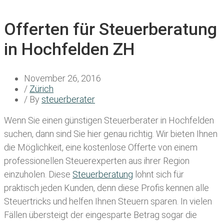
Offerten für Steuerberatung
in Hochfelden ZH
November 26, 2016
/
Zürich
/ By
steuerberater
Wenn Sie einen
günstigen Steuerberater in Hochfelden
suchen, dann sind Sie hier genau richtig. Wir bieten Ihnen
die Möglichkeit, eine kostenlose Offerte von einem
professionellen Steuerexperten aus ihrer Region
einzuholen. Diese
Steuerberatung
lohnt sich für
praktisch jeden Kunden, denn diese Profis kennen alle
Steuertricks und helfen Ihnen Steuern sparen. In vielen
Fällen übersteigt der eingesparte Betrag sogar die