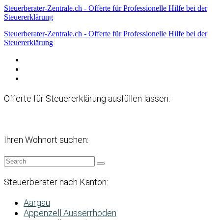
Steuerberater-Zentrale.ch - Offerte für Professionelle Hilfe bei der
Steuererklärung
Steuerberater-Zentrale.ch - Offerte für Professionelle Hilfe bei der
Steuererklärung
Datenschutzerklärung
Haftungsausschluss
Impressum
Offerte für Steuererklärung ausfüllen lassen:
Ihren Wohnort suchen:
Steuerberater nach Kanton:
Aargau
Appenzell Ausserrhoden