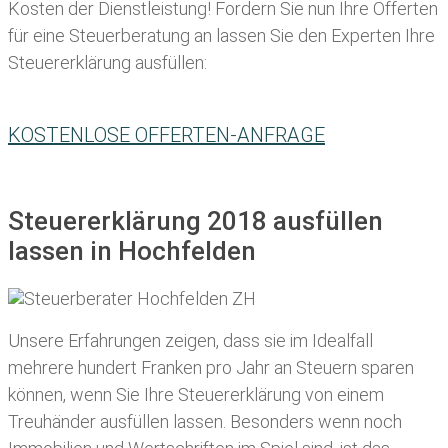
Kosten der Dienstleistung! Fordern Sie nun Ihre Offerten
für eine Steuerberatung an lassen Sie den Experten Ihre
Steuererklärung ausfüllen:
KOSTENLOSE OFFERTEN-ANFRAGE
Steuererklärung 2018 ausfüllen
lassen in Hochfelden
Unsere Erfahrungen zeigen, dass sie im Idealfall
mehrere hundert Franken pro Jahr an Steuern sparen
können, wenn Sie Ihre
Steuererklärung von einem
Treuhänder ausfüllen lassen
. Besonders wenn noch