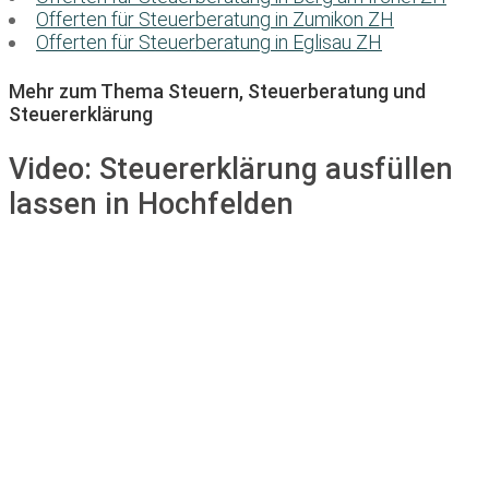
Offerten für Steuerberatung in Zumikon ZH
Offerten für Steuerberatung in Eglisau ZH
Mehr zum Thema Steuern, Steuerberatung und
Steuererklärung
Video:
Steuererklärung ausfüllen
lassen in Hochfelden