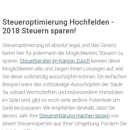
Steueroptimierung Hochfelden -
2018 Steuern sparen!
Steueroptimierung ist absolut legal, und das Gesetz
bietet hier für jedermann die Möglichkeiten, Steuern zu
sparen.
Steuerberater im K anton Zürich
kennen diese
Möglichkeiten alle, und zeigen Ihnen Lösungen auf, wie
Sie diese vollständig ausschöpfen können. Ein einfaches
Beispiel wäre das vollständige Ausschöpfen der Säule
3a, sobald Wertschriften und insbesondere Immobilien
im Spiel sind, gibt es noch viele andere Potentiale um
Geld einzusparen. Wir empfehlen deshalb, dass Sie
dieses
Jahr Ihre
Steuererklärung machen lassen
von
einem Steuerexperten aus Ihrer Umgebung. Fordern Sie