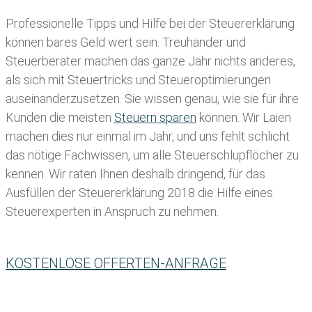
Professionelle Tipps und
Hilfe bei der Ste
uererklärung
können bares Geld wert sein. Treuhänder und
Steuerberater machen das ganze Jahr nichts anderes,
als sich mit Steuertricks und Steueroptimierungen
auseinanderzusetzen. Sie wissen genau, wie sie für ihre
Kunden die meisten
Steuern sparen
können. Wir Laien
machen dies nur einmal im Jahr, und uns fehlt schlicht
das nötige Fachwissen, um alle Steuerschlupflöcher zu
kennen. Wir raten Ihnen deshalb dringend, für das
Ausfüllen der Steuererklärung 2018 die Hilfe eines
Steuerexperten in Anspruch zu nehmen.
KOSTENLOSE OFFERTEN-ANFRAGE