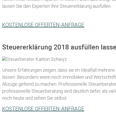
lassen Sie den Experten Ihre Steuererklärung ausfüllen:
KOSTENLOSE OFFERTEN-ANFRAGE
Steuererklärung 2018 ausfüllen las
Unsere Erfahrungen zeigen, dass sie im Idealfall mehrere
lassen
. Besonders wenn noch Immobilien und Wertschriften
Abzüge geltend zu machen. Professionelle
Steuerberater
professionelle Steuerberatung sind deutlich tiefer, als v
noch heute und sehen Sie selbst:
KOSTENLOSE OFFERTEN-ANFRAGE