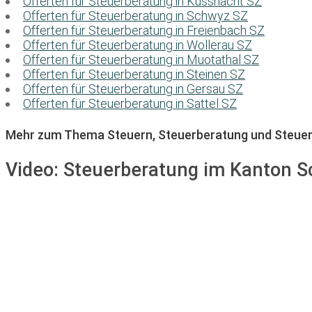
Offerten für Steuerberatung in Küssnacht SZ
Offerten für Steuerberatung in Schwyz SZ
Offerten für Steuerberatung in Freienbach SZ
Offerten für Steuerberatung in Wollerau SZ
Offerten für Steuerberatung in Muotathal SZ
Offerten für Steuerberatung in Steinen SZ
Offerten für Steuerberatung in Gersau SZ
Offerten für Steuerberatung in Sattel SZ
Mehr zum Thema Steuern, Steuerberatung und Steuer
Video:
Steuerberatung im Kanton 