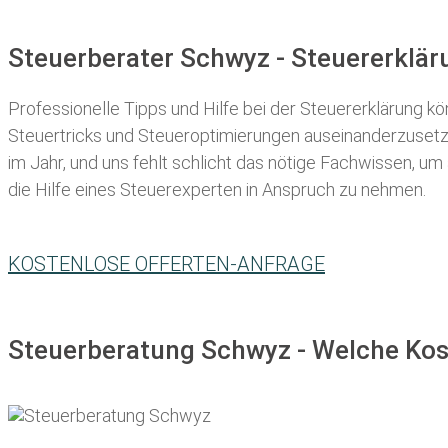
Steuerberater Schwyz - Steuererklä
Professionelle Tipps und
Hilfe bei der Ste
uererklärung
kön
Steuertricks und Steueroptimierungen auseinanderzusetze
im Jahr, und uns fehlt schlicht das nötige Fachwissen, um
die Hilfe eines Steuerexperten in Anspruch zu nehmen.
KOSTENLOSE OFFERTEN-ANFRAGE
Steuerberatung Schwyz - Welche Kos