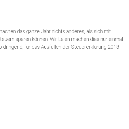
achen das ganze Jahr nichts anderes, als sich mit
teuern sparen können. Wir Laien machen dies nur einmal
lb dringend, für das Ausfüllen der Steuererklärung 2018