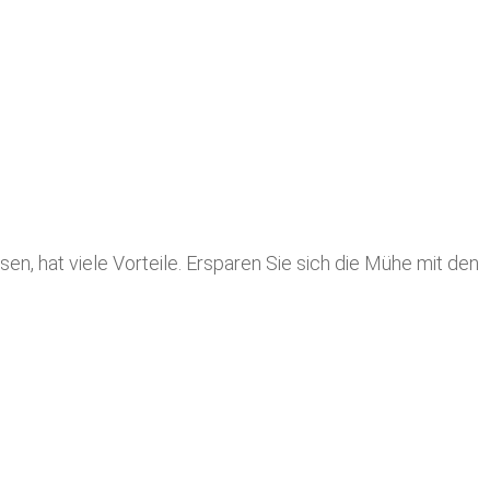
en, hat viele Vorteile. Ersparen Sie sich die Mühe mit den