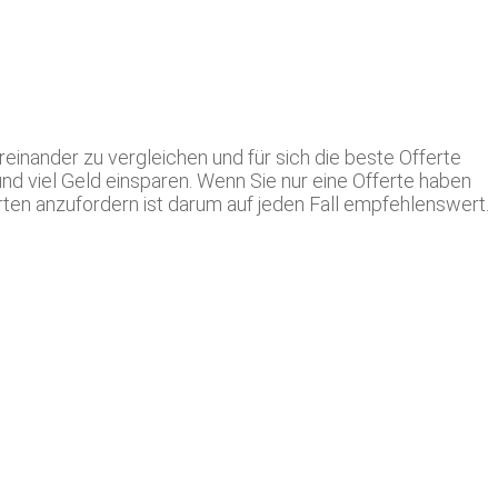
inander zu vergleichen und für sich die beste Offerte
und viel Geld einsparen. Wenn Sie nur eine Offerte haben
ten anzufordern ist darum auf jeden Fall empfehlenswert.