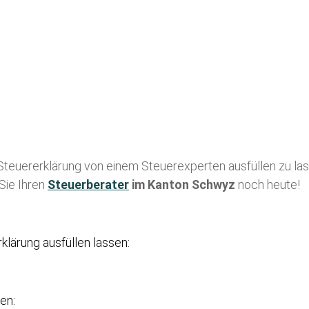
 Steuererklärung von einem Steuerexperten ausfüllen zu lass
Sie Ihren
Steuerberater
im Kanton Schwyz
noch heute!
rklärung ausfüllen lassen:
en: