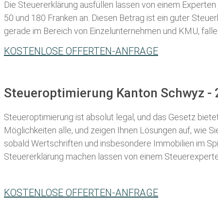
Die Steuererklärung ausfüllen lassen von einem Experten in
50 und 180 Franken
an. Diesen Betrag ist ein guter Steu
gerade im Bereich von Einzelunternehmen und KMU, fallen d
KOSTENLOSE OFFERTEN-ANFRAGE
Steueroptimierung Kanton Schwyz - 
Steueroptimierung ist absolut legal, und das Gesetz biete
Möglichkeiten alle, und zeigen Ihnen Lösungen auf, wie S
sobald Wertschriften und insbesondere Immobilien im Spie
Steuererklärung machen lassen
von einem Steuerexperten 
KOSTENLOSE OFFERTEN-ANFRAGE