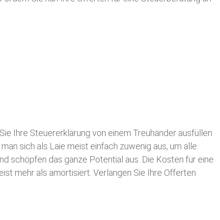
Sie Ihre
Steuererklärung von einem Treuhänder ausfüllen
 man sich als Laie meist einfach zuwenig aus, um alle
d schöpfen das ganze Potential aus. Die Kosten für eine
ist mehr als amortisiert. Verlangen Sie Ihre Offerten