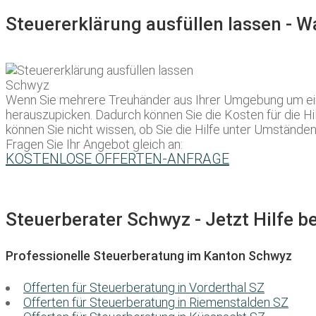
Steuererklärung ausfüllen lassen - 
Wenn Sie mehrere Treuhänder aus Ihrer Umgebung um ein A
herauszupicken. Dadurch können Sie die Kosten für die Hil
können Sie nicht wissen, ob Sie die Hilfe unter Umständ
Fragen Sie Ihr Angebot gleich an:
KOSTENLOSE OFFERTEN-ANFRAGE
Steuerberater Schwyz - Jetzt Hilfe b
Professionelle Steuerberatung im Kanton Schwyz
Offerten für Steuerberatung in Vorderthal SZ
Offerten für Steuerberatung in Riemenstalden SZ