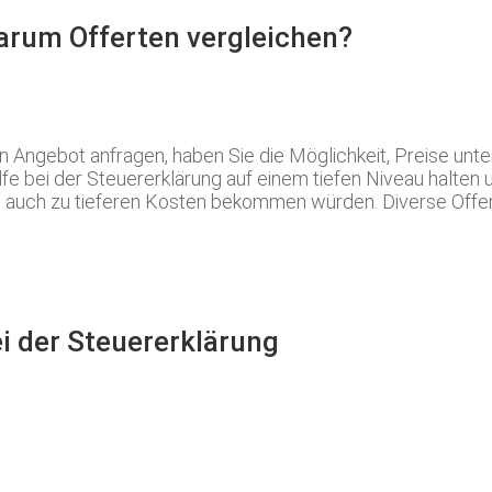
Warum Offerten vergleichen?
ngebot anfragen, haben Sie die Möglichkeit, Preise untere
fe bei der Steuererklärung auf einem tiefen Niveau halten 
en auch zu tieferen Kosten bekommen würden. Diverse Offer
ei der Steuererklärung