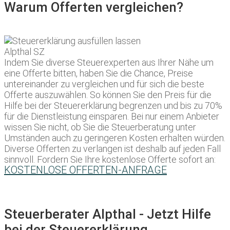
Warum Offerten vergleichen?
Indem Sie diverse Steuerexperten aus Ihrer Nähe um
eine Offerte bitten, haben Sie die Chance, Preise
untereinander zu vergleichen und für sich die beste
Offerte auszuwählen. So können Sie den Preis für die
Hilfe bei der Steuererklärung begrenzen und bis zu 70%
für die Dienstleistung einsparen. Bei nur einem Anbieter
wissen Sie nicht, ob Sie die Steuerberatung unter
Umständen auch zu geringeren Kosten erhalten würden.
Diverse Offerten zu verlangen ist deshalb auf jeden Fall
sinnvoll. Fordern Sie Ihre kostenlose Offerte sofort an:
KOSTENLOSE OFFERTEN-ANFRAGE
Steuerberater Alpthal - Jetzt Hilfe
bei der Steuererklärung