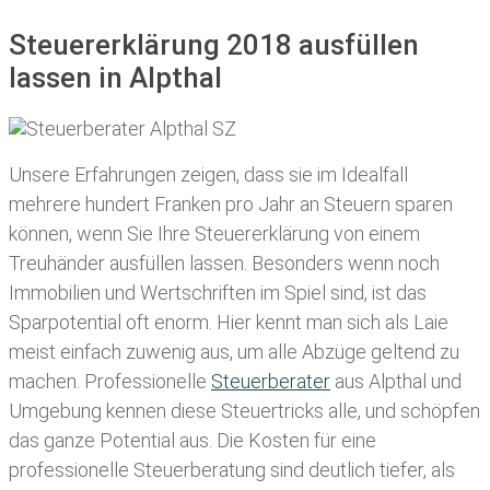
Steuererklärung 2018 ausfüllen
lassen in Alpthal
Unsere Erfahrungen zeigen, dass sie im Idealfall
mehrere hundert Franken pro Jahr an Steuern sparen
können, wenn Sie Ihre
Steuererklärung von einem
Treuhänder ausfüllen lassen
. Besonders wenn noch
Immobilien und Wertschriften im Spiel sind, ist das
Sparpotential oft enorm. Hier kennt man sich als Laie
meist einfach zuwenig aus, um alle Abzüge geltend zu
machen. Professionelle
Steuerberater
aus Alpthal und
Umgebung kennen diese Steuertricks alle, und schöpfen
das ganze Potential aus. Die Kosten für eine
professionelle Steuerberatung sind deutlich tiefer, als