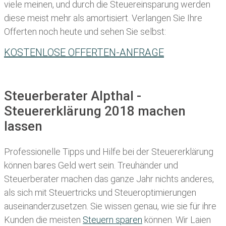
viele meinen, und durch die Steuereinsparung werden
diese meist mehr als amortisiert. Verlangen Sie Ihre
Offerten noch heute und sehen Sie selbst:
KOSTENLOSE OFFERTEN-ANFRAGE
Steuerberater Alpthal -
Steuererklärung 2018 machen
lassen
Professionelle Tipps und
Hilfe bei der Ste
uererklärung
können bares Geld wert sein. Treuhänder und
Steuerberater machen das ganze Jahr nichts anderes,
als sich mit Steuertricks und Steueroptimierungen
auseinanderzusetzen. Sie wissen genau, wie sie für ihre
Kunden die meisten
Steuern sparen
können. Wir Laien