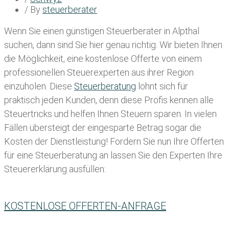
/ By
steuerberater
Wenn Sie einen
günstigen Steuerberater in Alpthal
suchen, dann sind Sie hier genau richtig. Wir bieten Ihnen
die Möglichkeit, eine kostenlose Offerte von einem
professionellen Steuerexperten aus ihrer Region
einzuholen. Diese
Steuerberatung
lohnt sich für
praktisch jeden Kunden, denn diese Profis kennen alle
Steuertricks und helfen Ihnen Steuern sparen. In vielen
Fällen übersteigt der eingesparte Betrag sogar die
Kosten der Dienstleistung! Fordern Sie nun Ihre Offerten
für eine Steuerberatung an lassen Sie den Experten Ihre
Steuererklärung ausfüllen:
KOSTENLOSE OFFERTEN-ANFRAGE