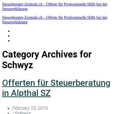
Steuerberater-Zentrale.ch - Offerte für Professionelle Hilfe bei der
Steuererklärung
Steuerberater-Zentrale.ch - Offerte für Professionelle Hilfe bei der
Steuererklärung
Datenschutzerklärung
Haftungsausschluss
Impressum
Category Archives for
Schwyz
Offerten für Steuerberatung
in Alpthal SZ
February 25, 2016
/
Schwyz