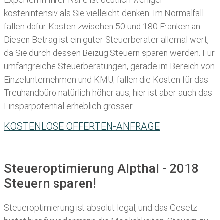
kostenintensiv als Sie vielleicht denken. Im Normalfall
fallen dafür
Kosten zwischen 50 und 180 Franken
an.
Diesen Betrag ist ein guter Steuerberater allemal wert,
da Sie durch dessen Beizug Steuern sparen werden. Für
umfangreiche Steuerberatungen, gerade im Bereich von
Einzelunternehmen und KMU, fallen die Kosten für das
Treuhandbüro natürlich höher aus, hier ist aber auch das
Einsparpotential erheblich grösser.
KOSTENLOSE OFFERTEN-ANFRAGE
Steueroptimierung Alpthal - 2018
Steuern sparen!
Steueroptimierung ist absolut legal, und das Gesetz