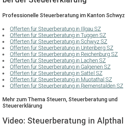
Professionelle Steuerberatung im Kanton Schwyz
Offerten für Steuerberatung in Illgau SZ
Offerten für Steuerberatung in Tuggen SZ
Offerten für Steuerberatung in Schwyz SZ
Offerten für Steuerberatung in Unteriberg SZ
Offerten für Steuerberatung in Reichenburg SZ
Offerten für Steuerberatung in Lachen SZ
Offerten für Steuerberatung in Galgenen SZ
Offerten für Steuerberatung in Sattel SZ
Offerten für Steuerberatung in Muotathal SZ
Offerten für Steuerberatung in Riemenstalden SZ
Mehr zum Thema Steuern, Steuerberatung und
Steuererklärung
Video:
Steuerberatung in Alpthal