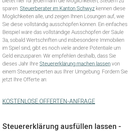
bietet hier für jedermann die Möglichkeiten, Steuern zu
sparen.
Steuerberater im K anton Schwyz
kennen diese
Möglichkeiten alle, und zeigen Ihnen Lösungen auf, wie
Sie diese vollständig ausschöpfen können. Ein einfaches
Beispiel wäre das vollständige Ausschöpfen der Säule
3a, sobald Wertschriften und insbesondere Immobilien
im Spiel sind, gibt es noch viele andere Potentiale um
Geld einzusparen. Wir empfehlen deshalb, dass Sie
dieses
Jahr Ihre
Steuererklärung machen lassen
von
einem Steuerexperten aus Ihrer Umgebung. Fordern Sie
jetzt Ihre Offerte an:
KOSTENLOSE OFFERTEN-ANFRAGE
Steuererklärung ausfüllen lassen -