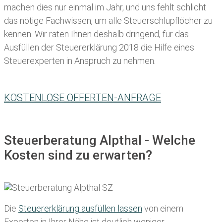
machen dies nur einmal im Jahr, und uns fehlt schlicht
das nötige Fachwissen, um alle Steuerschlupflöcher zu
kennen. Wir raten Ihnen deshalb dringend, für das
Ausfüllen der Steuererklärung 2018 die Hilfe eines
Steuerexperten in Anspruch zu nehmen.
KOSTENLOSE OFFERTEN-ANFRAGE
Steuerberatung Alpthal - Welche
Kosten sind zu erwarten?
Die
Steuererklärung ausfüllen lassen
von einem
Experten in Ihrer Nähe ist deutlich weniger