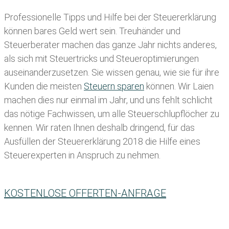
Professionelle Tipps und
Hilfe bei der Ste
uererklärung
können bares Geld wert sein. Treuhänder und
Steuerberater machen das ganze Jahr nichts anderes,
als sich mit Steuertricks und Steueroptimierungen
auseinanderzusetzen. Sie wissen genau, wie sie für ihre
Kunden die meisten
Steuern sparen
können. Wir Laien
machen dies nur einmal im Jahr, und uns fehlt schlicht
das nötige Fachwissen, um alle Steuerschlupflöcher zu
kennen. Wir raten Ihnen deshalb dringend, für das
Ausfüllen der Steuererklärung 2018 die Hilfe eines
Steuerexperten in Anspruch zu nehmen.
KOSTENLOSE OFFERTEN-ANFRAGE