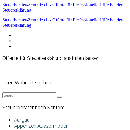
Steuerberater-Zentrale.ch - Offerte für Professionelle Hilfe bei der
Steuererklärung
Steuerberater-Zentrale.ch - Offerte für Professionelle Hilfe bei der
Steuererklärung
Datenschutzerklärung
Haftungsausschluss
Impressum
Offerte für Steuererklärung ausfüllen lassen:
Ihren Wohnort suchen:
Steuerberater nach Kanton:
Aargau
Appenzell Ausserrhoden