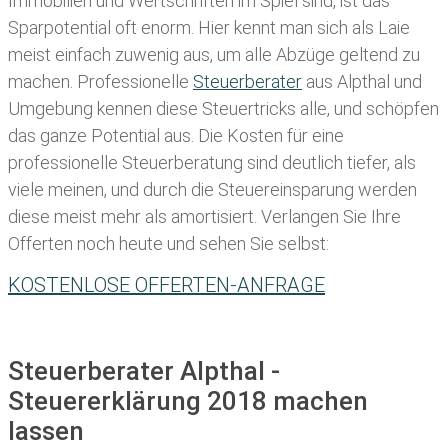
Immobilien und Wertschriften im Spiel sind, ist das
Sparpotential oft enorm. Hier kennt man sich als Laie
meist einfach zuwenig aus, um alle Abzüge geltend zu
machen. Professionelle
Steuerberater
aus Alpthal und
Umgebung kennen diese Steuertricks alle, und schöpfen
das ganze Potential aus. Die Kosten für eine
professionelle Steuerberatung sind deutlich tiefer, als
viele meinen, und durch die Steuereinsparung werden
diese meist mehr als amortisiert. Verlangen Sie Ihre
Offerten noch heute und sehen Sie selbst:
KOSTENLOSE OFFERTEN-ANFRAGE
Steuerberater Alpthal -
Steuererklärung 2018 machen
lassen