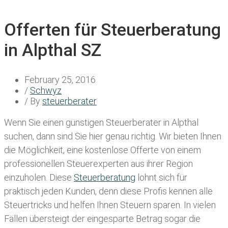
Offerten für Steuerberatung
in Alpthal SZ
February 25, 2016
/
Schwyz
/ By
steuerberater
Wenn Sie einen
günstigen Steuerberater in Alpthal
suchen, dann sind Sie hier genau richtig. Wir bieten Ihnen
die Möglichkeit, eine kostenlose Offerte von einem
professionellen Steuerexperten aus ihrer Region
einzuholen. Diese
Steuerberatung
lohnt sich für
praktisch jeden Kunden, denn diese Profis kennen alle
Steuertricks und helfen Ihnen Steuern sparen. In vielen
Fällen übersteigt der eingesparte Betrag sogar die