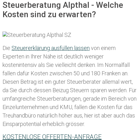
Steuerberatung Alpthal - Welche
Kosten sind zu erwarten?
Die
Steuererklärung ausfüllen lassen
von einem
Experten in Ihrer Nähe ist deutlich weniger
kostenintensiv als Sie vielleicht denken. Im Normalfall
fallen dafür
Kosten zwischen 50 und 180 Franken
an.
Diesen Betrag ist ein guter Steuerberater allemal wert,
da Sie durch dessen Beizug Steuern sparen werden. Für
umfangreiche Steuerberatungen, gerade im Bereich von
Einzelunternehmen und KMU, fallen die Kosten für das
Treuhandbüro natürlich höher aus, hier ist aber auch das
Einsparpotential erheblich grösser.
KOSTENLOSE OFFERTEN-ANFRAGE