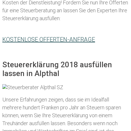
Kosten der Dienstleistung! Fordern Sie nun Ihre Offerten
für eine Steuerberatung an lassen Sie den Experten Ihre
Steuererklärung ausfüllen:
KOSTENLOSE OFFERTEN-ANFRAGE
Steuererklärung 2018 ausfüllen
lassen in Alpthal
Unsere Erfahrungen zeigen, dass sie im Idealfall
mehrere hundert Franken pro Jahr an Steuern sparen
können, wenn Sie Ihre
Steuererklärung von einem
Treuhänder ausfüllen lassen
. Besonders wenn noch