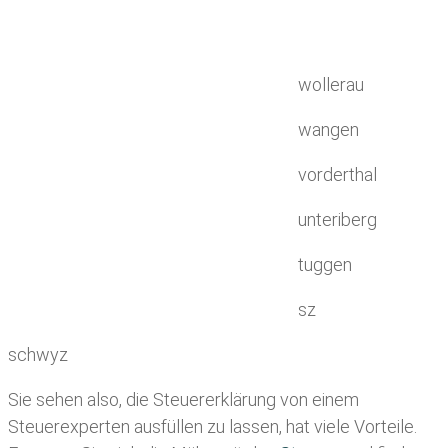
wollerau
wangen
vorderthal
unteriberg
tuggen
sz
schwyz
Sie sehen also, die Steuererklärung von einem
Steuerexperten ausfüllen zu lassen, hat viele Vorteile.