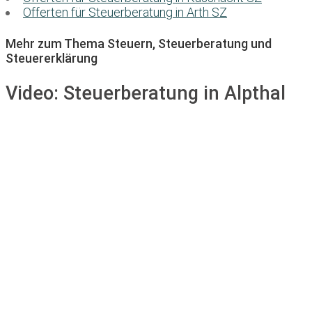
Offerten für Steuerberatung in Arth SZ
Mehr zum Thema Steuern, Steuerberatung und
Steuererklärung
Video:
Steuerberatung in Alpthal