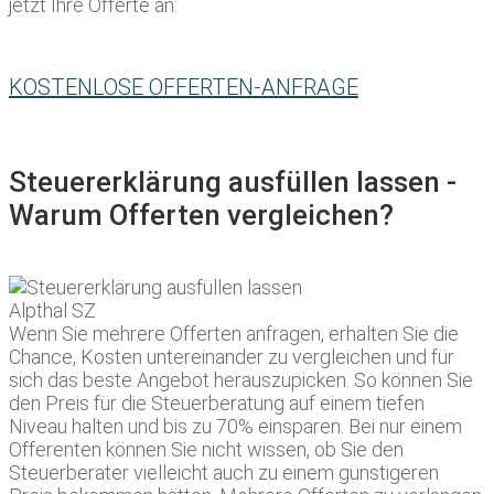
jetzt Ihre Offerte an:
KOSTENLOSE OFFERTEN-ANFRAGE
Steuererklärung ausfüllen lassen -
Warum Offerten vergleichen?
Wenn Sie mehrere Offerten anfragen, erhalten Sie die
Chance, Kosten untereinander zu vergleichen und für
sich das beste Angebot herauszupicken. So können Sie
den Preis für die Steuerberatung auf einem tiefen
Niveau halten und bis zu 70% einsparen. Bei nur einem
Offerenten können Sie nicht wissen, ob Sie den
Steuerberater vielleicht auch zu einem günstigeren