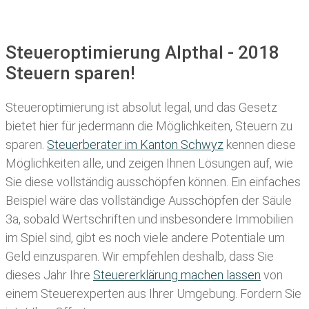
Steueroptimierung Alpthal - 2018
Steuern sparen!
Steueroptimierung ist absolut legal, und das Gesetz
bietet hier für jedermann die Möglichkeiten, Steuern zu
sparen.
Steuerberater im K anton Schwyz
kennen diese
Möglichkeiten alle, und zeigen Ihnen Lösungen auf, wie
Sie diese vollständig ausschöpfen können. Ein einfaches
Beispiel wäre das vollständige Ausschöpfen der Säule
3a, sobald Wertschriften und insbesondere Immobilien
im Spiel sind, gibt es noch viele andere Potentiale um
Geld einzusparen. Wir empfehlen deshalb, dass Sie
dieses
Jahr Ihre
Steuererklärung machen lassen
von
einem Steuerexperten aus Ihrer Umgebung. Fordern Sie