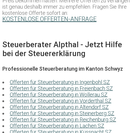
Preis bekommen hätten. Mehrere Offerten zu verlangen
ist genau deshalb immer zu empfehlen. Fragen Sie Ihre
kostenlose Offerte sofort an:
KOSTENLOSE OFFERTEN-ANFRAGE
Steuerberater Alpthal - Jetzt Hilfe
bei der Steuererklärung
Professionelle Steuerberatung im Kanton Schwyz
Offerten für Steuerberatung in Ingenbohl SZ
Offerten für Steuerberatung in Freienbach SZ
Offerten für Steuerberatung in Wollerau SZ
Offerten für Steuerberatung in Vorderthal SZ
Offerten für Steuerberatung in Altendorf SZ
Offerten für Steuerberatung in Steinerberg SZ
Offerten für Steuerberatung in Reichenburg SZ
Offerten für Steuerberatung in Lachen SZ
Offerten für Steuerberatung in Küssnacht SZ