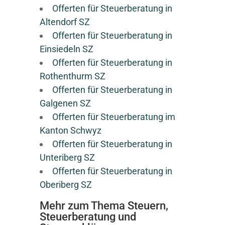
Offerten für Steuerberatung in
Altendorf SZ
Offerten für Steuerberatung in
Einsiedeln SZ
Offerten für Steuerberatung in
Rothenthurm SZ
Offerten für Steuerberatung in
Galgenen SZ
Offerten für Steuerberatung im
Kanton Schwyz
Offerten für Steuerberatung in
Unteriberg SZ
Offerten für Steuerberatung in
Oberiberg SZ
Mehr zum Thema Steuern,
Steuerberatung und