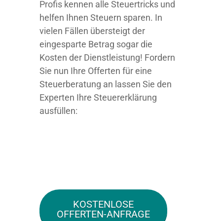
Profis kennen alle Steuertricks und
helfen Ihnen Steuern sparen. In
vielen Fällen übersteigt der
eingesparte Betrag sogar die
Kosten der Dienstleistung! Fordern
Sie nun Ihre Offerten für eine
Steuerberatung an lassen Sie den
Experten Ihre Steuererklärung
ausfüllen:
KOSTENLOSE
OFFERTEN-ANFRAGE