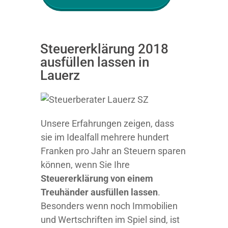
Steuererklärung 2018
ausfüllen lassen in
Lauerz
Unsere Erfahrungen zeigen, dass
sie im Idealfall mehrere hundert
Franken pro Jahr an Steuern sparen
können, wenn Sie Ihre
Steuererklärung von einem
Treuhänder ausfüllen lassen
.
Besonders wenn noch Immobilien
und Wertschriften im Spiel sind, ist