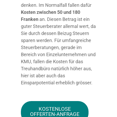
denken. Im Normalfall fallen dafür
Kosten zwischen 50 und 180
Franken
an. Diesen Betrag ist ein
guter Steuerberater allemal wert, da
Sie durch dessen Beizug Steuern
sparen werden. Für umfangreiche
Steuerberatungen, gerade im
Bereich von Einzelunternehmen und
KMU, fallen die Kosten für das
Treuhandbüro natürlich höher aus,
hier ist aber auch das
Einsparpotential erheblich grösser.
KOSTENLOSE
OFFERTEN-ANFRAGE