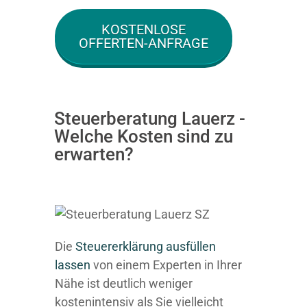
KOSTENLOSE
OFFERTEN-ANFRAGE
Steuerberatung Lauerz -
Welche Kosten sind zu
erwarten?
Die
Steuererklärung ausfüllen
lassen
von einem Experten in Ihrer
Nähe ist deutlich weniger
kostenintensiv als Sie vielleicht