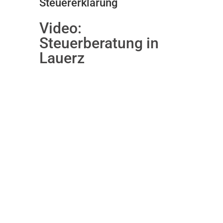
Steuererklärung
Video:
Steuerberatung in
Lauerz