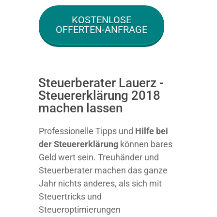
KOSTENLOSE
OFFERTEN-ANFRAGE
Steuerberater Lauerz -
Steuererklärung 2018
machen lassen
Professionelle Tipps und
Hilfe bei
der Ste
uererklärung
können bares
Geld wert sein. Treuhänder und
Steuerberater machen das ganze
Jahr nichts anderes, als sich mit
Steuertricks und
Steueroptimierungen