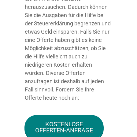
herauszusuchen. Dadurch können
Sie die Ausgaben für die Hilfe bei
der Steuererklärung begrenzen und
etwas Geld einsparen. Falls Sie nur
eine Offerte haben gibt es keine
Möglichkeit abzuschätzen, ob Sie
die Hilfe vielleicht auch zu
niedrigeren Kosten erhalten
würden. Diverse Offerten
anzufragen ist deshalb auf jeden
Fall sinnvoll. Fordern Sie Ihre
Offerte heute noch an:
KOSTENLOSE
OFFERTEN-ANFRAGE