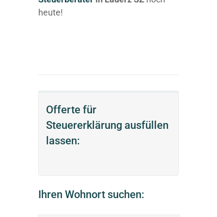
heute!
Offerte für
Steuererklärung ausfüllen
lassen:
Ihren Wohnort suchen: