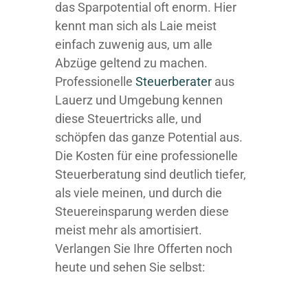
das Sparpotential oft enorm. Hier
kennt man sich als Laie meist
einfach zuwenig aus, um alle
Abzüge geltend zu machen.
Professionelle
Steuerberater
aus
Lauerz und Umgebung kennen
diese Steuertricks alle, und
schöpfen das ganze Potential aus.
Die Kosten für eine professionelle
Steuerberatung sind deutlich tiefer,
als viele meinen, und durch die
Steuereinsparung werden diese
meist mehr als amortisiert.
Verlangen Sie Ihre Offerten noch
heute und sehen Sie selbst: