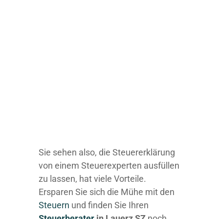
Sie sehen also, die Steuererklärung
von einem Steuerexperten ausfüllen
zu lassen, hat viele Vorteile.
Ersparen Sie sich die Mühe mit den
Steuern
und finden Sie Ihren
Steuerberater
in Lauerz SZ
noch