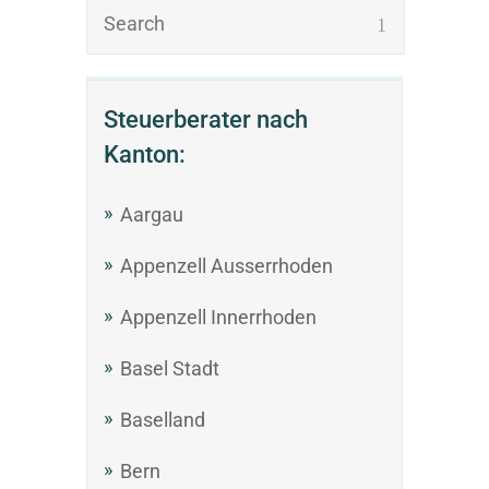
Steuerberater nach
Kanton:
Aargau
Appenzell Ausserrhoden
Appenzell Innerrhoden
Basel Stadt
Baselland
Bern