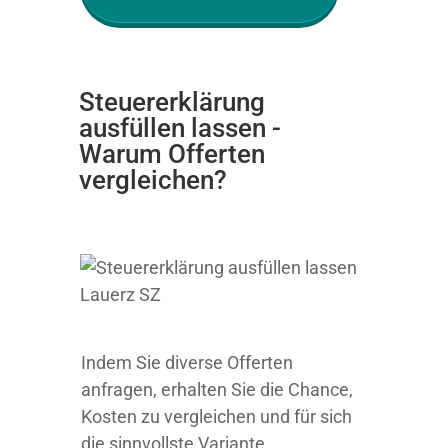
Steuererklärung
ausfüllen lassen -
Warum Offerten
vergleichen?
Indem Sie diverse Offerten
anfragen, erhalten Sie die Chance,
Kosten zu vergleichen und für sich
die sinnvollste Variante