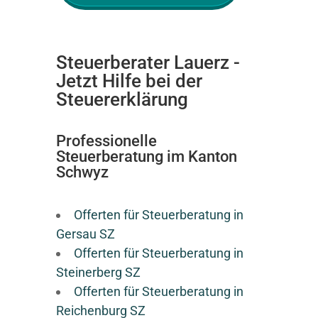
Steuerberater Lauerz -
Jetzt Hilfe bei der
Steuererklärung
Professionelle
Steuerberatung im Kanton
Schwyz
Offerten für Steuerberatung in
Gersau SZ
Offerten für Steuerberatung in
Steinerberg SZ
Offerten für Steuerberatung in
Reichenburg SZ