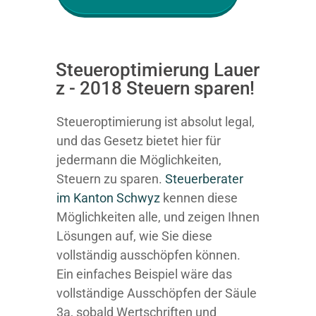
Steueroptimierung Lauer
z - 2018 Steuern sparen!
Steueroptimierung ist absolut legal,
und das Gesetz bietet hier für
jedermann die Möglichkeiten,
Steuern zu sparen.
Steuerberater
im K anton Schwyz
kennen diese
Möglichkeiten alle, und zeigen Ihnen
Lösungen auf, wie Sie diese
vollständig ausschöpfen können.
Ein einfaches Beispiel wäre das
vollständige Ausschöpfen der Säule
3a, sobald Wertschriften und