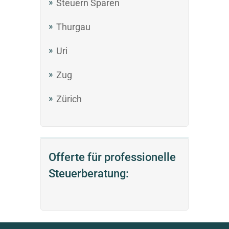
Steuern Sparen
Thurgau
Uri
Zug
Zürich
Offerte für professionelle
Steuerberatung: