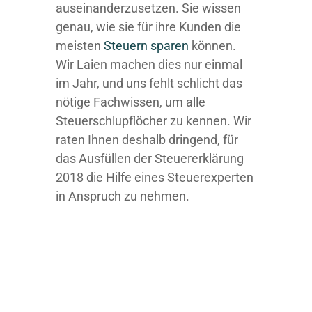
auseinanderzusetzen. Sie wissen
genau, wie sie für ihre Kunden die
meisten
Steuern sparen
können.
Wir Laien machen dies nur einmal
im Jahr, und uns fehlt schlicht das
nötige Fachwissen, um alle
Steuerschlupflöcher zu kennen. Wir
raten Ihnen deshalb dringend, für
das Ausfüllen der Steuererklärung
2018 die Hilfe eines Steuerexperten
in Anspruch zu nehmen.