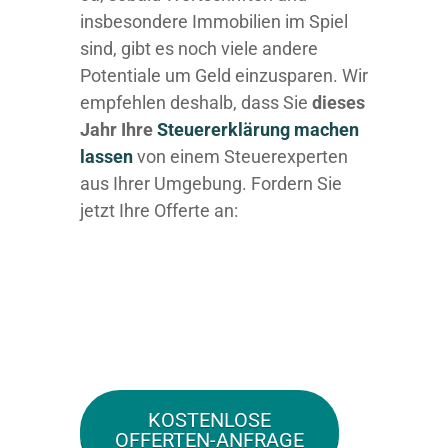
insbesondere Immobilien im Spiel
sind, gibt es noch viele andere
Potentiale um Geld einzusparen. Wir
empfehlen deshalb, dass Sie
dieses
Jahr Ihre
Steuererklärung machen
lassen
von einem Steuerexperten
aus Ihrer Umgebung. Fordern Sie
jetzt Ihre Offerte an:
KOSTENLOSE
OFFERTEN-ANFRAGE