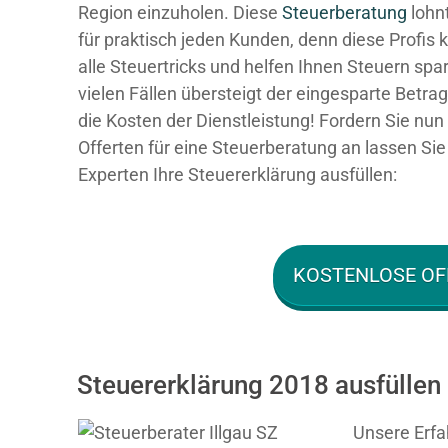
Region einzuholen. Diese
Steuerberatung
lohnt
für praktisch jeden Kunden, denn diese Profis
alle Steuertricks und helfen Ihnen Steuern spar
vielen Fällen übersteigt der eingesparte Betra
die Kosten der Dienstleistung! Fordern Sie nun 
Offerten für eine Steuerberatung an lassen Sie
Experten Ihre Steuererklärung ausfüllen:
KOSTENLOSE OF
Steuererklärung 2018 ausfüllen l
Unsere Erfa