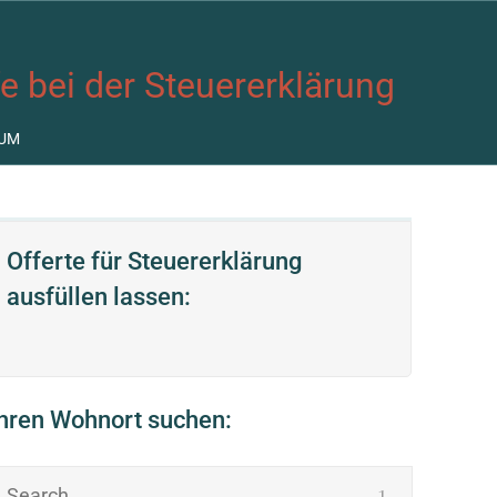
fe bei der Steuererklärung
UM
Offerte für Steuererklärung
ausfüllen lassen:
Ihren Wohnort suchen: