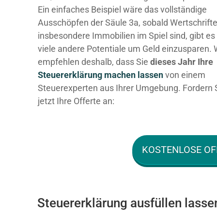
Ein einfaches Beispiel wäre das vollständige
Ausschöpfen der Säule 3a, sobald Wertschrift
insbesondere Immobilien im Spiel sind, gibt es
viele andere Potentiale um Geld einzusparen. 
empfehlen deshalb, dass Sie
dieses
Jahr Ihre
Steuererklärung machen lassen
von einem
Steuerexperten aus Ihrer Umgebung. Fordern 
jetzt Ihre Offerte an:
KOSTENLOSE OF
Steuererklärung ausfüllen lasse