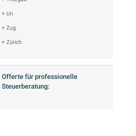
Uri
Zug
Zürich
Offerte für professionelle
Steuerberatung: