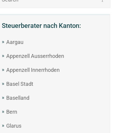
Steuerberater nach Kanton:
Aargau
Appenzell Ausserrhoden
Appenzell Innerrhoden
Basel Stadt
Baselland
Bern
Glarus