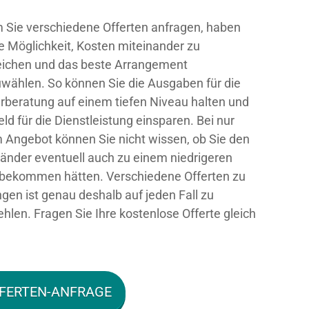
 Sie verschiedene Offerten anfragen, haben
ie Möglichkeit, Kosten miteinander zu
eichen und das beste Arrangement
wählen. So können Sie die Ausgaben für die
rberatung auf einem tiefen Niveau halten und
eld für die Dienstleistung einsparen. Bei nur
 Angebot können Sie nicht wissen, ob Sie den
änder eventuell auch zu einem niedrigeren
 bekommen hätten. Verschiedene Offerten zu
ngen ist genau deshalb auf jeden Fall zu
hlen. Fragen Sie Ihre kostenlose Offerte gleich
FERTEN-ANFRAGE