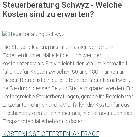
Steuerberatung Schwyz - Welche
Kosten sind zu erwarten?
Die Steuererklärung ausfüllen lassen von einem
Experten in Ihrer Nähe ist deutlich weniger
kostenintensiv als Sie vielleicht denken. Im Normalfall
fallen dafür
Kosten zwischen 50 und 180 Franken
an.
Diesen Betrag ist ein guter Steuerberater allemal wert,
da Sie durch dessen Beizug Steuern sparen werden. Für
umfangreiche Steuerberatungen, gerade im Bereich von
Einzelunternehmen und KMU, fallen die Kosten für das
Treuhandbüro natürlich höher aus, hier ist aber auch das
Einsparpotential erheblich grösser.
KOSTENLOSE OFFERTEN-ANFRAGE