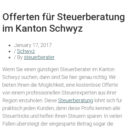
Offerten für Steuerberatung
im Kanton Schwyz
January 17, 2017
/
Schwyz
/ By
steuerberater
Wenn Sie einen
günstigen Steuerberater im Kanton
Schwyz
suchen, dann sind Sie hier genau richtig. Wir
bieten Ihnen die Möglichkeit, eine kostenlose Offerte
von einem professionellen Steuerexperten aus ihrer
Region einzuholen. Diese
Steuerberatung
lohnt sich für
praktisch jeden Kunden, denn diese Profis kennen alle
Steuertricks und helfen Ihnen Steuern sparen. In vielen
Fällen übersteigt der eingesparte Betrag sogar die