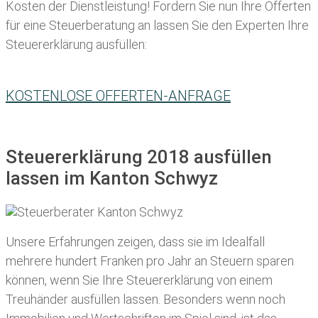
Kosten der Dienstleistung! Fordern Sie nun Ihre Offerten
für eine Steuerberatung an lassen Sie den Experten Ihre
Steuererklärung ausfüllen:
KOSTENLOSE OFFERTEN-ANFRAGE
Steuererklärung 2018 ausfüllen
lassen im Kanton Schwyz
Unsere Erfahrungen zeigen, dass sie im Idealfall
mehrere hundert Franken pro Jahr an Steuern sparen
können, wenn Sie Ihre
Steuererklärung von einem
Treuhänder ausfüllen lassen
. Besonders wenn noch