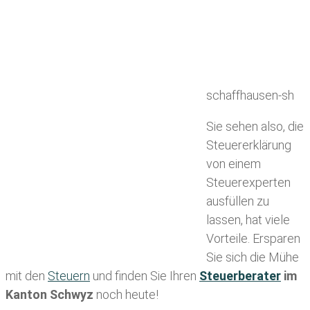
schaffhausen-sh
Sie sehen also, die
Steuererklärung
von einem
Steuerexperten
ausfüllen zu
lassen, hat viele
Vorteile. Ersparen
Sie sich die Mühe
mit den
Steuern
und finden Sie Ihren
Steuerberater
im
Kanton Schwyz
noch heute!