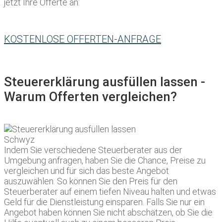
jetzt Ihre Offerte an:
KOSTENLOSE OFFERTEN-ANFRAGE
Steuererklärung ausfüllen lassen -
Warum Offerten vergleichen?
Indem Sie verschiedene Steuerberater aus der
Umgebung anfragen, haben Sie die Chance, Preise zu
vergleichen und für sich das beste Angebot
auszuwählen. So können Sie den Preis für den
Steuerberater auf einem tiefen Niveau halten und etwas
Geld für die Dienstleistung einsparen. Falls Sie nur ein
Angebot haben können Sie nicht abschätzen, ob Sie die