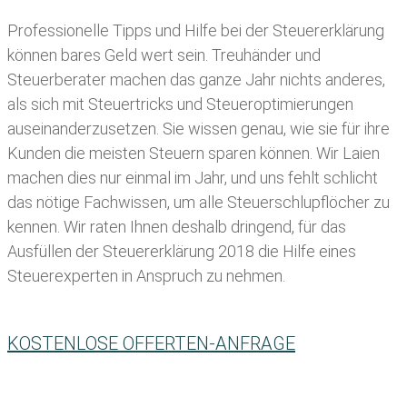
Professionelle Tipps und
Hilfe bei der Ste
uererklärung
können bares Geld wert sein. Treuhänder und
Steuerberater machen das ganze Jahr nichts anderes,
als sich mit Steuertricks und Steueroptimierungen
auseinanderzusetzen. Sie wissen genau, wie sie für ihre
Kunden die meisten
Steuern sparen können. Wir Laien
machen dies nur einmal im Jahr, und uns fehlt schlicht
das nötige Fachwissen, um alle Steuerschlupflöcher zu
kennen. Wir raten Ihnen deshalb dringend, für das
Ausfüllen der Steuererklärung 2018 die Hilfe eines
Steuerexperten in Anspruch zu nehmen.
KOSTENLOSE OFFERTEN-ANFRAGE