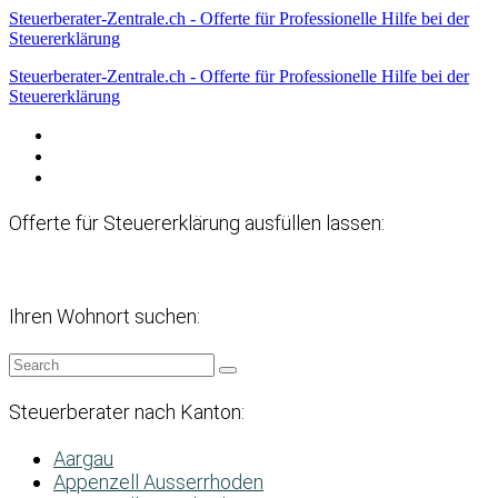
Steuerberater-Zentrale.ch - Offerte für Professionelle Hilfe bei der
Steuererklärung
Steuerberater-Zentrale.ch - Offerte für Professionelle Hilfe bei der
Steuererklärung
Datenschutzerklärung
Haftungsausschluss
Impressum
Offerte für Steuererklärung ausfüllen lassen:
Ihren Wohnort suchen:
Steuerberater nach Kanton:
Aargau
Appenzell Ausserrhoden