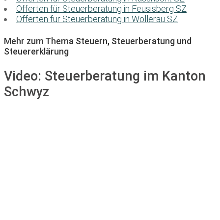
Offerten für Steuerberatung in Feusisberg SZ
Offerten für Steuerberatung in Wollerau SZ
Mehr zum Thema Steuern, Steuerberatung und
Steuererklärung
Video:
Steuerberatung im Kanton
Schwyz