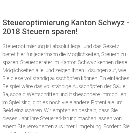
Steueroptimierung Kanton Schwyz -
2018 Steuern sparen!
Steueroptimierung ist absolut legal, und das Gesetz
bietet hier für jedermann die Möglichkeiten, Steuern zu
sparen.
Steuerberater im Kanton Schwyz kennen diese
Möglichkeiten alle, und zeigen Ihnen Lösungen auf, wie
Sie diese vollständig ausschöpfen können. Ein einfaches
Beispiel wäre das vollständige Ausschöpfen der Säule
3a, sobald Wertschriften und insbesondere Immobilien
im Spiel sind, gibt es noch viele andere Potentiale um
Geld einzusparen. Wir empfehlen deshalb, dass Sie
dieses
Jahr Ihre
Steuererklärung machen lassen
von
einem Steuerexperten aus Ihrer Umgebung. Fordern Sie