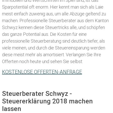
Immobilien und Wertschriften im Spiel sind, ist das
Sparpotential oft enorm. Hier kennt man sich als Laie
meist einfach zuwenig aus, um alle Abzüge geltend zu
machen. Professionelle
Steuerberater aus dem Kanton
Schwyz kennen diese Steuertricks alle, und schöpfen
das ganze Potential aus. Die Kosten für eine
professionelle Steuerberatung sind deutlich tiefer, als
viele meinen, und durch die Steuereinsparung werden
diese meist mehr als amortisiert. Verlangen Sie Ihre
Offerten noch heute und sehen Sie selbst:
KOSTENLOSE OFFERTEN-ANFRAGE
Steuerberater Schwyz -
Steuererklärung 2018 machen
lassen