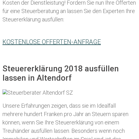
Kosten der Dienstleistung! Fordern Sie nun Ihre Offerten
für eine Steuerberatung an lassen Sie den Experten Ihre
Steuererklärung ausfüllen:
KOSTENLOSE OFFERTEN-ANFRAGE
Steuererklärung 2018 ausfüllen
lassen in Altendorf
Unsere Erfahrungen zeigen, dass sie im Idealfall
mehrere hundert Franken pro Jahr an Steuern sparen
können, wenn Sie Ihre
Steuererklärung von einem
Treuhänder ausfüllen lassen
. Besonders wenn noch