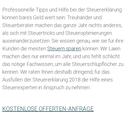
Professionelle Tipps und
Hilfe bei der Ste
uererklärung
können bares Geld wert sein. Treuhänder und
Steuerberater machen das ganze Jahr nichts anderes,
als sich mit Steuertricks und Steueroptimierungen
auseinanderzusetzen. Sie wissen genau, wie sie für ihre
Kunden die meisten
Steuern sparen
können. Wir Laien
machen dies nur einmal im Jahr, und uns fehlt schlicht
das nötige Fachwissen, um alle Steuerschlupflöcher zu
kennen. Wir raten Ihnen deshalb dringend, für das
Ausfüllen der Steuererklärung 2018 die Hilfe eines
Steuerexperten in Anspruch zu nehmen.
KOSTENLOSE OFFERTEN-ANFRAGE