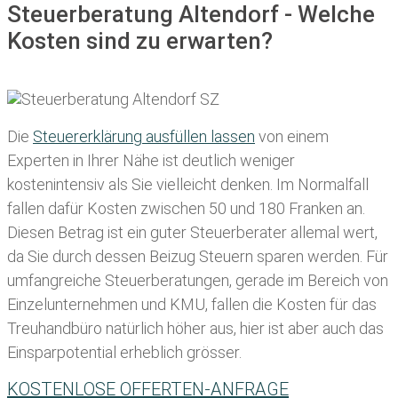
Steuerberatung Altendorf - Welche
Kosten sind zu erwarten?
Die
Steuererklärung ausfüllen lassen
von einem
Experten in Ihrer Nähe ist deutlich weniger
kostenintensiv als Sie vielleicht denken. Im Normalfall
fallen dafür
Kosten zwischen 50 und 180 Franken
an.
Diesen Betrag ist ein guter Steuerberater allemal wert,
da Sie durch dessen Beizug Steuern sparen werden. Für
umfangreiche Steuerberatungen, gerade im Bereich von
Einzelunternehmen und KMU, fallen die Kosten für das
Treuhandbüro natürlich höher aus, hier ist aber auch das
Einsparpotential erheblich grösser.
KOSTENLOSE OFFERTEN-ANFRAGE