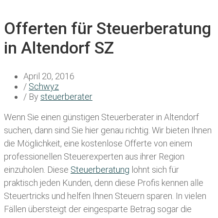
Offerten für Steuerberatung
in Altendorf SZ
April 20, 2016
/
Schwyz
/ By
steuerberater
Wenn Sie einen
günstigen Steuerberater in Altendorf
suchen, dann sind Sie hier genau richtig. Wir bieten Ihnen
die Möglichkeit, eine kostenlose Offerte von einem
professionellen Steuerexperten aus ihrer Region
einzuholen. Diese
Steuerberatung
lohnt sich für
praktisch jeden Kunden, denn diese Profis kennen alle
Steuertricks und helfen Ihnen Steuern sparen. In vielen
Fällen übersteigt der eingesparte Betrag sogar die