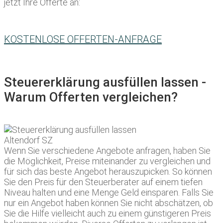
jetzt Ihre Offerte an:
KOSTENLOSE OFFERTEN-ANFRAGE
Steuererklärung ausfüllen lassen -
Warum Offerten vergleichen?
Wenn Sie verschiedene Angebote anfragen, haben Sie
die Möglichkeit, Preise miteinander zu vergleichen und
für sich das beste Angebot herauszupicken. So können
Sie den Preis für den Steuerberater auf einem tiefen
Niveau halten und eine Menge Geld einsparen. Falls Sie
nur ein Angebot haben können Sie nicht abschätzen, ob
Sie die Hilfe vielleicht auch zu einem günstigeren Preis