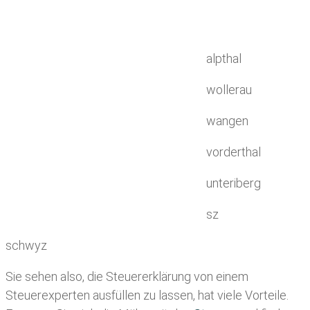
alpthal
wollerau
wangen
vorderthal
unteriberg
sz
schwyz
Sie sehen also, die Steuererklärung von einem
Steuerexperten ausfüllen zu lassen, hat viele Vorteile.