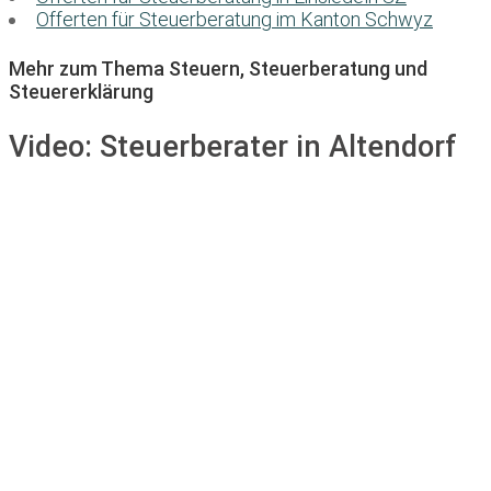
Offerten für Steuerberatung im Kanton Schwyz
Mehr zum Thema Steuern, Steuerberatung und
Steuererklärung
Video:
Steuerberater in Altendorf