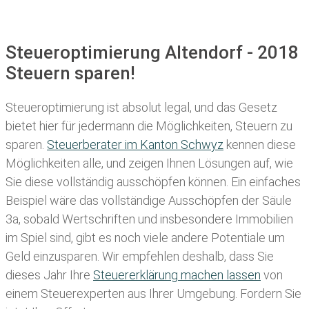
Steueroptimierung Altendorf - 2018
Steuern sparen!
Steueroptimierung ist absolut legal, und das Gesetz
bietet hier für jedermann die Möglichkeiten, Steuern zu
sparen.
Steuerberater im K anton Schwyz
kennen diese
Möglichkeiten alle, und zeigen Ihnen Lösungen auf, wie
Sie diese vollständig ausschöpfen können. Ein einfaches
Beispiel wäre das vollständige Ausschöpfen der Säule
3a, sobald Wertschriften und insbesondere Immobilien
im Spiel sind, gibt es noch viele andere Potentiale um
Geld einzusparen. Wir empfehlen deshalb, dass Sie
dieses
Jahr Ihre
Steuererklärung machen lassen
von
einem Steuerexperten aus Ihrer Umgebung. Fordern Sie