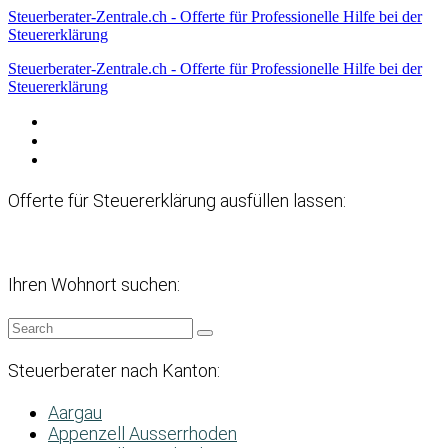
Steuerberater-Zentrale.ch - Offerte für Professionelle Hilfe bei der
Steuererklärung
Steuerberater-Zentrale.ch - Offerte für Professionelle Hilfe bei der
Steuererklärung
Datenschutzerklärung
Haftungsausschluss
Impressum
Offerte für Steuererklärung ausfüllen lassen:
Ihren Wohnort suchen:
Steuerberater nach Kanton:
Aargau
Appenzell Ausserrhoden