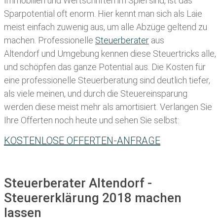
Immobilien und Wertschriften im Spiel sind, ist das
Sparpotential oft enorm. Hier kennt man sich als Laie
meist einfach zuwenig aus, um alle Abzüge geltend zu
machen. Professionelle
Steuerberater
aus
Altendorf und Umgebung kennen diese Steuertricks alle,
und schöpfen das ganze Potential aus. Die Kosten für
eine professionelle Steuerberatung sind deutlich tiefer,
als viele meinen, und durch die Steuereinsparung
werden diese meist mehr als amortisiert. Verlangen Sie
Ihre Offerten noch heute und sehen Sie selbst:
KOSTENLOSE OFFERTEN-ANFRAGE
Steuerberater Altendorf -
Steuererklärung 2018 machen
lassen