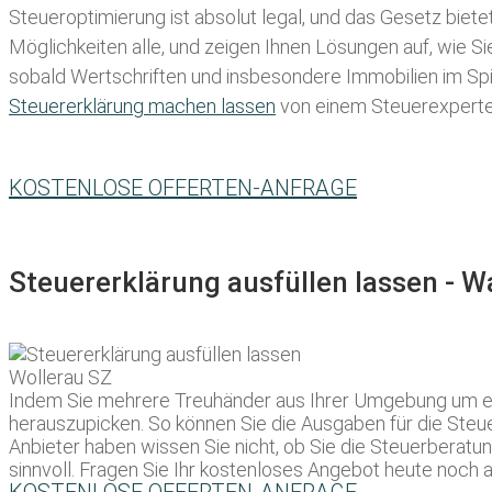
Steueroptimierung ist absolut legal, und das Gesetz biete
Möglichkeiten alle, und zeigen Ihnen Lösungen auf, wie S
sobald Wertschriften und insbesondere Immobilien im Spie
Steuererklärung machen lassen
von einem Steuerexperten 
KOSTENLOSE OFFERTEN-ANFRAGE
Steuererklärung ausfüllen lassen - 
Indem Sie mehrere Treuhänder aus Ihrer Umgebung um ein
herauszupicken. So können Sie die Ausgaben für die Steuer
Anbieter haben wissen Sie nicht, ob Sie die Steuerberatu
sinnvoll. Fragen Sie Ihr kostenloses Angebot heute noch a