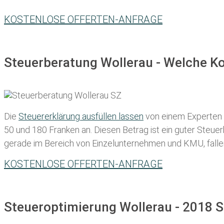
KOSTENLOSE OFFERTEN-ANFRAGE
Steuerberatung Wollerau - Welche Ko
Die
Steuererklärung ausfüllen lassen
von einem Experten in
50 und 180 Franken
an. Diesen Betrag ist ein guter Steu
gerade im Bereich von Einzelunternehmen und KMU, fallen d
KOSTENLOSE OFFERTEN-ANFRAGE
Steueroptimierung Wollerau - 2018 S