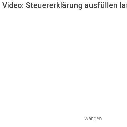
Video:
Steuererklärung ausfüllen la
wangen