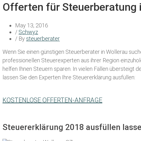
Offerten für Steuerberatung 
May 13, 2016
/
Schwyz
/ By
steuerberater
Wenn Sie einen
günstigen Steuerberater in Wollerau
suche
professionellen Steuerexperten aus ihrer Region einzuho
helfen Ihnen Steuern sparen. In vielen Fällen übersteigt 
lassen Sie den Experten Ihre Steuererklärung ausfüllen:
KOSTENLOSE OFFERTEN-ANFRAGE
Steuererklärung 2018 ausfüllen lasse