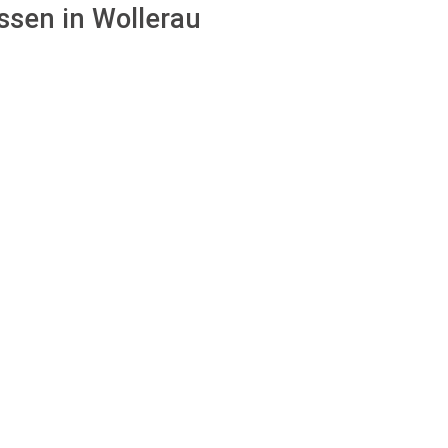
ssen in Wollerau