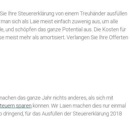
Sie Ihre
Steuererklärung von einem Treuhänder ausfüllen
 man sich als Laie meist einfach zuwenig aus, um alle
, und schöpfen das ganze Potential aus. Die Kosten für
se meist mehr als amortisiert. Verlangen Sie Ihre Offerten
achen das ganze Jahr nichts anderes, als sich mit
teuern sparen
können. Wir Laien machen dies nur einmal
lb dringend, für das Ausfüllen der Steuererklärung 2018