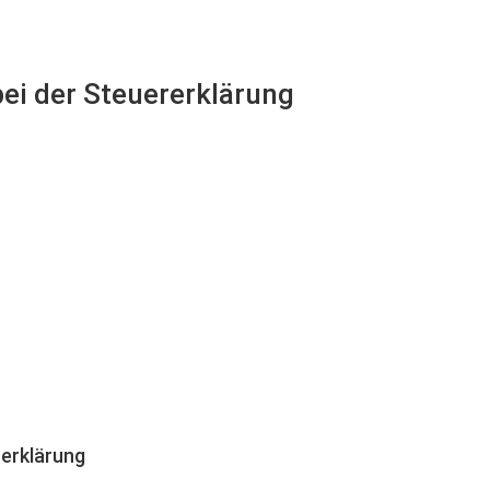
bei der Steuererklärung
erklärung