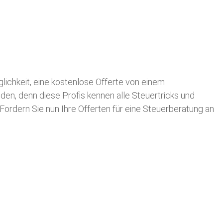
glichkeit, eine kostenlose Offerte von einem
nden, denn diese Profis kennen alle Steuertricks und
 Fordern Sie nun Ihre Offerten für eine Steuerberatung an