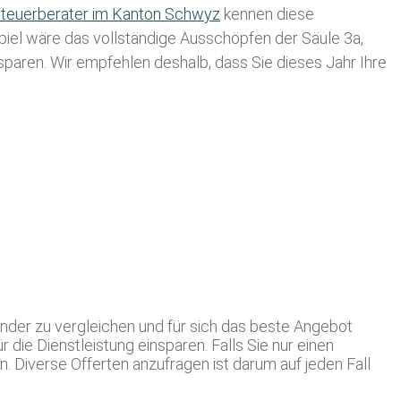
teuerberater im K anton Schwyz
kennen diese
spiel wäre das vollständige Ausschöpfen der Säule 3a,
usparen. Wir empfehlen deshalb, dass Sie
dieses
Jahr Ihre
nder zu vergleichen und für sich das beste Angebot
die Dienstleistung einsparen. Falls Sie nur einen
. Diverse Offerten anzufragen ist darum auf jeden Fall