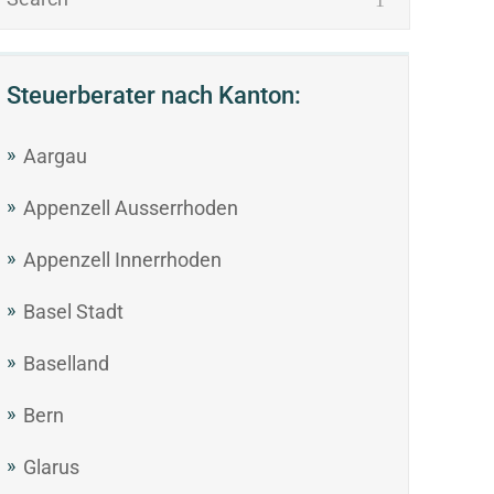
Steuerberater nach Kanton:
Aargau
Appenzell Ausserrhoden
Appenzell Innerrhoden
Basel Stadt
Baselland
Bern
Glarus