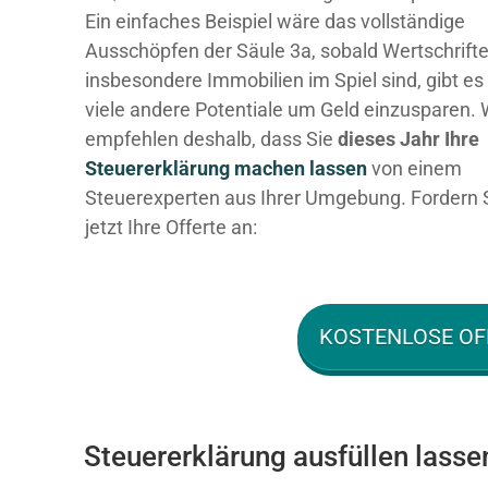
Ein einfaches Beispiel wäre das vollständige
Ausschöpfen der Säule 3a, sobald Wertschrift
insbesondere Immobilien im Spiel sind, gibt es
viele andere Potentiale um Geld einzusparen. 
empfehlen deshalb, dass Sie
dieses
Jahr Ihre
Steuererklärung machen lassen
von einem
Steuerexperten aus Ihrer Umgebung. Fordern 
jetzt Ihre Offerte an:
KOSTENLOSE OF
Steuererklärung ausfüllen lasse