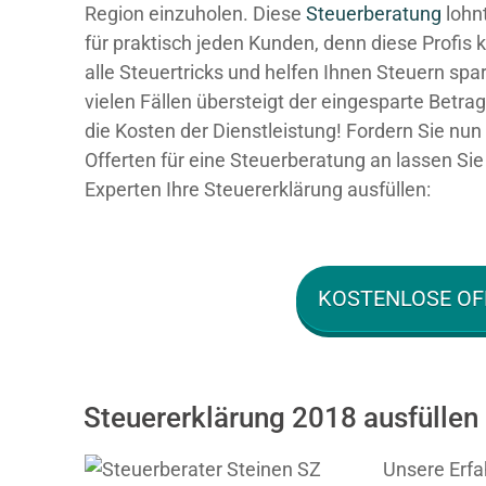
Region einzuholen. Diese
Steuerberatung
lohnt
für praktisch jeden Kunden, denn diese Profis
alle Steuertricks und helfen Ihnen Steuern spar
vielen Fällen übersteigt der eingesparte Betra
die Kosten der Dienstleistung! Fordern Sie nun 
Offerten für eine Steuerberatung an lassen Sie
Experten Ihre Steuererklärung ausfüllen:
KOSTENLOSE OF
Steuererklärung 2018 ausfüllen 
Unsere Erfa