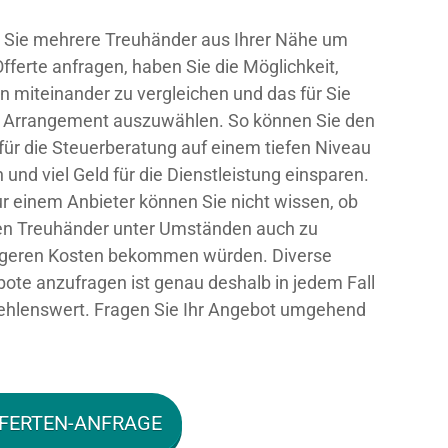
Sie mehrere Treuhänder aus Ihrer Nähe um
Offerte anfragen, haben Sie die Möglichkeit,
n miteinander zu vergleichen und das für Sie
 Arrangement auszuwählen. So können Sie den
 für die Steuerberatung auf einem tiefen Niveau
n und viel Geld für die Dienstleistung einsparen.
ur einem Anbieter können Sie nicht wissen, ob
en Treuhänder unter Umständen auch zu
igeren Kosten bekommen würden. Diverse
ote anzufragen ist genau deshalb in jedem Fall
hlenswert. Fragen Sie Ihr Angebot umgehend
FERTEN-ANFRAGE