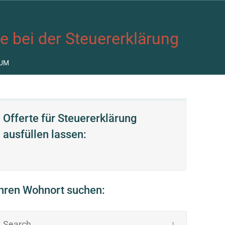
fe bei der Steuererklärung
UM
Offerte für Steuererklärung
ausfüllen lassen:
Ihren Wohnort suchen: