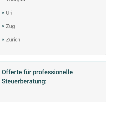
Uri
Zug
Zürich
Offerte für professionelle
Steuerberatung: