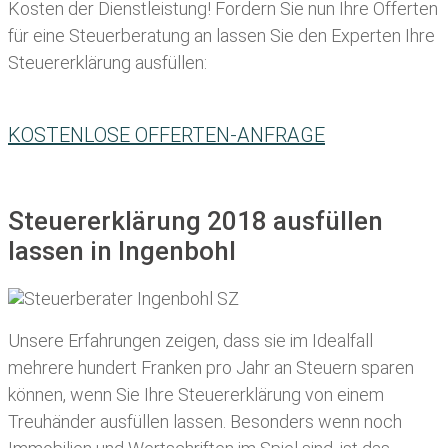
Kosten der Dienstleistung! Fordern Sie nun Ihre Offerten
für eine Steuerberatung an lassen Sie den Experten Ihre
Steuererklärung ausfüllen:
KOSTENLOSE OFFERTEN-ANFRAGE
Steuererklärung 2018 ausfüllen
lassen in Ingenbohl
Unsere Erfahrungen zeigen, dass sie im Idealfall
mehrere hundert Franken pro Jahr an Steuern sparen
können, wenn Sie Ihre
Steuererklärung von einem
Treuhänder ausfüllen lassen
. Besonders wenn noch