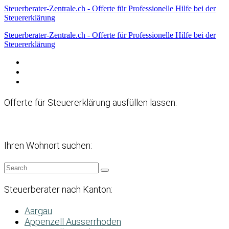
Steuerberater-Zentrale.ch - Offerte für Professionelle Hilfe bei der
Steuererklärung
Steuerberater-Zentrale.ch - Offerte für Professionelle Hilfe bei der
Steuererklärung
Datenschutzerklärung
Haftungsausschluss
Impressum
Offerte für Steuererklärung ausfüllen lassen:
Ihren Wohnort suchen:
Steuerberater nach Kanton:
Aargau
Appenzell Ausserrhoden