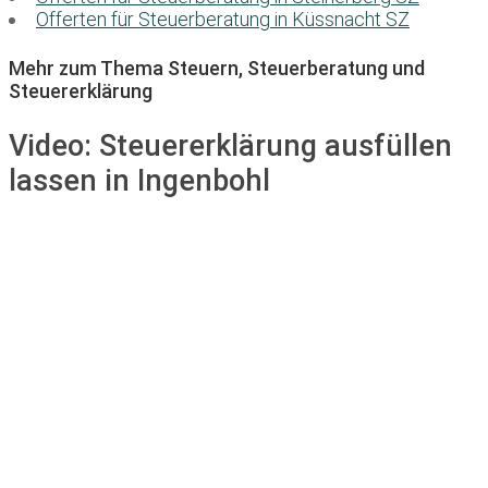
Offerten für Steuerberatung in Küssnacht SZ
Mehr zum Thema Steuern, Steuerberatung und
Steuererklärung
Video:
Steuererklärung ausfüllen
lassen in Ingenbohl