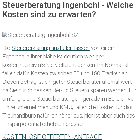
Steuerberatung Ingenbohl - Welche
Kosten sind zu erwarten?
Die
Steuererklärung ausfüllen lassen
von einem
Experten in Ihrer Nähe ist deutlich weniger
kostenintensiv als Sie vielleicht denken. Im Normalfall
fallen dafür
Kosten zwischen 50 und 180 Franken
an.
Diesen Betrag ist ein guter Steuerberater allemal wert,
da Sie durch dessen Beizug Steuern sparen werden. Für
umfangreiche Steuerberatungen, gerade im Bereich von
Einzelunternehmen und KMU, fallen die Kosten für das
Treuhandbüro natürlich höher aus, hier ist aber auch das
Einsparpotential erheblich grösser.
KOSTENLOSE OFFERTEN-ANFRAGE