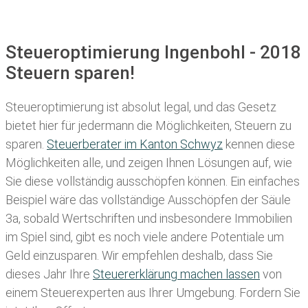
Steueroptimierung Ingenbohl - 2018
Steuern sparen!
Steueroptimierung ist absolut legal, und das Gesetz
bietet hier für jedermann die Möglichkeiten, Steuern zu
sparen.
Steuerberater im K anton Schwyz
kennen diese
Möglichkeiten alle, und zeigen Ihnen Lösungen auf, wie
Sie diese vollständig ausschöpfen können. Ein einfaches
Beispiel wäre das vollständige Ausschöpfen der Säule
3a, sobald Wertschriften und insbesondere Immobilien
im Spiel sind, gibt es noch viele andere Potentiale um
Geld einzusparen. Wir empfehlen deshalb, dass Sie
dieses
Jahr Ihre
Steuererklärung machen lassen
von
einem Steuerexperten aus Ihrer Umgebung. Fordern Sie