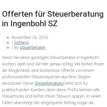
Offerten für Steuerberatung
in Ingenbohl SZ
November 26, 2016
/
Schwyz
/ By
steuerberater
Wenn Sie einen
günstigen Steuerberater in Ingenbohl
suchen, dann sind Sie hier genau richtig. Wir bieten Ihnen
die Möglichkeit, eine kostenlose Offerte von einem
professionellen Steuerexperten aus ihrer Region
einzuholen. Diese
Steuerberatung
lohnt sich für
praktisch jeden Kunden, denn diese Profis kennen alle
Steuertricks und helfen Ihnen Steuern sparen. In vielen
Fällen übersteigt der eingesparte Betrag sogar die