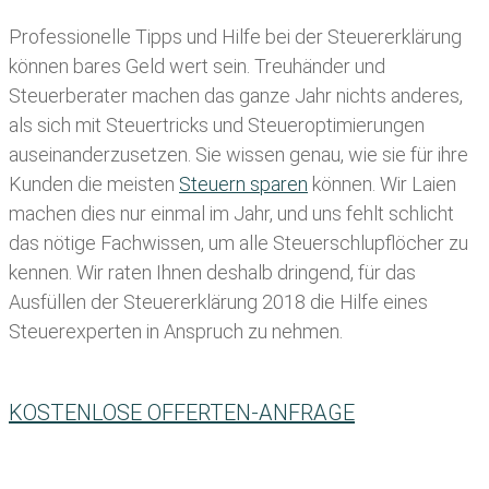
Professionelle Tipps und
Hilfe bei der Ste
uererklärung
können bares Geld wert sein. Treuhänder und
Steuerberater machen das ganze Jahr nichts anderes,
als sich mit Steuertricks und Steueroptimierungen
auseinanderzusetzen. Sie wissen genau, wie sie für ihre
Kunden die meisten
Steuern sparen
können. Wir Laien
machen dies nur einmal im Jahr, und uns fehlt schlicht
das nötige Fachwissen, um alle Steuerschlupflöcher zu
kennen. Wir raten Ihnen deshalb dringend, für das
Ausfüllen der Steuererklärung 2018 die Hilfe eines
Steuerexperten in Anspruch zu nehmen.
KOSTENLOSE OFFERTEN-ANFRAGE