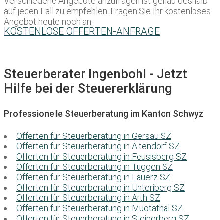
Verschiedene Angebote anzufragen ist genau deshalb
auf jeden Fall zu empfehlen. Fragen Sie Ihr kostenloses
Angebot heute noch an:
KOSTENLOSE OFFERTEN-ANFRAGE
Steuerberater Ingenbohl - Jetzt
Hilfe bei der Steuererklärung
Professionelle Steuerberatung im Kanton Schwyz
Offerten für Steuerberatung in Gersau SZ
Offerten für Steuerberatung in Altendorf SZ
Offerten für Steuerberatung in Feusisberg SZ
Offerten für Steuerberatung in Tuggen SZ
Offerten für Steuerberatung in Lauerz SZ
Offerten für Steuerberatung in Unteriberg SZ
Offerten für Steuerberatung in Arth SZ
Offerten für Steuerberatung in Muotathal SZ
Offerten für Steuerberatung in Steinerberg SZ