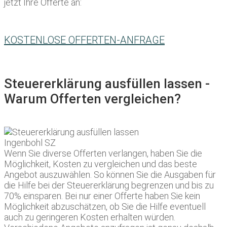
jetzt Ihre Offerte an:
KOSTENLOSE OFFERTEN-ANFRAGE
Steuererklärung ausfüllen lassen -
Warum Offerten vergleichen?
Wenn Sie diverse Offerten verlangen, haben Sie die
Möglichkeit, Kosten zu vergleichen und das beste
Angebot auszuwählen. So können Sie die Ausgaben für
die Hilfe bei der Steuererklärung begrenzen und bis zu
70% einsparen. Bei nur einer Offerte haben Sie kein
Möglichkeit abzuschätzen, ob Sie die Hilfe eventuell
auch zu geringeren Kosten erhalten würden.