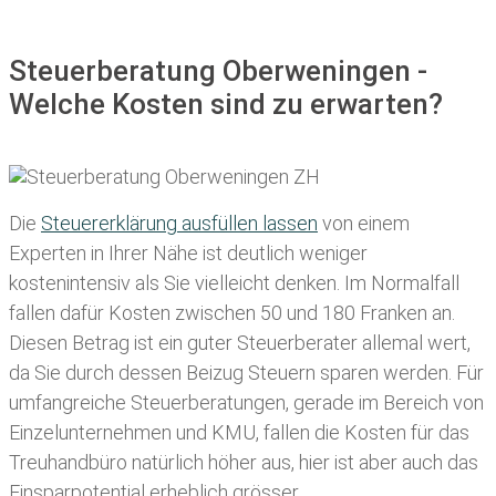
Steuerberatung Oberweningen -
Welche Kosten sind zu erwarten?
Die
Steuererklärung ausfüllen lassen
von einem
Experten in Ihrer Nähe ist deutlich weniger
kostenintensiv als Sie vielleicht denken. Im Normalfall
fallen dafür
Kosten zwischen 50 und 180 Franken
an.
Diesen Betrag ist ein guter Steuerberater allemal wert,
da Sie durch dessen Beizug Steuern sparen werden. Für
umfangreiche Steuerberatungen, gerade im Bereich von
Einzelunternehmen und KMU, fallen die Kosten für das
Treuhandbüro natürlich höher aus, hier ist aber auch das
Einsparpotential erheblich grösser.