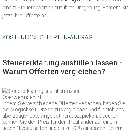
einem Steuerexperten aus Ihrer Umgebung. Fordern Sie
jetzt Ihre Offerte an:
KOSTENLOSE OFFERTEN-ANFRAGE
Steuererklärung ausfüllen lassen -
Warum Offerten vergleichen?
Indem Sie verschiedene Offerten verlangen, haben Sie
die Möglichkeit, Preise zu vergleichen und für sich das
überzeugendste Angebot herauszupicken. Dadurch
können Sie den Preis für den Treuhänder auf einem
tiefen Niveau halten und bis zu 70% einsparen. Bei nur