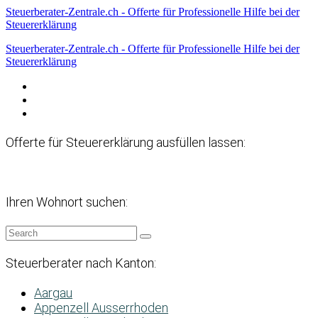
Steuerberater-Zentrale.ch - Offerte für Professionelle Hilfe bei der
Steuererklärung
Steuerberater-Zentrale.ch - Offerte für Professionelle Hilfe bei der
Steuererklärung
Datenschutzerklärung
Haftungsausschluss
Impressum
Offerte für Steuererklärung ausfüllen lassen:
Ihren Wohnort suchen:
Steuerberater nach Kanton:
Aargau
Appenzell Ausserrhoden