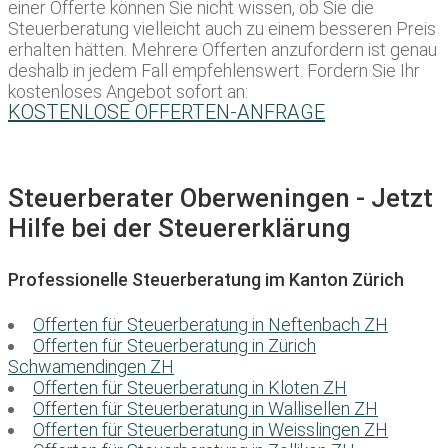
einer Offerte können Sie nicht wissen, ob Sie die
Steuerberatung vielleicht auch zu einem besseren Preis
erhalten hätten. Mehrere Offerten anzufordern ist genau
deshalb in jedem Fall empfehlenswert. Fordern Sie Ihr
kostenloses Angebot sofort an:
KOSTENLOSE OFFERTEN-ANFRAGE
Steuerberater Oberweningen - Jetzt
Hilfe bei der Steuererklärung
Professionelle Steuerberatung im Kanton Zürich
Offerten für Steuerberatung in Neftenbach ZH
Offerten für Steuerberatung in Zürich
Schwamendingen ZH
Offerten für Steuerberatung in Kloten ZH
Offerten für Steuerberatung in Wallisellen ZH
Offerten für Steuerberatung in Weisslingen ZH