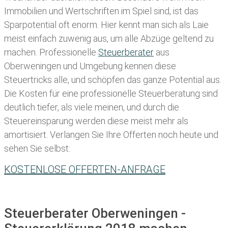
Immobilien und Wertschriften im Spiel sind, ist das
Sparpotential oft enorm. Hier kennt man sich als Laie
meist einfach zuwenig aus, um alle Abzüge geltend zu
machen. Professionelle
Steuerberater
aus
Oberweningen und Umgebung kennen diese
Steuertricks alle, und schöpfen das ganze Potential aus.
Die Kosten für eine professionelle Steuerberatung sind
deutlich tiefer, als viele meinen, und durch die
Steuereinsparung werden diese meist mehr als
amortisiert. Verlangen Sie Ihre Offerten noch heute und
sehen Sie selbst:
KOSTENLOSE OFFERTEN-ANFRAGE
Steuerberater Oberweningen -