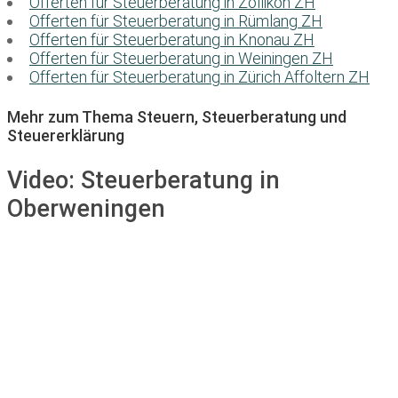
Offerten für Steuerberatung in Zollikon ZH
Offerten für Steuerberatung in Rümlang ZH
Offerten für Steuerberatung in Knonau ZH
Offerten für Steuerberatung in Weiningen ZH
Offerten für Steuerberatung in Zürich Affoltern ZH
Mehr zum Thema Steuern, Steuerberatung und
Steuererklärung
Video:
Steuerberatung in
Oberweningen