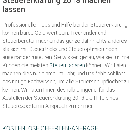
Steuererklärung 2018 machen
lassen
Professionelle Tipps und
Hilfe bei der Ste
uererklärung
können bares Geld wert sein. Treuhänder und
Steuerberater machen das ganze Jahr nichts anderes,
als sich mit Steuertricks und Steueroptimierungen
auseinanderzusetzen. Sie wissen genau, wie sie für ihre
Kunden die meisten
Steuern sparen
können. Wir Laien
machen dies nur einmal im Jahr, und uns fehlt schlicht
das nötige Fachwissen, um alle Steuerschlupflöcher zu
kennen. Wir raten Ihnen deshalb dringend, für das
Ausfüllen der Steuererklärung 2018 die Hilfe eines
Steuerexperten in Anspruch zu nehmen.
KOSTENLOSE OFFERTEN-ANFRAGE