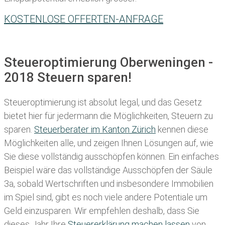
KOSTENLOSE OFFERTEN-ANFRAGE
Steueroptimierung Oberweningen -
2018 Steuern sparen!
Steueroptimierung ist absolut legal, und das Gesetz
bietet hier für jedermann die Möglichkeiten, Steuern zu
sparen.
Steuerberater im K anton Zürich
kennen diese
Möglichkeiten alle, und zeigen Ihnen Lösungen auf, wie
Sie diese vollständig ausschöpfen können. Ein einfaches
Beispiel wäre das vollständige Ausschöpfen der Säule
3a, sobald Wertschriften und insbesondere Immobilien
im Spiel sind, gibt es noch viele andere Potentiale um
Geld einzusparen. Wir empfehlen deshalb, dass Sie
dieses
Jahr Ihre
Steuererklärung machen lassen
von