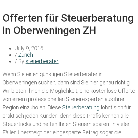
Offerten für Steuerberatung
in Oberweningen ZH
July 9, 2016
/
Zürich
/ By
steuerberater
Wenn Sie einen
günstigen Steuerberater in
Oberweningen
suchen, dann sind Sie hier genau richtig.
Wir bieten Ihnen die Möglichkeit, eine kostenlose Offerte
von einem professionellen Steuerexperten aus ihrer
Region einzuholen. Diese
Steuerberatung
lohnt sich für
praktisch jeden Kunden, denn diese Profis kennen alle
Steuertricks und helfen Ihnen Steuern sparen. In vielen
Fällen übersteigt der eingesparte Betrag sogar die