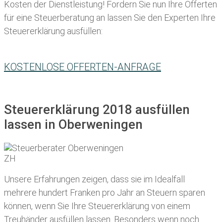
Kosten der Dienstleistung! Fordern Sie nun Ihre Offerten
für eine Steuerberatung an lassen Sie den Experten Ihre
Steuererklärung ausfüllen:
KOSTENLOSE OFFERTEN-ANFRAGE
Steuererklärung 2018 ausfüllen
lassen in Oberweningen
Unsere Erfahrungen zeigen, dass sie im Idealfall
mehrere hundert Franken pro Jahr an Steuern sparen
können, wenn Sie Ihre
Steuererklärung von einem
Treuhänder ausfüllen lassen
. Besonders wenn noch