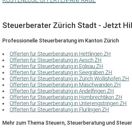
KOSTENLOSE OFFERTEN-ANFRAGE
Steuerberater Zürich Stadt - Jetzt Hi
Professionelle Steuerberatung im Kanton Zürich
Offerten für Steuerberatung in Hettlingen ZH
Offerten für Steuerberatung in Aesch ZH
Offerten für Steuerberatung in Eglisau ZH
Offerten für Steuerberatung in Seegräben ZH
Offerten für Steuerberatung in Zürich Wollishofen ZH
Offerten für Steuerberatung in Maschwanden ZH
Offerten für Steuerberatung in Andelfingen ZH
Offerten für Steuerberatung in Hombrechtikon ZH
Offerten für Steuerberatung in Unterengstringen ZH
Offerten für Steuerberatung in Flurlingen ZH
Mehr zum Thema Steuern, Steuerberatung und Steuer