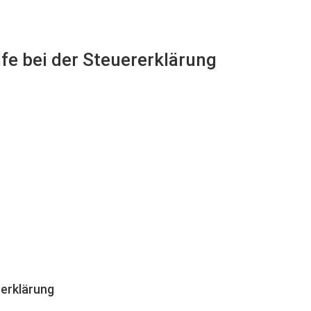
lfe bei der Steuererklärung
erklärung