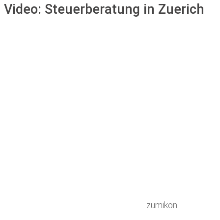
Video:
Steuerberatung in Zuerich
zumikon