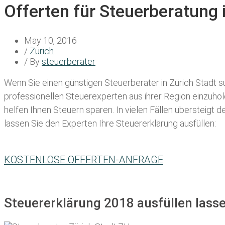
Offerten für Steuerberatung 
May 10, 2016
/
Zürich
/ By
steuerberater
Wenn Sie einen
günstigen Steuerberater in Zürich Stadt
su
professionellen Steuerexperten aus ihrer Region einzuho
helfen Ihnen Steuern sparen. In vielen Fällen übersteigt 
lassen Sie den Experten Ihre Steuererklärung ausfüllen:
KOSTENLOSE OFFERTEN-ANFRAGE
Steuererklärung 2018 ausfüllen lasse