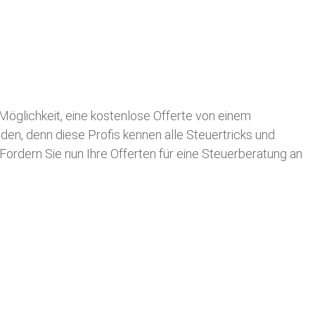
e Möglichkeit, eine kostenlose Offerte von einem
nden, denn diese Profis kennen alle Steuertricks und
 Fordern Sie nun Ihre Offerten für eine Steuerberatung an