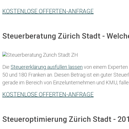
KOSTENLOSE OFFERTEN-ANFRAGE
Steuerberatung Zürich Stadt - Welch
Die
Steuererklärung ausfüllen lassen
von einem Experten in
50 und 180 Franken
an. Diesen Betrag ist ein guter Steu
gerade im Bereich von Einzelunternehmen und KMU, fallen d
KOSTENLOSE OFFERTEN-ANFRAGE
Steueroptimierung Zürich Stadt - 20