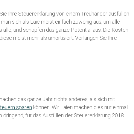
Sie Ihre
Steuererklärung von einem Treuhänder ausfüllen
 man sich als Laie meist einfach zuwenig aus, um alle
alle, und schöpfen das ganze Potential aus. Die Kosten
diese meist mehr als amortisiert. Verlangen Sie Ihre
achen das ganze Jahr nichts anderes, als sich mit
teuern sparen
können. Wir Laien machen dies nur einmal
lb dringend, für das Ausfüllen der Steuererklärung 2018