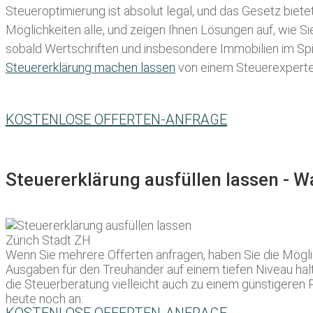
Steueroptimierung ist absolut legal, und das Gesetz biete
Möglichkeiten alle, und zeigen Ihnen Lösungen auf, wie S
sobald Wertschriften und insbesondere Immobilien im Spie
Steuererklärung machen lassen
von einem Steuerexperten 
KOSTENLOSE OFFERTEN-ANFRAGE
Steuererklärung ausfüllen lassen - 
Wenn Sie mehrere Offerten anfragen, haben Sie die Mögl
Ausgaben für den Treuhänder auf einem tiefen Niveau halt
die Steuerberatung vielleicht auch zu einem günstigeren 
heute noch an: