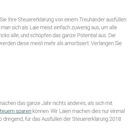
Sie Ihre
Steuererklärung von einem Treuhänder ausfüllen
 man sich als Laie meist einfach zuwenig aus, um alle
cks alle, und schöpfen das ganze Potential aus. Die
 werden diese meist mehr als amortisiert. Verlangen Sie
achen das ganze Jahr nichts anderes, als sich mit
teuern sparen
können. Wir Laien machen dies nur einmal
lb dringend, für das Ausfüllen der Steuererklärung 2018