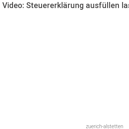
Video:
Steuererklärung ausfüllen la
zuerich-alstetten