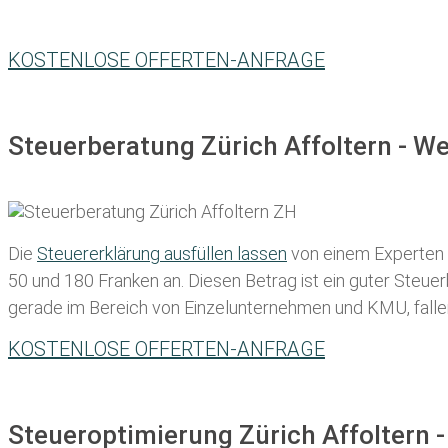
KOSTENLOSE OFFERTEN-ANFRAGE
Steuerberatung Zürich Affoltern - W
Die
Steuererklärung ausfüllen lassen
von einem Experten in
50 und 180 Franken
an. Diesen Betrag ist ein guter Steu
gerade im Bereich von Einzelunternehmen und KMU, fallen d
KOSTENLOSE OFFERTEN-ANFRAGE
Steueroptimierung Zürich Affoltern 