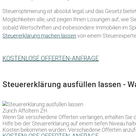
Steueroptimierung ist absolut legal, und das Gesetz biete
Möglichkeiten alle, und zeigen Ihnen Lösungen auf, wie S
sobald Wertschriften und insbesondere Immobilien im Spie
Steuererklärung machen lassen
von einem Steuerexperten 
KOSTENLOSE OFFERTEN-ANFRAGE
Steuererklärung ausfüllen lassen - 
Wenn Sie verschiedene Offerten verlangen, erhalten Sie d
Hilfe bei der Steuererklärung auf einem tiefen Niveau halt
Kosten bekommen würden. Verschiedene Offerten anzuforder