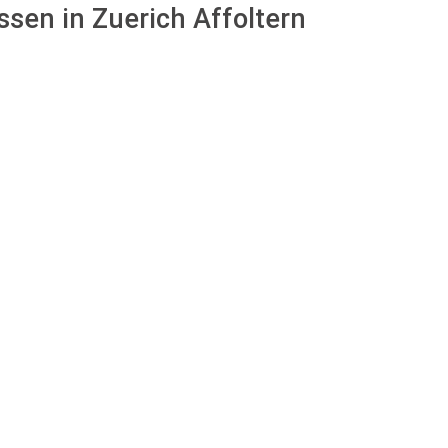
ssen in Zuerich Affoltern