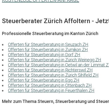
KOSTENLOSE OFFERTEN-ANFRAGE
Steuerberater Zürich Affoltern - Jetz
Professionelle Steuerberatung im Kanton Zürich
Offerten für Steuerberatung in Seuzach ZH
Offerten für Steuerberatung in Zumikon ZH
Offerten für Steuerberatung in Dorf ZH
Offerten für Steuerberatung in Zürich Weinegg ZH
Offerten für Steuerberatung in Oetwil an der Limmat 
Offerten für Steuerberatung in Richterswil ZH
Offerten für Steuerberatung in Zürich Sihlfeld ZH
Offerten für Steuerberatung in Egg ZH
Offerten für Steuerberatung in Ottenbach ZH
Offerten für Steuerberatung in Feuerthalen ZH
Mehr zum Thema Steuern, Steuerberatung und Steuer