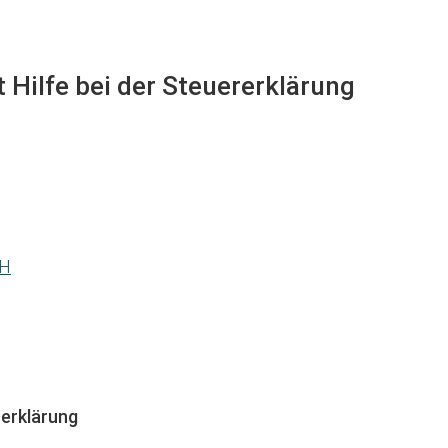
t Hilfe bei der Steuererklärung
ZH
erklärung