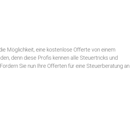
 die Möglichkeit, eine kostenlose Offerte von einem
nden, denn diese Profis kennen alle Steuertricks und
 Fordern Sie nun Ihre Offerten für eine Steuerberatung an