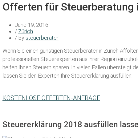
Offerten für Steuerberatung 
June 19, 2016
/
Zürich
/ By
steuerberater
Wenn Sie einen
günstigen Steuerberater in Zürich Affolte
professionellen Steuerexperten aus ihrer Region einzuho
helfen Ihnen Steuern sparen. In vielen Fällen übersteigt 
lassen Sie den Experten Ihre Steuererklärung ausfüllen:
KOSTENLOSE OFFERTEN-ANFRAGE
Steuererklärung 2018 ausfüllen lasse