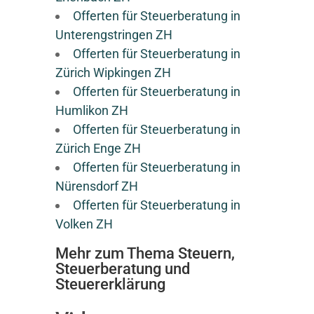
Offerten für Steuerberatung in
Unterengstringen ZH
Offerten für Steuerberatung in
Zürich Wipkingen ZH
Offerten für Steuerberatung in
Humlikon ZH
Offerten für Steuerberatung in
Zürich Enge ZH
Offerten für Steuerberatung in
Nürensdorf ZH
Offerten für Steuerberatung in
Volken ZH
Mehr zum Thema Steuern,
Steuerberatung und
Steuererklärung