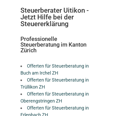
Steuerberater Uitikon -
Jetzt Hilfe bei der
Steuererklärung
Professionelle
Steuerberatung im Kanton
Zürich
Offerten für Steuerberatung in
Buch am Irchel ZH
Offerten für Steuerberatung in
Trüllikon ZH
Offerten für Steuerberatung in
Oberengstringen ZH
Offerten für Steuerberatung in
Erlenbach ZH