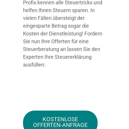
Profis kennen alle Steuertricks und
helfen Ihnen Steuern sparen. In
vielen Fällen übersteigt der
eingesparte Betrag sogar die
Kosten der Dienstleistung! Fordern
Sie nun Ihre Offerten für eine
Steuerberatung an lassen Sie den
Experten Ihre Steuererklärung
ausfüllen:
KOSTENLOSE
OFFERTEN-ANFRAGE