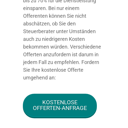
bis zu 70% für die Dienstleistung
einsparen. Bei nur einem
Offerenten können Sie nicht
abschätzen, ob Sie den
Steuerberater unter Umständen
auch zu niedrigeren Kosten
bekommen würden. Verschiedene
Offerten anzufordern ist darum in
jedem Fall zu empfehlen. Fordern
Sie Ihre kostenlose Offerte
umgehend an:
KOSTENLOSE
OFFERTEN-ANFRAGE