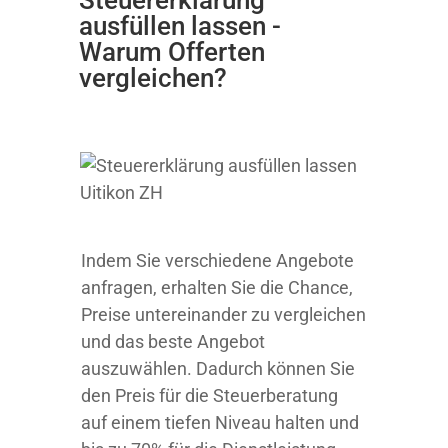
ausfüllen lassen -
Warum Offerten
vergleichen?
Indem Sie verschiedene Angebote
anfragen, erhalten Sie die Chance,
Preise untereinander zu vergleichen
und das beste Angebot
auszuwählen. Dadurch können Sie
den Preis für die Steuerberatung
auf einem tiefen Niveau halten und