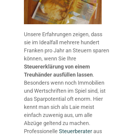
Unsere Erfahrungen zeigen, dass
sie im Idealfall mehrere hundert
Franken pro Jahr an Steuern sparen
können, wenn Sie Ihre
Steuererklärung von einem
Treuhänder ausfüllen lassen
.
Besonders wenn noch Immobilien
und Wertschriften im Spiel sind, ist
das Sparpotential oft enorm. Hier
kennt man sich als Laie meist
einfach zuwenig aus, um alle
Abzüge geltend zu machen.
Professionelle
Steuerberater
aus