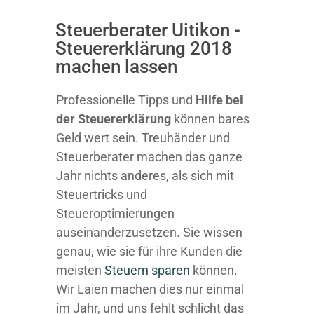
Steuerberater Uitikon -
Steuererklärung 2018
machen lassen
Professionelle Tipps und
Hilfe bei
der Ste
uererklärung
können bares
Geld wert sein. Treuhänder und
Steuerberater machen das ganze
Jahr nichts anderes, als sich mit
Steuertricks und
Steueroptimierungen
auseinanderzusetzen. Sie wissen
genau, wie sie für ihre Kunden die
meisten
Steuern sparen
können.
Wir Laien machen dies nur einmal
im Jahr, und uns fehlt schlicht das