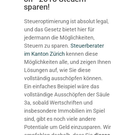
sparen!
Steueroptimierung ist absolut legal,
und das Gesetz bietet hier für
jedermann die Möglichkeiten,
Steuern zu sparen.
Steuerberater
im K anton Zürich
kennen diese
Möglichkeiten alle, und zeigen Ihnen
Lösungen auf, wie Sie diese
vollständig ausschöpfen können.
Ein einfaches Beispiel wäre das
vollständige Ausschöpfen der Säule
3a, sobald Wertschriften und
insbesondere Immobilien im Spiel
sind, gibt es noch viele andere
Potentiale um Geld einzusparen. Wir