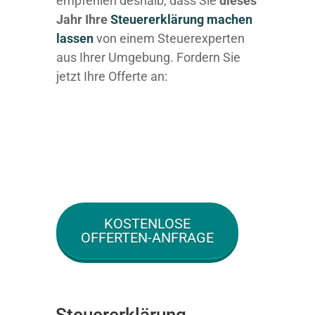
empfehlen deshalb, dass Sie
dieses
Jahr Ihre
Steuererklärung machen
lassen
von einem Steuerexperten
aus Ihrer Umgebung. Fordern Sie
jetzt Ihre Offerte an:
KOSTENLOSE
OFFERTEN-ANFRAGE
Steuererklärung