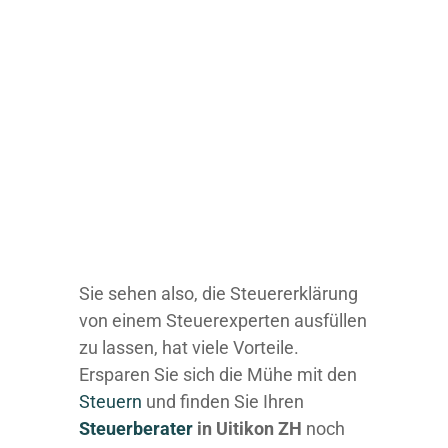
Sie sehen also, die Steuererklärung
von einem Steuerexperten ausfüllen
zu lassen, hat viele Vorteile.
Ersparen Sie sich die Mühe mit den
Steuern
und finden Sie Ihren
Steuerberater
in Uitikon ZH
noch