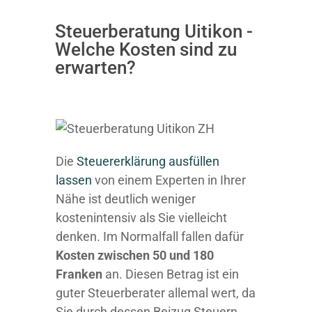
Steuerberatung Uitikon -
Welche Kosten sind zu
erwarten?
Die
Steuererklärung ausfüllen
lassen
von einem Experten in Ihrer
Nähe ist deutlich weniger
kostenintensiv als Sie vielleicht
denken. Im Normalfall fallen dafür
Kosten zwischen 50 und 180
Franken
an. Diesen Betrag ist ein
guter Steuerberater allemal wert, da
Sie durch dessen Beizug Steuern