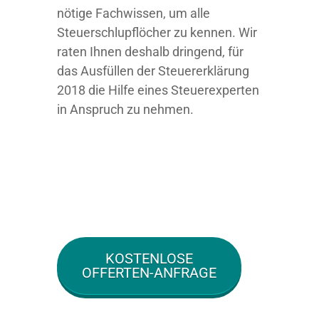
nötige Fachwissen, um alle
Steuerschlupflöcher zu kennen. Wir
raten Ihnen deshalb dringend, für
das Ausfüllen der Steuererklärung
2018 die Hilfe eines Steuerexperten
in Anspruch zu nehmen.
KOSTENLOSE
OFFERTEN-ANFRAGE