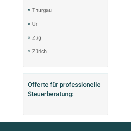
Thurgau
Uri
Zug
Zürich
Offerte für professionelle
Steuerberatung: