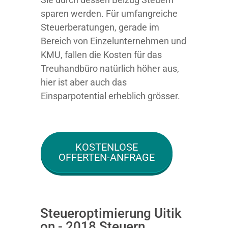
sparen werden. Für umfangreiche
Steuerberatungen, gerade im
Bereich von Einzelunternehmen und
KMU, fallen die Kosten für das
Treuhandbüro natürlich höher aus,
hier ist aber auch das
Einsparpotential erheblich grösser.
KOSTENLOSE
OFFERTEN-ANFRAGE
Steueroptimierung Uitik
on - 2018 Steuern