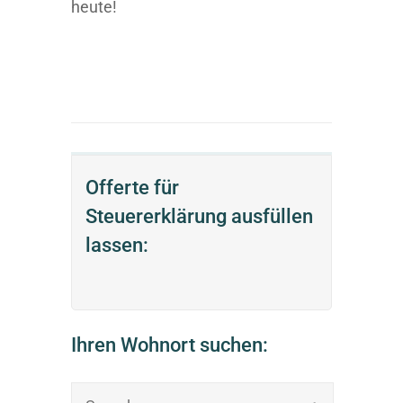
heute!
Offerte für
Steuererklärung ausfüllen
lassen:
Ihren Wohnort suchen: