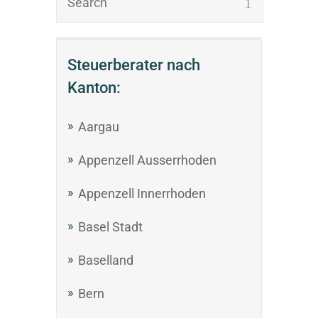
Steuerberater nach
Kanton:
Aargau
Appenzell Ausserrhoden
Appenzell Innerrhoden
Basel Stadt
Baselland
Bern