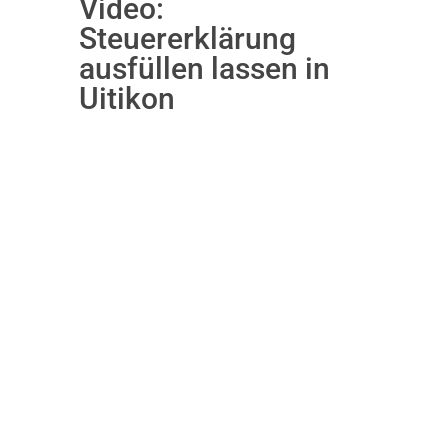
Video:
Steuererklärung
ausfüllen lassen in
Uitikon