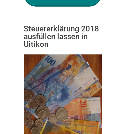
Steuererklärung 2018
ausfüllen lassen in
Uitikon