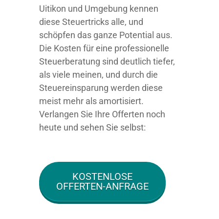
Uitikon und Umgebung kennen
diese Steuertricks alle, und
schöpfen das ganze Potential aus.
Die Kosten für eine professionelle
Steuerberatung sind deutlich tiefer,
als viele meinen, und durch die
Steuereinsparung werden diese
meist mehr als amortisiert.
Verlangen Sie Ihre Offerten noch
heute und sehen Sie selbst:
KOSTENLOSE
OFFERTEN-ANFRAGE