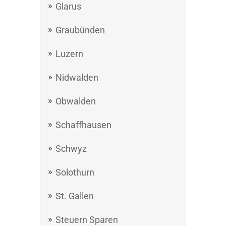
Glarus
Graubünden
Luzern
Nidwalden
Obwalden
Schaffhausen
Schwyz
Solothurn
St. Gallen
Steuern Sparen