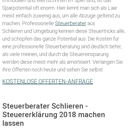
Immobilien und Wertschriften im Spiel sind, ist das
Sparpotential oft enorm. Hier kennt man sich als Laie
meist einfach zuwenig aus, um alle Abzüge geltend zu
machen. Professionelle
Steuerberater
aus
Schlieren und Umgebung kennen diese Steuertricks alle,
und schöpfen das ganze Potential aus. Die Kosten für
eine professionelle Steuerberatung sind deutlich tiefer,
als viele meinen, und durch die Steuereinsparung
werden diese meist mehr als amortisiert. Verlangen Sie
Ihre Offerten noch heute und sehen Sie selbst:
KOSTENLOSE OFFERTEN-ANFRAGE
Steuerberater Schlieren -
Steuererklärung 2018 machen
lassen