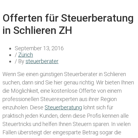
Offerten für Steuerberatung
in Schlieren ZH
September 13, 2016
/
Zürich
/ By
steuerberater
Wenn Sie einen
günstigen Steuerberater in Schlieren
suchen, dann sind Sie hier genau richtig. Wir bieten Ihnen
die Möglichkeit, eine kostenlose Offerte von einem
professionellen Steuerexperten aus ihrer Region
einzuholen. Diese
Steuerberatung
lohnt sich für
praktisch jeden Kunden, denn diese Profis kennen alle
Steuertricks und helfen Ihnen Steuern sparen. In vielen
Fällen übersteigt der eingesparte Betrag sogar die