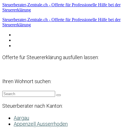
Steuerberater-Zentrale.ch - Offerte für Professionelle Hilfe bei der
Steuererklärung
Steuerberater-Zentrale.ch - Offerte für Professionelle Hilfe bei der
Steuererklärung
Datenschutzerklärung
Haftungsausschluss
Impressum
Offerte für Steuererklärung ausfüllen lassen:
Ihren Wohnort suchen:
Steuerberater nach Kanton:
Aargau
Appenzell Ausserrhoden