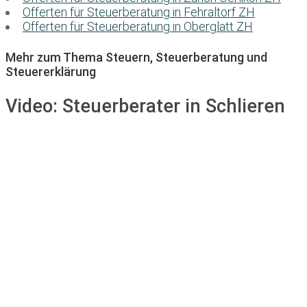
Offerten für Steuerberatung in Fehraltorf ZH
Offerten für Steuerberatung in Oberglatt ZH
Mehr zum Thema Steuern, Steuerberatung und
Steuererklärung
Video:
Steuerberater in Schlieren