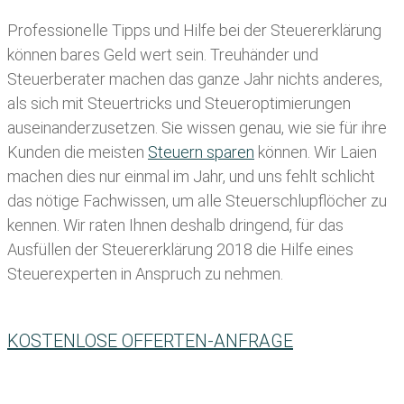
Professionelle Tipps und
Hilfe bei der Ste
uererklärung
können bares Geld wert sein. Treuhänder und
Steuerberater machen das ganze Jahr nichts anderes,
als sich mit Steuertricks und Steueroptimierungen
auseinanderzusetzen. Sie wissen genau, wie sie für ihre
Kunden die meisten
Steuern sparen
können. Wir Laien
machen dies nur einmal im Jahr, und uns fehlt schlicht
das nötige Fachwissen, um alle Steuerschlupflöcher zu
kennen. Wir raten Ihnen deshalb dringend, für das
Ausfüllen der Steuererklärung 2018 die Hilfe eines
Steuerexperten in Anspruch zu nehmen.
KOSTENLOSE OFFERTEN-ANFRAGE