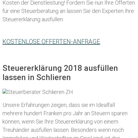
Kosten der Dienstleistung! Fordern Sie nun Ihre Offerten
für eine Steuerberatung an lassen Sie den Experten Ihre
Steuererklärung ausfüllen:
KOSTENLOSE OFFERTEN-ANFRAGE
Steuererklärung 2018 ausfüllen
lassen in Schlieren
Unsere Erfahrungen zeigen, dass sie im Idealfall
mehrere hundert Franken pro Jahr an Steuern sparen
können, wenn Sie Ihre
Steuererklärung von einem
Treuhänder ausfüllen lassen
. Besonders wenn noch