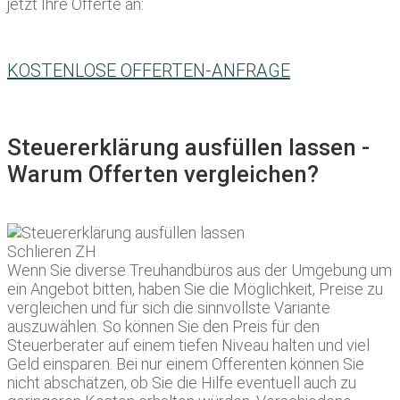
jetzt Ihre Offerte an:
KOSTENLOSE OFFERTEN-ANFRAGE
Steuererklärung ausfüllen lassen -
Warum Offerten vergleichen?
Wenn Sie diverse Treuhandbüros aus der Umgebung um
ein Angebot bitten, haben Sie die Möglichkeit, Preise zu
vergleichen und für sich die sinnvollste Variante
auszuwählen. So können Sie den Preis für den
Steuerberater auf einem tiefen Niveau halten und viel
Geld einsparen. Bei nur einem Offerenten können Sie
nicht abschätzen, ob Sie die Hilfe eventuell auch zu