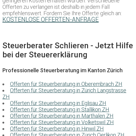
geringeren Kosten erhalten würden. Verschiedene
Offerten zu verlangen ist deshalb in jedem Fall
empfehlenswert. Fordern Sie Ihre Offerte gleich an:
KOSTENLOSE OFFERTEN-ANFRAGE
Steuerberater Schlieren - Jetzt Hilfe
bei der Steuererklärung
Professionelle Steuerberatung im Kanton Zürich
Offerten für Steuerberatung in Oberembrach ZH
Offerten für Steuerberatung in Zürich Langstrasse
ZH
Offerten für Steuerberatung in Eglisau ZH
Offerten für Steuerberatung in Stallikon ZH
Offerten für Steuerberatung in Marthalen ZH
Offerten für Steuerberatung in Volketswil ZH
Offerten für Steuerberatung in Hinwil ZH
Offerten für Steuerberatung in Zürich Oerlikon ZH