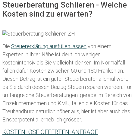
Steuerberatung Schlieren - Welche
Kosten sind zu erwarten?
Die
Steuererklärung ausfüllen lassen
von einem
Experten in Ihrer Nähe ist deutlich weniger
kostenintensiv als Sie vielleicht denken. Im Normalfall
fallen dafür
Kosten zwischen 50 und 180 Franken
an.
Diesen Betrag ist ein guter Steuerberater allemal wert,
da Sie durch dessen Beizug Steuern sparen werden. Für
umfangreiche Steuerberatungen, gerade im Bereich von
Einzelunternehmen und KMU, fallen die Kosten für das
Treuhandbüro natürlich höher aus, hier ist aber auch das
Einsparpotential erheblich grösser.
KOSTENLOSE OFFERTEN-ANFRAGE