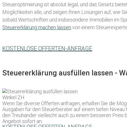
Steueroptimierung ist absolut legal, und das Gesetz biete
Möglichkeiten alle, und zeigen Ihnen Lösungen auf, wie S
sobald Wertschriften und insbesondere Immobilien im Spie
Steuererklärung machen lassen
von einem Steuerexperten 
KOSTENLOSE OFFERTEN-ANFRAGE
Steuererklärung ausfüllen lassen - 
Wenn Sie diverse Offerten anfragen, erhalten Sie die Mög
Ausgaben für den Steuerberater auf einem tiefen Niveau ha
den Treuhänder vielleicht auch zu einem besseren Preis 
Angebot sofort an: