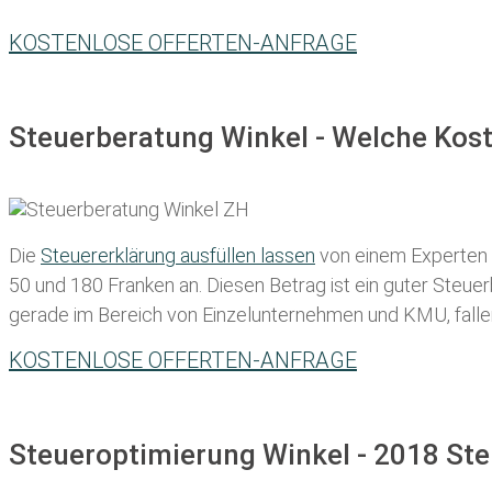
KOSTENLOSE OFFERTEN-ANFRAGE
Steuerberatung Winkel - Welche Kost
Die
Steuererklärung ausfüllen lassen
von einem Experten in
50 und 180 Franken
an. Diesen Betrag ist ein guter Steu
gerade im Bereich von Einzelunternehmen und KMU, fallen d
KOSTENLOSE OFFERTEN-ANFRAGE
Steueroptimierung Winkel - 2018 Ste