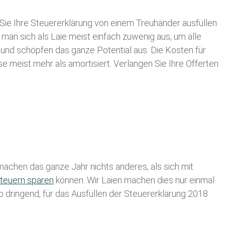
Sie Ihre
Steuererklärung von einem Treuhänder ausfüllen
 man sich als Laie meist einfach zuwenig aus, um alle
und schöpfen das ganze Potential aus. Die Kosten für
se meist mehr als amortisiert. Verlangen Sie Ihre Offerten
achen das ganze Jahr nichts anderes, als sich mit
teuern sparen
können. Wir Laien machen dies nur einmal
lb dringend, für das Ausfüllen der Steuererklärung 2018