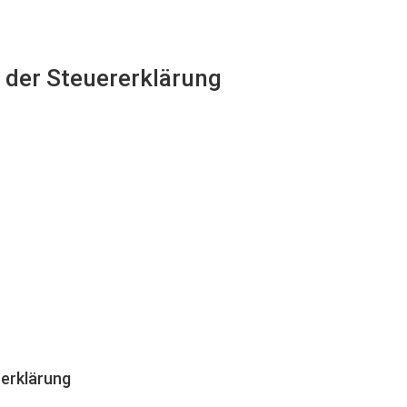
i der Steuererklärung
erklärung