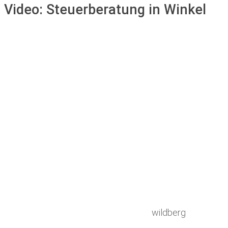
Video:
Steuerberatung in Winkel
wildberg