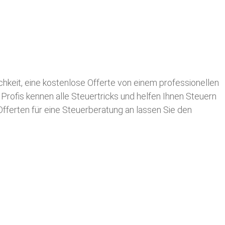
ichkeit, eine kostenlose Offerte von einem professionellen
 Profis kennen alle Steuertricks und helfen Ihnen Steuern
 Offerten für eine Steuerberatung an lassen Sie den