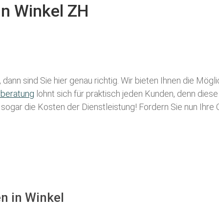
in Winkel ZH
dann sind Sie hier genau richtig. Wir bieten Ihnen die Mögl
rberatung
lohnt sich für praktisch jeden Kunden, denn diese
g sogar die Kosten der Dienstleistung! Fordern Sie nun Ihre
n in Winkel