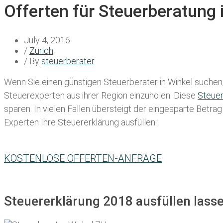
Offerten für Steuerberatung 
July 4, 2016
/
Zürich
/ By
steuerberater
Wenn Sie einen
günstigen Steuerberater in Winkel
suchen, 
Steuerexperten aus ihrer Region einzuholen. Diese
Steue
sparen. In vielen Fällen übersteigt der eingesparte Betra
Experten Ihre Steuererklärung ausfüllen:
KOSTENLOSE OFFERTEN-ANFRAGE
Steuererklärung 2018 ausfüllen lasse