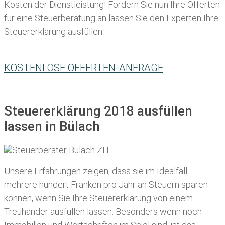
Kosten der Dienstleistung! Fordern Sie nun Ihre Offerten
für eine Steuerberatung an lassen Sie den Experten Ihre
Steuererklärung ausfüllen:
KOSTENLOSE OFFERTEN-ANFRAGE
Steuererklärung 2018 ausfüllen
lassen in Bülach
Unsere Erfahrungen zeigen, dass sie im Idealfall
mehrere hundert Franken pro Jahr an Steuern sparen
können, wenn Sie Ihre
Steuererklärung von einem
Treuhänder ausfüllen lassen
. Besonders wenn noch