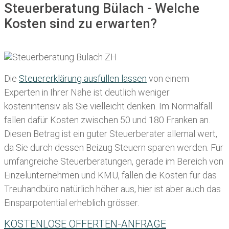
Steuerberatung Bülach - Welche
Kosten sind zu erwarten?
Die
Steuererklärung ausfüllen lassen
von einem
Experten in Ihrer Nähe ist deutlich weniger
kostenintensiv als Sie vielleicht denken. Im Normalfall
fallen dafür
Kosten zwischen 50 und 180 Franken
an.
Diesen Betrag ist ein guter Steuerberater allemal wert,
da Sie durch dessen Beizug Steuern sparen werden. Für
umfangreiche Steuerberatungen, gerade im Bereich von
Einzelunternehmen und KMU, fallen die Kosten für das
Treuhandbüro natürlich höher aus, hier ist aber auch das
Einsparpotential erheblich grösser.
KOSTENLOSE OFFERTEN-ANFRAGE