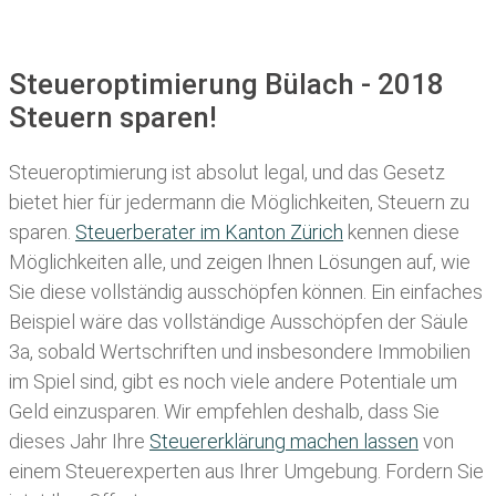
Steueroptimierung Bülach - 2018
Steuern sparen!
Steueroptimierung ist absolut legal, und das Gesetz
bietet hier für jedermann die Möglichkeiten, Steuern zu
sparen.
Steuerberater im K anton Zürich
kennen diese
Möglichkeiten alle, und zeigen Ihnen Lösungen auf, wie
Sie diese vollständig ausschöpfen können. Ein einfaches
Beispiel wäre das vollständige Ausschöpfen der Säule
3a, sobald Wertschriften und insbesondere Immobilien
im Spiel sind, gibt es noch viele andere Potentiale um
Geld einzusparen. Wir empfehlen deshalb, dass Sie
dieses
Jahr Ihre
Steuererklärung machen lassen
von
einem Steuerexperten aus Ihrer Umgebung. Fordern Sie