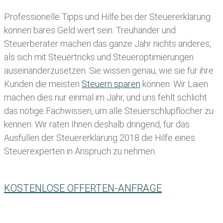
Professionelle Tipps und
Hilfe bei der Ste
uererklärung
können bares Geld wert sein. Treuhänder und
Steuerberater machen das ganze Jahr nichts anderes,
als sich mit Steuertricks und Steueroptimierungen
auseinanderzusetzen. Sie wissen genau, wie sie für ihre
Kunden die meisten
Steuern sparen
können. Wir Laien
machen dies nur einmal im Jahr, und uns fehlt schlicht
das nötige Fachwissen, um alle Steuerschlupflöcher zu
kennen. Wir raten Ihnen deshalb dringend, für das
Ausfüllen der Steuererklärung 2018 die Hilfe eines
Steuerexperten in Anspruch zu nehmen.
KOSTENLOSE OFFERTEN-ANFRAGE