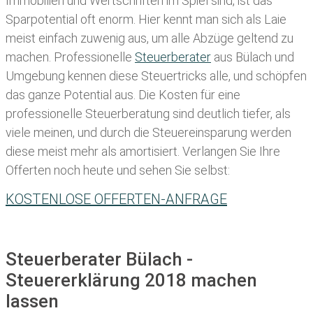
Immobilien und Wertschriften im Spiel sind, ist das
Sparpotential oft enorm. Hier kennt man sich als Laie
meist einfach zuwenig aus, um alle Abzüge geltend zu
machen. Professionelle
Steuerberater
aus Bülach und
Umgebung kennen diese Steuertricks alle, und schöpfen
das ganze Potential aus. Die Kosten für eine
professionelle Steuerberatung sind deutlich tiefer, als
viele meinen, und durch die Steuereinsparung werden
diese meist mehr als amortisiert. Verlangen Sie Ihre
Offerten noch heute und sehen Sie selbst:
KOSTENLOSE OFFERTEN-ANFRAGE
Steuerberater Bülach -
Steuererklärung 2018 machen
lassen