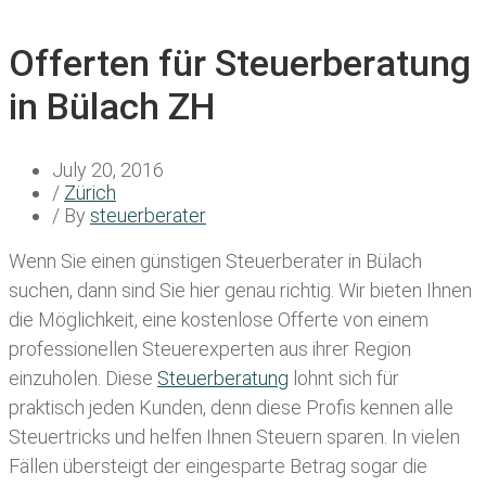
Offerten für Steuerberatung
in Bülach ZH
July 20, 2016
/
Zürich
/ By
steuerberater
Wenn Sie einen
günstigen Steuerberater in Bülach
suchen, dann sind Sie hier genau richtig. Wir bieten Ihnen
die Möglichkeit, eine kostenlose Offerte von einem
professionellen Steuerexperten aus ihrer Region
einzuholen. Diese
Steuerberatung
lohnt sich für
praktisch jeden Kunden, denn diese Profis kennen alle
Steuertricks und helfen Ihnen Steuern sparen. In vielen
Fällen übersteigt der eingesparte Betrag sogar die