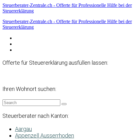
Steuerberater-Zentrale.ch - Offerte für Professionelle Hilfe bei der
Steuererklärung
Steuerberater-Zentrale.ch - Offerte für Professionelle Hilfe bei der
Steuererklärung
Datenschutzerklärung
Haftungsausschluss
Impressum
Offerte für Steuererklärung ausfüllen lassen:
Ihren Wohnort suchen:
Steuerberater nach Kanton:
Aargau
Appenzell Ausserrhoden