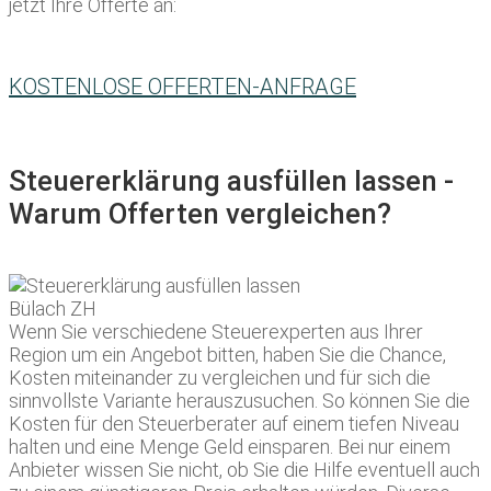
jetzt Ihre Offerte an:
KOSTENLOSE OFFERTEN-ANFRAGE
Steuererklärung ausfüllen lassen -
Warum Offerten vergleichen?
Wenn Sie verschiedene Steuerexperten aus Ihrer
Region um ein Angebot bitten, haben Sie die Chance,
Kosten miteinander zu vergleichen und für sich die
sinnvollste Variante herauszusuchen. So können Sie die
Kosten für den Steuerberater auf einem tiefen Niveau
halten und eine Menge Geld einsparen. Bei nur einem
Anbieter wissen Sie nicht, ob Sie die Hilfe eventuell auch