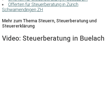
Offerten für Steuerberatung in Zürich
Schwamendingen ZH
Mehr zum Thema Steuern, Steuerberatung und
Steuererklärung
Video:
Steuerberatung in Buelach