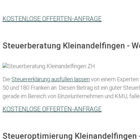
KOSTENLOSE OFFERTEN-ANFRAGE
Steuerberatung Kleinandelfingen - W
Die
Steuererklärung ausfüllen lassen
von einem Experten in
50 und 180 Franken
an. Diesen Betrag ist ein guter Steu
gerade im Bereich von Einzelunternehmen und KMU, fallen d
KOSTENLOSE OFFERTEN-ANFRAGE
Steueroptimierung Kleinandelfingen 