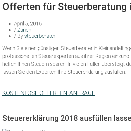
Offerten für Steuerberatung 
April 5, 2016
/
Zürich
/ By
steuerberater
Wenn Sie einen
günstigen Steuerberater in Kleinandelfin
professionellen Steuerexperten aus ihrer Region einzuho
helfen Ihnen Steuern sparen. In vielen Fällen übersteigt 
lassen Sie den Experten Ihre Steuererklärung ausfüllen:
KOSTENLOSE OFFERTEN-ANFRAGE
Steuererklärung 2018 ausfüllen lasse