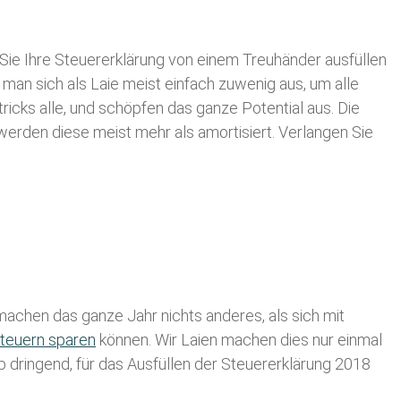
Sie Ihre
Steuererklärung von einem Treuhänder ausfüllen
 man sich als Laie meist einfach zuwenig aus, um alle
cks alle, und schöpfen das ganze Potential aus. Die
 werden diese meist mehr als amortisiert. Verlangen Sie
achen das ganze Jahr nichts anderes, als sich mit
teuern sparen
können. Wir Laien machen dies nur einmal
lb dringend, für das Ausfüllen der Steuererklärung 2018