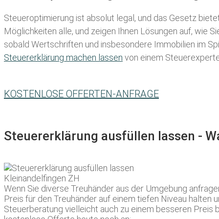
Steueroptimierung ist absolut legal, und das Gesetz biete
Möglichkeiten alle, und zeigen Ihnen Lösungen auf, wie S
sobald Wertschriften und insbesondere Immobilien im Spie
Steuererklärung machen lassen
von einem Steuerexperten 
KOSTENLOSE OFFERTEN-ANFRAGE
Steuererklärung ausfüllen lassen - 
Wenn Sie diverse Treuhänder aus der Umgebung anfragen,
Preis für den Treuhänder auf einem tiefen Niveau halten u
Steuerberatung vielleicht auch zu einem besseren Preis 