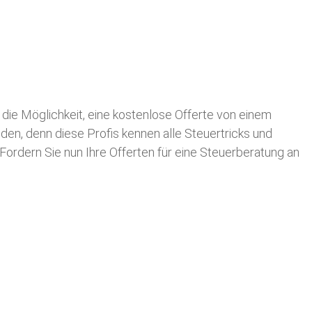
n die Möglichkeit, eine kostenlose Offerte von einem
nden, denn diese Profis kennen alle Steuertricks und
 Fordern Sie nun Ihre Offerten für eine Steuerberatung an