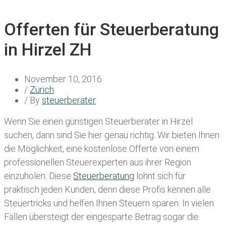
Offerten für Steuerberatung
in Hirzel ZH
November 10, 2016
/
Zürich
/ By
steuerberater
Wenn Sie einen
günstigen Steuerberater in Hirzel
suchen, dann sind Sie hier genau richtig. Wir bieten Ihnen
die Möglichkeit, eine kostenlose Offerte von einem
professionellen Steuerexperten aus ihrer Region
einzuholen. Diese
Steuerberatung
lohnt sich für
praktisch jeden Kunden, denn diese Profis kennen alle
Steuertricks und helfen Ihnen Steuern sparen. In vielen
Fällen übersteigt der eingesparte Betrag sogar die