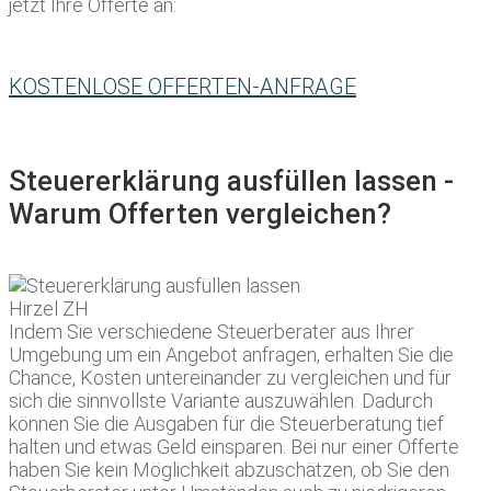
jetzt Ihre Offerte an:
KOSTENLOSE OFFERTEN-ANFRAGE
Steuererklärung ausfüllen lassen -
Warum Offerten vergleichen?
Indem Sie verschiedene Steuerberater aus Ihrer
Umgebung um ein Angebot anfragen, erhalten Sie die
Chance, Kosten untereinander zu vergleichen und für
sich die sinnvollste Variante auszuwählen. Dadurch
können Sie die Ausgaben für die Steuerberatung tief
halten und etwas Geld einsparen. Bei nur einer Offerte
haben Sie kein Möglichkeit abzuschätzen, ob Sie den