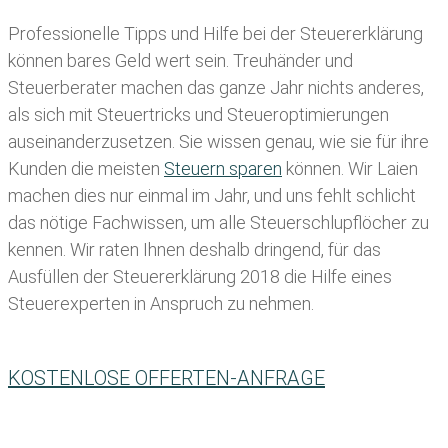
Professionelle Tipps und
Hilfe bei der Ste
uererklärung
können bares Geld wert sein. Treuhänder und
Steuerberater machen das ganze Jahr nichts anderes,
als sich mit Steuertricks und Steueroptimierungen
auseinanderzusetzen. Sie wissen genau, wie sie für ihre
Kunden die meisten
Steuern sparen
können. Wir Laien
machen dies nur einmal im Jahr, und uns fehlt schlicht
das nötige Fachwissen, um alle Steuerschlupflöcher zu
kennen. Wir raten Ihnen deshalb dringend, für das
Ausfüllen der Steuererklärung 2018 die Hilfe eines
Steuerexperten in Anspruch zu nehmen.
KOSTENLOSE OFFERTEN-ANFRAGE