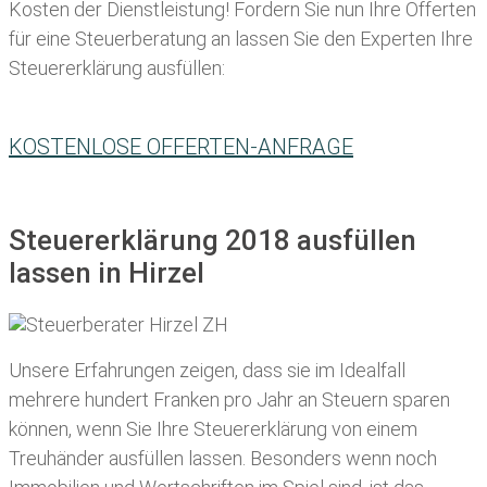
Kosten der Dienstleistung! Fordern Sie nun Ihre Offerten
für eine Steuerberatung an lassen Sie den Experten Ihre
Steuererklärung ausfüllen:
KOSTENLOSE OFFERTEN-ANFRAGE
Steuererklärung 2018 ausfüllen
lassen in Hirzel
Unsere Erfahrungen zeigen, dass sie im Idealfall
mehrere hundert Franken pro Jahr an Steuern sparen
können, wenn Sie Ihre
Steuererklärung von einem
Treuhänder ausfüllen lassen
. Besonders wenn noch