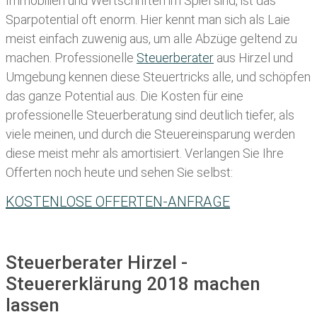
Immobilien und Wertschriften im Spiel sind, ist das
Sparpotential oft enorm. Hier kennt man sich als Laie
meist einfach zuwenig aus, um alle Abzüge geltend zu
machen. Professionelle
Steuerberater
aus Hirzel und
Umgebung kennen diese Steuertricks alle, und schöpfen
das ganze Potential aus. Die Kosten für eine
professionelle Steuerberatung sind deutlich tiefer, als
viele meinen, und durch die Steuereinsparung werden
diese meist mehr als amortisiert. Verlangen Sie Ihre
Offerten noch heute und sehen Sie selbst:
KOSTENLOSE OFFERTEN-ANFRAGE
Steuerberater Hirzel -
Steuererklärung 2018 machen
lassen