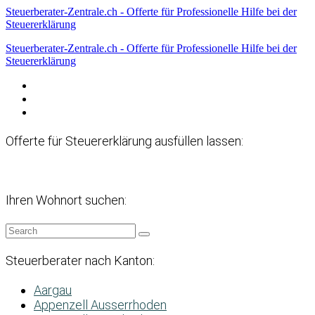
Steuerberater-Zentrale.ch - Offerte für Professionelle Hilfe bei der
Steuererklärung
Steuerberater-Zentrale.ch - Offerte für Professionelle Hilfe bei der
Steuererklärung
Datenschutzerklärung
Haftungsausschluss
Impressum
Offerte für Steuererklärung ausfüllen lassen:
Ihren Wohnort suchen:
Steuerberater nach Kanton:
Aargau
Appenzell Ausserrhoden