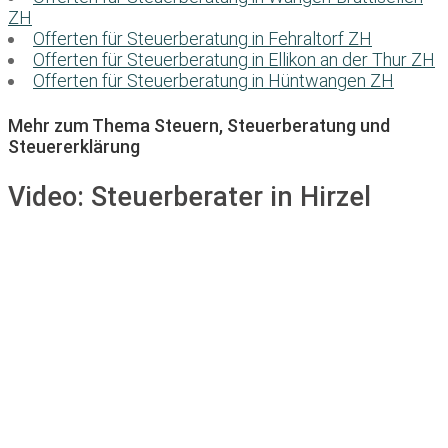
ZH
Offerten für Steuerberatung in Fehraltorf ZH
Offerten für Steuerberatung in Ellikon an der Thur ZH
Offerten für Steuerberatung in Hüntwangen ZH
Mehr zum Thema Steuern, Steuerberatung und
Steuererklärung
Video:
Steuerberater in Hirzel