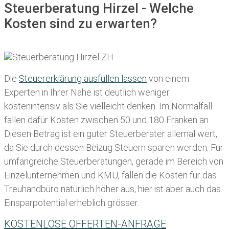
Steuerberatung Hirzel - Welche
Kosten sind zu erwarten?
Die
Steuererklärung ausfüllen lassen
von einem
Experten in Ihrer Nähe ist deutlich weniger
kostenintensiv als Sie vielleicht denken. Im Normalfall
fallen dafür
Kosten zwischen 50 und 180 Franken
an.
Diesen Betrag ist ein guter Steuerberater allemal wert,
da Sie durch dessen Beizug Steuern sparen werden. Für
umfangreiche Steuerberatungen, gerade im Bereich von
Einzelunternehmen und KMU, fallen die Kosten für das
Treuhandbüro natürlich höher aus, hier ist aber auch das
Einsparpotential erheblich grösser.
KOSTENLOSE OFFERTEN-ANFRAGE