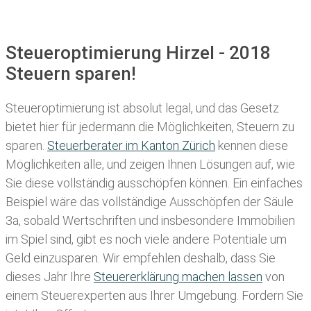
Steueroptimierung Hirzel - 2018
Steuern sparen!
Steueroptimierung ist absolut legal, und das Gesetz
bietet hier für jedermann die Möglichkeiten, Steuern zu
sparen.
Steuerberater im K anton Zürich
kennen diese
Möglichkeiten alle, und zeigen Ihnen Lösungen auf, wie
Sie diese vollständig ausschöpfen können. Ein einfaches
Beispiel wäre das vollständige Ausschöpfen der Säule
3a, sobald Wertschriften und insbesondere Immobilien
im Spiel sind, gibt es noch viele andere Potentiale um
Geld einzusparen. Wir empfehlen deshalb, dass Sie
dieses
Jahr Ihre
Steuererklärung machen lassen
von
einem Steuerexperten aus Ihrer Umgebung. Fordern Sie