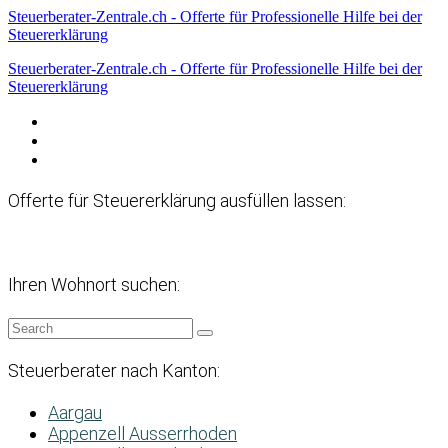
Steuerberater-Zentrale.ch - Offerte für Professionelle Hilfe bei der
Steuererklärung
Steuerberater-Zentrale.ch - Offerte für Professionelle Hilfe bei der
Steuererklärung
Datenschutzerklärung
Haftungsausschluss
Impressum
Offerte für Steuererklärung ausfüllen lassen:
Ihren Wohnort suchen:
Steuerberater nach Kanton:
Aargau
Appenzell Ausserrhoden