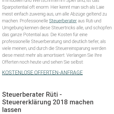
Immobilien und Wertschriften im Spiel sind, ist das
Sparpotential oft enorm. Hier kennt man sich als Laie
meist einfach zuwenig aus, um alle Abzüge geltend zu
machen. Professionelle
Steuerberater
aus Rüti und
Umgebung kennen diese Steuertricks alle, und schöpfen
das ganze Potential aus. Die Kosten für eine
professionelle Steuerberatung sind deutlich tiefer, als
viele meinen, und durch die Steuereinsparung werden
diese meist mehr als amortisiert. Verlangen Sie Ihre
Offerten noch heute und sehen Sie selbst:
KOSTENLOSE OFFERTEN-ANFRAGE
Steuerberater Rüti -
Steuererklärung 2018 machen
lassen