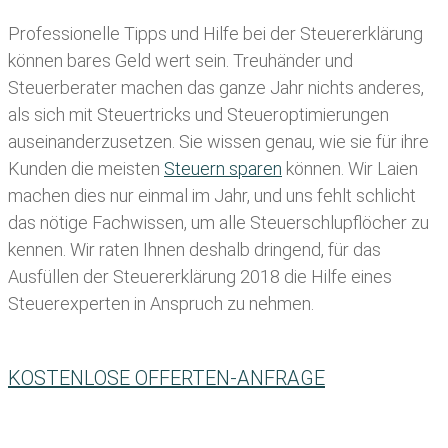
Professionelle Tipps und
Hilfe bei der Ste
uererklärung
können bares Geld wert sein. Treuhänder und
Steuerberater machen das ganze Jahr nichts anderes,
als sich mit Steuertricks und Steueroptimierungen
auseinanderzusetzen. Sie wissen genau, wie sie für ihre
Kunden die meisten
Steuern sparen
können. Wir Laien
machen dies nur einmal im Jahr, und uns fehlt schlicht
das nötige Fachwissen, um alle Steuerschlupflöcher zu
kennen. Wir raten Ihnen deshalb dringend, für das
Ausfüllen der Steuererklärung 2018 die Hilfe eines
Steuerexperten in Anspruch zu nehmen.
KOSTENLOSE OFFERTEN-ANFRAGE