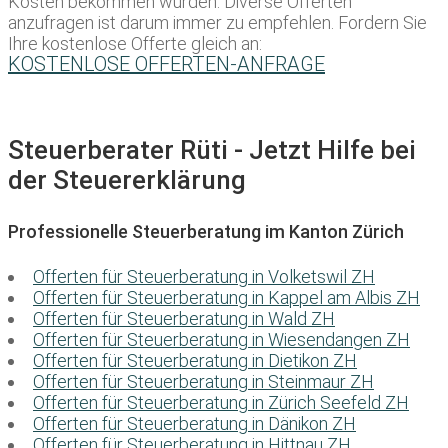
Kosten bekommen würden. Diverse Offerten
anzufragen ist darum immer zu empfehlen. Fordern Sie
Ihre kostenlose Offerte gleich an:
KOSTENLOSE OFFERTEN-ANFRAGE
Steuerberater Rüti - Jetzt Hilfe bei
der Steuererklärung
Professionelle Steuerberatung im Kanton Zürich
Offerten für Steuerberatung in Volketswil ZH
Offerten für Steuerberatung in Kappel am Albis ZH
Offerten für Steuerberatung in Wald ZH
Offerten für Steuerberatung in Wiesendangen ZH
Offerten für Steuerberatung in Dietikon ZH
Offerten für Steuerberatung in Steinmaur ZH
Offerten für Steuerberatung in Zürich Seefeld ZH
Offerten für Steuerberatung in Dänikon ZH
Offerten für Steuerberatung in Hittnau ZH