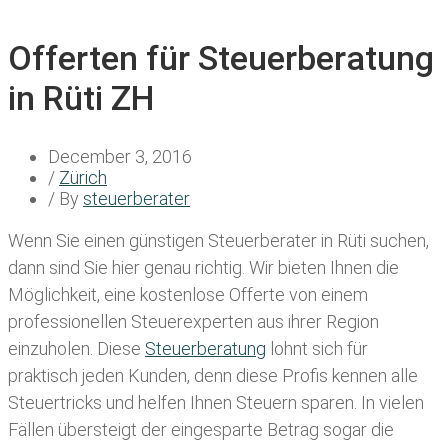
Offerten für Steuerberatung
in Rüti ZH
December 3, 2016
/
Zürich
/ By
steuerberater
Wenn Sie einen
günstigen Steuerberater in Rüti
suchen,
dann sind Sie hier genau richtig. Wir bieten Ihnen die
Möglichkeit, eine kostenlose Offerte von einem
professionellen Steuerexperten aus ihrer Region
einzuholen. Diese
Steuerberatung
lohnt sich für
praktisch jeden Kunden, denn diese Profis kennen alle
Steuertricks und helfen Ihnen Steuern sparen. In vielen
Fällen übersteigt der eingesparte Betrag sogar die