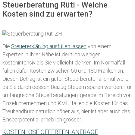
Steuerberatung Rüti - Welche
Kosten sind zu erwarten?
Die
Steuererklärung ausfüllen lassen
von einem
Experten in Ihrer Nähe ist deutlich weniger
kostenintensiv als Sie vielleicht denken. Im Normalfall
fallen dafür
Kosten zwischen 50 und 180 Franken
an.
Diesen Betrag ist ein guter Steuerberater allemal wert,
da Sie durch dessen Beizug Steuern sparen werden. Für
umfangreiche Steuerberatungen, gerade im Bereich von
Einzelunternehmen und KMU, fallen die Kosten für das
Treuhandbüro natürlich höher aus, hier ist aber auch das
Einsparpotential erheblich grösser.
KOSTENLOSE OFFERTEN-ANFRAGE