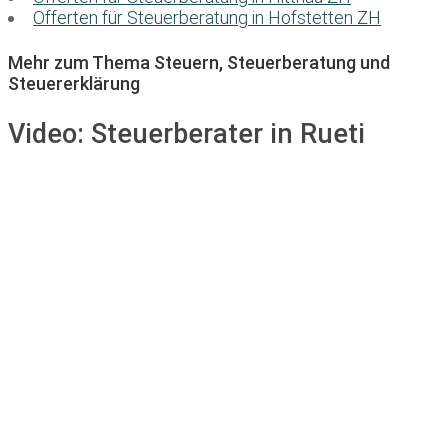
Offerten für Steuerberatung in Hofstetten ZH
Mehr zum Thema Steuern, Steuerberatung und
Steuererklärung
Video:
Steuerberater in Rueti