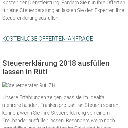
Kosten der Dienstleistung! Fordern Sie nun Ihre Offerten
für eine Steuerberatung an lassen Sie den Experten Ihre
Steuererklärung ausfüllen:
KOSTENLOSE OFFERTEN-ANFRAGE
Steuererklärung 2018 ausfüllen
lassen in Rüti
Unsere Erfahrungen zeigen, dass sie im Idealfall
mehrere hundert Franken pro Jahr an Steuern sparen
können, wenn Sie Ihre
Steuererklärung von einem
Treuhänder ausfüllen lassen
. Besonders wenn noch