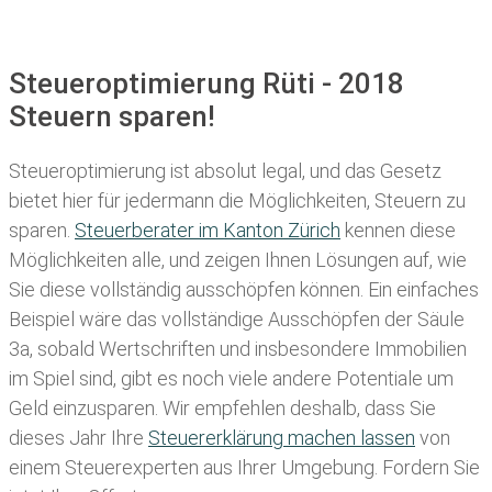
Steueroptimierung Rüti - 2018
Steuern sparen!
Steueroptimierung ist absolut legal, und das Gesetz
bietet hier für jedermann die Möglichkeiten, Steuern zu
sparen.
Steuerberater im K anton Zürich
kennen diese
Möglichkeiten alle, und zeigen Ihnen Lösungen auf, wie
Sie diese vollständig ausschöpfen können. Ein einfaches
Beispiel wäre das vollständige Ausschöpfen der Säule
3a, sobald Wertschriften und insbesondere Immobilien
im Spiel sind, gibt es noch viele andere Potentiale um
Geld einzusparen. Wir empfehlen deshalb, dass Sie
dieses
Jahr Ihre
Steuererklärung machen lassen
von
einem Steuerexperten aus Ihrer Umgebung. Fordern Sie