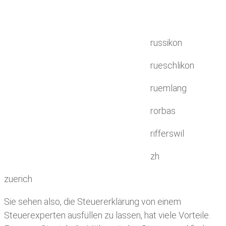
russikon
rueschlikon
ruemlang
rorbas
rifferswil
zh
zuerich
Sie sehen also, die Steuererklärung von einem
Steuerexperten ausfüllen zu lassen, hat viele Vorteile.