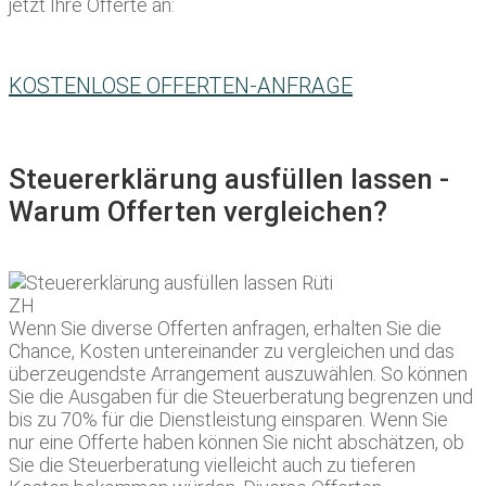
jetzt Ihre Offerte an:
KOSTENLOSE OFFERTEN-ANFRAGE
Steuererklärung ausfüllen lassen -
Warum Offerten vergleichen?
Wenn Sie diverse Offerten anfragen, erhalten Sie die
Chance, Kosten untereinander zu vergleichen und das
überzeugendste Arrangement auszuwählen. So können
Sie die Ausgaben für die Steuerberatung begrenzen und
bis zu 70% für die Dienstleistung einsparen. Wenn Sie
nur eine Offerte haben können Sie nicht abschätzen, ob
Sie die Steuerberatung vielleicht auch zu tieferen