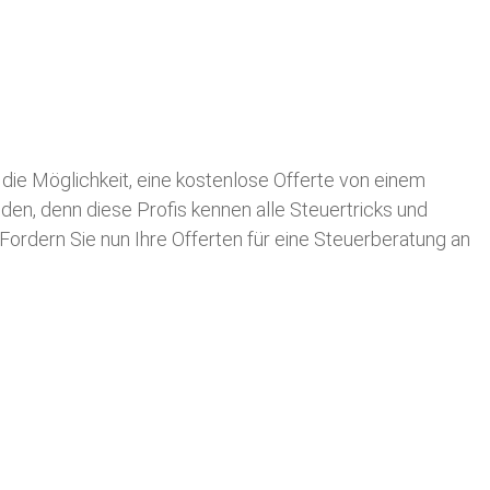
n die Möglichkeit, eine kostenlose Offerte von einem
nden, denn diese Profis kennen alle Steuertricks und
 Fordern Sie nun Ihre Offerten für eine Steuerberatung an