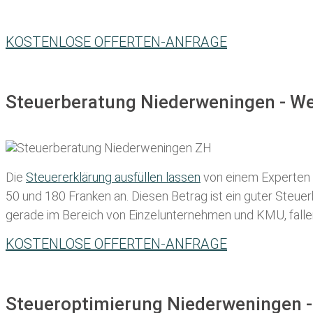
KOSTENLOSE OFFERTEN-ANFRAGE
Steuerberatung Niederweningen - We
Die
Steuererklärung ausfüllen lassen
von einem Experten in
50 und 180 Franken
an. Diesen Betrag ist ein guter Steu
gerade im Bereich von Einzelunternehmen und KMU, fallen d
KOSTENLOSE OFFERTEN-ANFRAGE
Steueroptimierung Niederweningen -