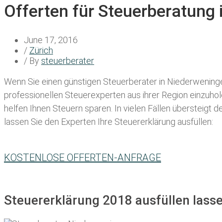
Offerten für Steuerberatung
June 17, 2016
/
Zürich
/ By
steuerberater
Wenn Sie einen
günstigen Steuerberater in Niederwening
professionellen Steuerexperten aus ihrer Region einzuho
helfen Ihnen Steuern sparen. In vielen Fällen übersteigt 
lassen Sie den Experten Ihre Steuererklärung ausfüllen:
KOSTENLOSE OFFERTEN-ANFRAGE
Steuererklärung 2018 ausfüllen lass