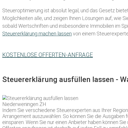
Steueroptimierung ist absolut legal, und das Gesetz biete
Möglichkeiten alle, und zeigen Ihnen Lösungen auf, wie S
sobald Wertschriften und insbesondere Immobilien im Spie
Steuererklärung machen lassen
von einem Steuerexperten 
KOSTENLOSE OFFERTEN-ANFRAGE
Steuererklärung ausfüllen lassen - 
Indem Sie verschiedene Steuerexperten aus Ihrer Region u
Arrangement auszuwählen. So können Sie die Ausgaben für 
einsparen. Wenn Sie nur einen Anbieter haben können Si