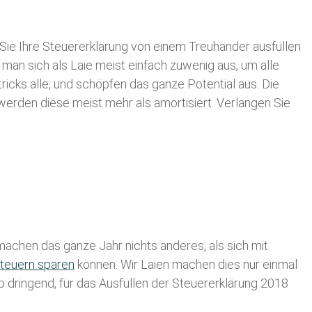
Sie Ihre
Steuererklärung von einem Treuhänder ausfüllen
 man sich als Laie meist einfach zuwenig aus, um alle
ks alle, und schöpfen das ganze Potential aus. Die
 werden diese meist mehr als amortisiert. Verlangen Sie
achen das ganze Jahr nichts anderes, als sich mit
teuern sparen
können. Wir Laien machen dies nur einmal
lb dringend, für das Ausfüllen der Steuererklärung 2018