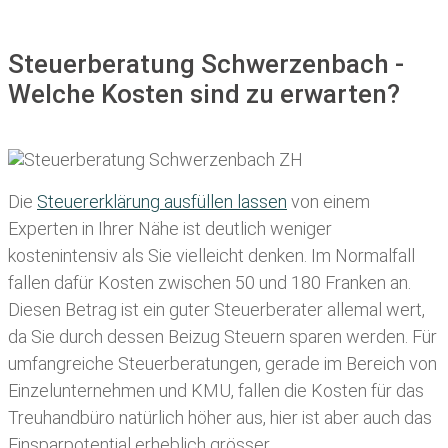
Steuerberatung Schwerzenbach -
Welche Kosten sind zu erwarten?
Die
Steuererklärung ausfüllen lassen
von einem
Experten in Ihrer Nähe ist deutlich weniger
kostenintensiv als Sie vielleicht denken. Im Normalfall
fallen dafür
Kosten zwischen 50 und 180 Franken
an.
Diesen Betrag ist ein guter Steuerberater allemal wert,
da Sie durch dessen Beizug Steuern sparen werden. Für
umfangreiche Steuerberatungen, gerade im Bereich von
Einzelunternehmen und KMU, fallen die Kosten für das
Treuhandbüro natürlich höher aus, hier ist aber auch das
Einsparpotential erheblich grösser.