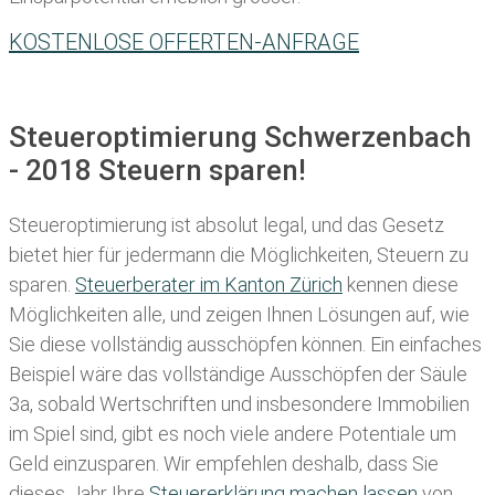
KOSTENLOSE OFFERTEN-ANFRAGE
Steueroptimierung Schwerzenbach
- 2018 Steuern sparen!
Steueroptimierung ist absolut legal, und das Gesetz
bietet hier für jedermann die Möglichkeiten, Steuern zu
sparen.
Steuerberater im K anton Zürich
kennen diese
Möglichkeiten alle, und zeigen Ihnen Lösungen auf, wie
Sie diese vollständig ausschöpfen können. Ein einfaches
Beispiel wäre das vollständige Ausschöpfen der Säule
3a, sobald Wertschriften und insbesondere Immobilien
im Spiel sind, gibt es noch viele andere Potentiale um
Geld einzusparen. Wir empfehlen deshalb, dass Sie
dieses
Jahr Ihre
Steuererklärung machen lassen
von