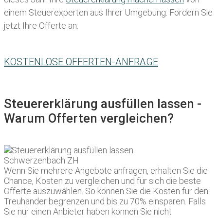
einem Steuerexperten aus Ihrer Umgebung. Fordern Sie
jetzt Ihre Offerte an:
KOSTENLOSE OFFERTEN-ANFRAGE
Steuererklärung ausfüllen lassen -
Warum Offerten vergleichen?
Wenn Sie mehrere Angebote anfragen, erhalten Sie die
Chance, Kosten zu vergleichen und für sich die beste
Offerte auszuwählen. So können Sie die Kosten für den
Treuhänder begrenzen und bis zu 70% einsparen. Falls
Sie nur einen Anbieter haben können Sie nicht