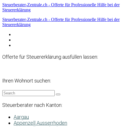
Steuerberater-Zentrale.ch - Offerte für Professionelle Hilfe bei der
Steuererklärung
Steuerberater-Zentrale.ch - Offerte für Professionelle Hilfe bei der
Steuererklärung
Datenschutzerklärung
Haftungsausschluss
Impressum
Offerte für Steuererklärung ausfüllen lassen:
Ihren Wohnort suchen:
Steuerberater nach Kanton:
Aargau
Appenzell Ausserrhoden