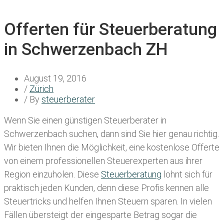
Offerten für Steuerberatung
in Schwerzenbach ZH
August 19, 2016
/
Zürich
/ By
steuerberater
Wenn Sie einen
günstigen Steuerberater in
Schwerzenbach
suchen, dann sind Sie hier genau richtig.
Wir bieten Ihnen die Möglichkeit, eine kostenlose Offerte
von einem professionellen Steuerexperten aus ihrer
Region einzuholen. Diese
Steuerberatung
lohnt sich für
praktisch jeden Kunden, denn diese Profis kennen alle
Steuertricks und helfen Ihnen Steuern sparen. In vielen
Fällen übersteigt der eingesparte Betrag sogar die