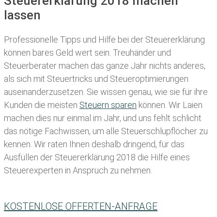
Steuererklärung 2018 machen
lassen
Professionelle Tipps und
Hilfe bei der Ste
uererklärung
können bares Geld wert sein. Treuhänder und
Steuerberater machen das ganze Jahr nichts anderes,
als sich mit Steuertricks und Steueroptimierungen
auseinanderzusetzen. Sie wissen genau, wie sie für ihre
Kunden die meisten
Steuern sparen
können. Wir Laien
machen dies nur einmal im Jahr, und uns fehlt schlicht
das nötige Fachwissen, um alle Steuerschlupflöcher zu
kennen. Wir raten Ihnen deshalb dringend, für das
Ausfüllen der Steuererklärung 2018 die Hilfe eines
Steuerexperten in Anspruch zu nehmen.
KOSTENLOSE OFFERTEN-ANFRAGE