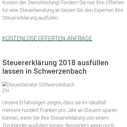
Kosten der Dienstleistung! Fordern Sie nun Ihre Offerten
für eine Steuerberatung an lassen Sie den Experten Ihre
Steuererklärung ausfüllen:
KOSTENLOSE OFFERTEN-ANFRAGE
Steuererklärung 2018 ausfüllen
lassen in Schwerzenbach
Unsere Erfahrungen zeigen, dass sie im Idealfall
mehrere hundert Franken pro Jahr an Steuern sparen
können, wenn Sie Ihre
Steuererklärung von einem
Treuhänder ausfüllen lassen
. Besonders wenn noch