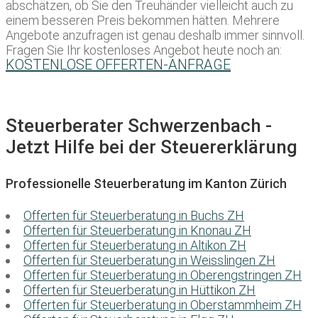
abschätzen, ob Sie den Treuhänder vielleicht auch zu
einem besseren Preis bekommen hätten. Mehrere
Angebote anzufragen ist genau deshalb immer sinnvoll.
Fragen Sie Ihr kostenloses Angebot heute noch an:
KOSTENLOSE OFFERTEN-ANFRAGE
Steuerberater Schwerzenbach -
Jetzt Hilfe bei der Steuererklärung
Professionelle Steuerberatung im Kanton Zürich
Offerten für Steuerberatung in Buchs ZH
Offerten für Steuerberatung in Knonau ZH
Offerten für Steuerberatung in Altikon ZH
Offerten für Steuerberatung in Weisslingen ZH
Offerten für Steuerberatung in Oberengstringen ZH
Offerten für Steuerberatung in Hüttikon ZH
Offerten für Steuerberatung in Oberstammheim ZH