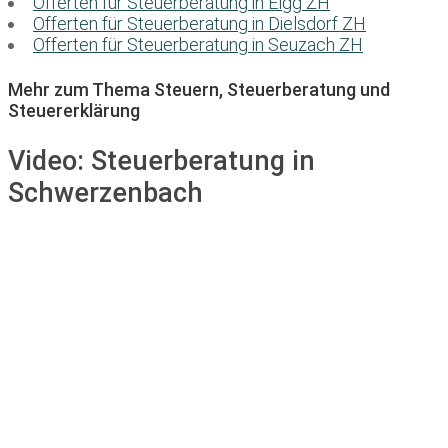
Offerten für Steuerberatung in Elgg ZH
Offerten für Steuerberatung in Dielsdorf ZH
Offerten für Steuerberatung in Seuzach ZH
Mehr zum Thema Steuern, Steuerberatung und
Steuererklärung
Video:
Steuerberatung in
Schwerzenbach