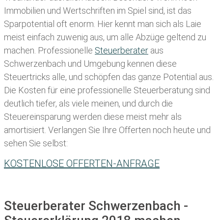
Immobilien und Wertschriften im Spiel sind, ist das
Sparpotential oft enorm. Hier kennt man sich als Laie
meist einfach zuwenig aus, um alle Abzüge geltend zu
machen. Professionelle
Steuerberater
aus
Schwerzenbach und Umgebung kennen diese
Steuertricks alle, und schöpfen das ganze Potential aus.
Die Kosten für eine professionelle Steuerberatung sind
deutlich tiefer, als viele meinen, und durch die
Steuereinsparung werden diese meist mehr als
amortisiert. Verlangen Sie Ihre Offerten noch heute und
sehen Sie selbst:
KOSTENLOSE OFFERTEN-ANFRAGE
Steuerberater Schwerzenbach -