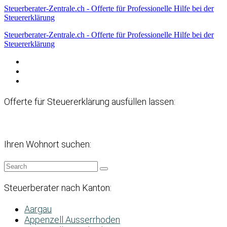
Steuerberater-Zentrale.ch - Offerte für Professionelle Hilfe bei der
Steuererklärung
Steuerberater-Zentrale.ch - Offerte für Professionelle Hilfe bei der
Steuererklärung
Datenschutzerklärung
Haftungsausschluss
Impressum
Offerte für Steuererklärung ausfüllen lassen:
Ihren Wohnort suchen:
Steuerberater nach Kanton:
Aargau
Appenzell Ausserrhoden