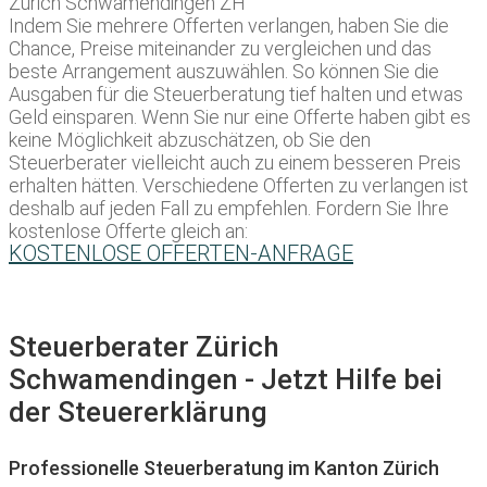
Indem Sie mehrere Offerten verlangen, haben Sie die
Chance, Preise miteinander zu vergleichen und das
beste Arrangement auszuwählen. So können Sie die
Ausgaben für die Steuerberatung tief halten und etwas
Geld einsparen. Wenn Sie nur eine Offerte haben gibt es
keine Möglichkeit abzuschätzen, ob Sie den
Steuerberater vielleicht auch zu einem besseren Preis
erhalten hätten. Verschiedene Offerten zu verlangen ist
deshalb auf jeden Fall zu empfehlen. Fordern Sie Ihre
kostenlose Offerte gleich an:
KOSTENLOSE OFFERTEN-ANFRAGE
Steuerberater Zürich
Schwamendingen - Jetzt Hilfe bei
der Steuererklärung
Professionelle Steuerberatung im Kanton Zürich