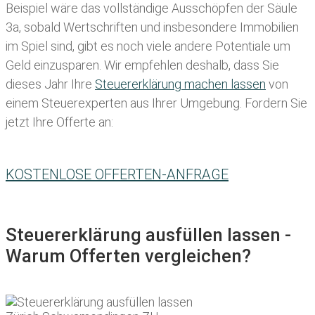
Beispiel wäre das vollständige Ausschöpfen der Säule
3a, sobald Wertschriften und insbesondere Immobilien
im Spiel sind, gibt es noch viele andere Potentiale um
Geld einzusparen. Wir empfehlen deshalb, dass Sie
dieses
Jahr Ihre
Steuererklärung machen lassen
von
einem Steuerexperten aus Ihrer Umgebung. Fordern Sie
jetzt Ihre Offerte an:
KOSTENLOSE OFFERTEN-ANFRAGE
Steuererklärung ausfüllen lassen -
Warum Offerten vergleichen?