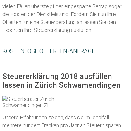
vielen Fällen übersteigt der eingesparte Betrag sogar
die Kosten der Dienstleistung! Fordern Sie nun Ihre
Offerten für eine Steuerberatung an lassen Sie den
Experten Ihre Steuererklärung ausfüllen:
KOSTENLOSE OFFERTEN-ANFRAGE
Steuererklärung 2018 ausfüllen
lassen in Zürich Schwamendingen
Unsere Erfahrungen zeigen, dass sie im Idealfall
mehrere hundert Franken pro Jahr an Steuern sparen