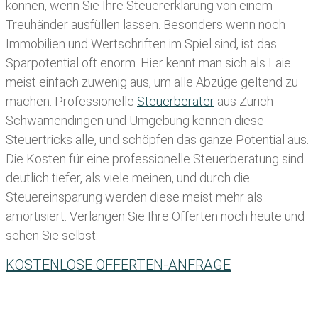
können, wenn Sie Ihre
Steuererklärung von einem
Treuhänder ausfüllen lassen
. Besonders wenn noch
Immobilien und Wertschriften im Spiel sind, ist das
Sparpotential oft enorm. Hier kennt man sich als Laie
meist einfach zuwenig aus, um alle Abzüge geltend zu
machen. Professionelle
Steuerberater
aus Zürich
Schwamendingen und Umgebung kennen diese
Steuertricks alle, und schöpfen das ganze Potential aus.
Die Kosten für eine professionelle Steuerberatung sind
deutlich tiefer, als viele meinen, und durch die
Steuereinsparung werden diese meist mehr als
amortisiert. Verlangen Sie Ihre Offerten noch heute und
sehen Sie selbst:
KOSTENLOSE OFFERTEN-ANFRAGE