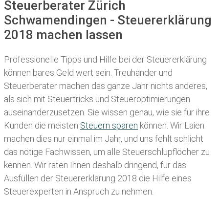
Steuerberater Zürich
Schwamendingen - Steuererklärung
2018 machen lassen
Professionelle Tipps und
Hilfe bei der Ste
uererklärung
können bares Geld wert sein. Treuhänder und
Steuerberater machen das ganze Jahr nichts anderes,
als sich mit Steuertricks und Steueroptimierungen
auseinanderzusetzen. Sie wissen genau, wie sie für ihre
Kunden die meisten
Steuern sparen
können. Wir Laien
machen dies nur einmal im Jahr, und uns fehlt schlicht
das nötige Fachwissen, um alle Steuerschlupflöcher zu
kennen. Wir raten Ihnen deshalb dringend, für das
Ausfüllen der Steuererklärung 2018 die Hilfe eines
Steuerexperten in Anspruch zu nehmen.