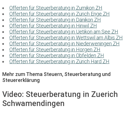
Offerten für Steuerberatung in Zumikon ZH
Offerten für Steuerberatung in Zürich Enge ZH
Offerten für Steuerberatung in Dänikon ZH
Offerten für Steuerberatung in Hinwil ZH
Offerten für Steuerberatung in Uetikon am See ZH
Offerten für Steuerberatung in Wettswil am Albis ZH
Offerten für Steuerberatung in Niederweningen ZH
Offerten für Steuerberatung in Horgen ZH
Offerten für Steuerberatung in Obfelden ZH
Offerten für Steuerberatung in Zürich Hard ZH
Mehr zum Thema Steuern, Steuerberatung und
Steuererklärung
Video:
Steuerberatung in Zuerich
Schwamendingen