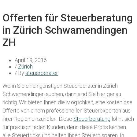
Offerten für Steuerberatung
in Zürich Schwamendingen
ZH
April 19, 2016
/
Zürich
/ By
steuerberater
Wenn Sie einen
günstigen Steuerberater in Zürich
Schwamendingen
suchen, dann sind Sie hier genau
richtig. Wir bieten Ihnen die Möglichkeit, eine kostenlose
Offerte von einem professionellen Steuerexperten aus
ihrer Region einzuholen. Diese
Steuerberatung
lohnt sich
für praktisch jeden Kunden, denn diese Profis kennen
alle Steuertricks und helfen Ihnen Steuern sparen. In