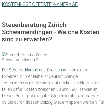
KOSTENLOSE OFFERTEN-ANFRAGE
Steuerberatung Zürich
Schwamendingen - Welche Kosten
sind zu erwarten?
Die
Steuererklärung ausfüllen lassen
von einem
Experten in Ihrer Nähe ist deutlich weniger
kostenintensiv als Sie vielleicht denken. Im Normalfall
fallen dafür
Kosten zwischen 50 und 180 Franken
an.
Diesen Betrag ist ein guter Steuerberater allemal wert,
da Sie durch dessen Beizug Steuern sparen werden. Für