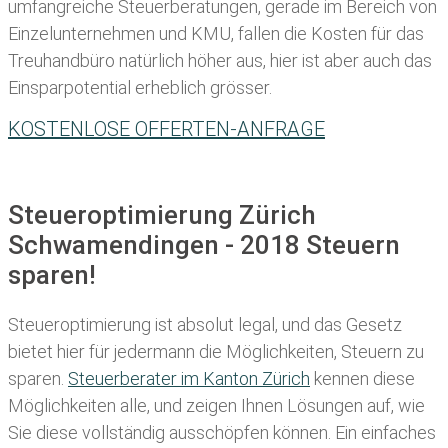
umfangreiche Steuerberatungen, gerade im Bereich von
Einzelunternehmen und KMU, fallen die Kosten für das
Treuhandbüro natürlich höher aus, hier ist aber auch das
Einsparpotential erheblich grösser.
KOSTENLOSE OFFERTEN-ANFRAGE
Steueroptimierung Zürich
Schwamendingen - 2018 Steuern
sparen!
Steueroptimierung ist absolut legal, und das Gesetz
bietet hier für jedermann die Möglichkeiten, Steuern zu
sparen.
Steuerberater im K anton Zürich
kennen diese
Möglichkeiten alle, und zeigen Ihnen Lösungen auf, wie
Sie diese vollständig ausschöpfen können. Ein einfaches