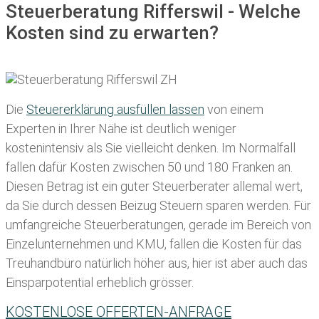
Steuerberatung Rifferswil - Welche
Kosten sind zu erwarten?
Die
Steuererklärung ausfüllen lassen
von einem
Experten in Ihrer Nähe ist deutlich weniger
kostenintensiv als Sie vielleicht denken. Im Normalfall
fallen dafür
Kosten zwischen 50 und 180 Franken
an.
Diesen Betrag ist ein guter Steuerberater allemal wert,
da Sie durch dessen Beizug Steuern sparen werden. Für
umfangreiche Steuerberatungen, gerade im Bereich von
Einzelunternehmen und KMU, fallen die Kosten für das
Treuhandbüro natürlich höher aus, hier ist aber auch das
Einsparpotential erheblich grösser.
KOSTENLOSE OFFERTEN-ANFRAGE