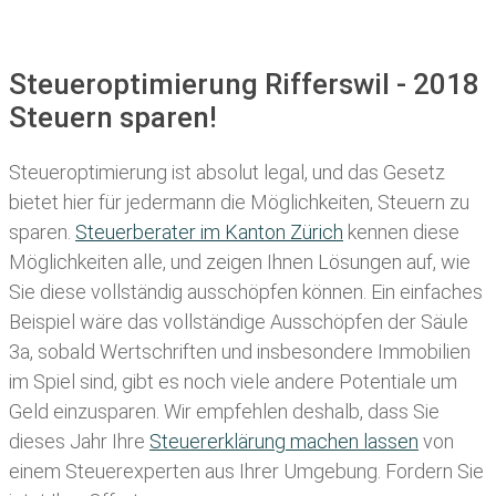
Steueroptimierung Rifferswil - 2018
Steuern sparen!
Steueroptimierung ist absolut legal, und das Gesetz
bietet hier für jedermann die Möglichkeiten, Steuern zu
sparen.
Steuerberater im K anton Zürich
kennen diese
Möglichkeiten alle, und zeigen Ihnen Lösungen auf, wie
Sie diese vollständig ausschöpfen können. Ein einfaches
Beispiel wäre das vollständige Ausschöpfen der Säule
3a, sobald Wertschriften und insbesondere Immobilien
im Spiel sind, gibt es noch viele andere Potentiale um
Geld einzusparen. Wir empfehlen deshalb, dass Sie
dieses
Jahr Ihre
Steuererklärung machen lassen
von
einem Steuerexperten aus Ihrer Umgebung. Fordern Sie