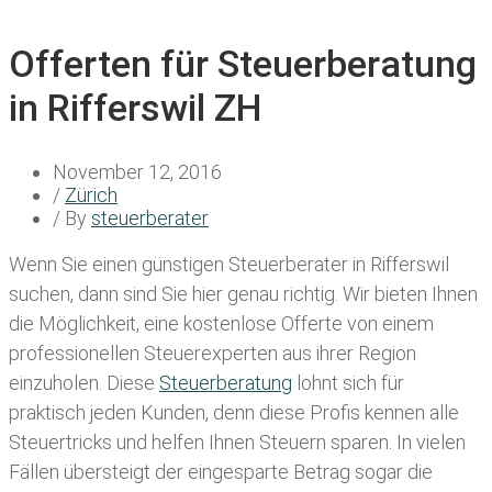
Offerten für Steuerberatung
in Rifferswil ZH
November 12, 2016
/
Zürich
/ By
steuerberater
Wenn Sie einen
günstigen Steuerberater in Rifferswil
suchen, dann sind Sie hier genau richtig. Wir bieten Ihnen
die Möglichkeit, eine kostenlose Offerte von einem
professionellen Steuerexperten aus ihrer Region
einzuholen. Diese
Steuerberatung
lohnt sich für
praktisch jeden Kunden, denn diese Profis kennen alle
Steuertricks und helfen Ihnen Steuern sparen. In vielen
Fällen übersteigt der eingesparte Betrag sogar die