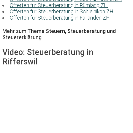
Offerten für Steuerberatung in Rümlang ZH
Offerten für Steuerberatung in Schleinikon ZH
Offerten für Steuerberatung in Fällanden ZH
Mehr zum Thema Steuern, Steuerberatung und
Steuererklärung
Video:
Steuerberatung in
Rifferswil