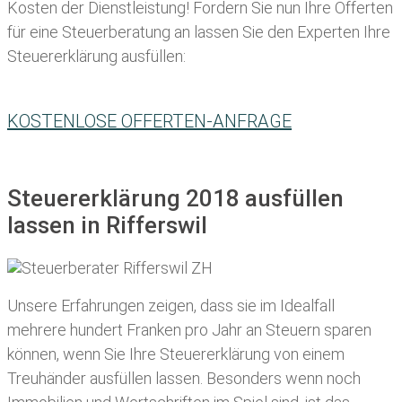
Kosten der Dienstleistung! Fordern Sie nun Ihre Offerten
für eine Steuerberatung an lassen Sie den Experten Ihre
Steuererklärung ausfüllen:
KOSTENLOSE OFFERTEN-ANFRAGE
Steuererklärung 2018 ausfüllen
lassen in Rifferswil
Unsere Erfahrungen zeigen, dass sie im Idealfall
mehrere hundert Franken pro Jahr an Steuern sparen
können, wenn Sie Ihre
Steuererklärung von einem
Treuhänder ausfüllen lassen
. Besonders wenn noch