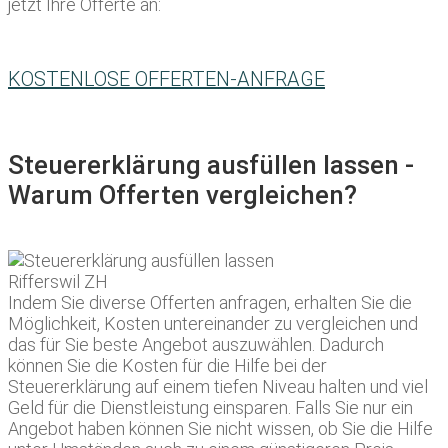
jetzt Ihre Offerte an:
KOSTENLOSE OFFERTEN-ANFRAGE
Steuererklärung ausfüllen lassen -
Warum Offerten vergleichen?
Indem Sie diverse Offerten anfragen, erhalten Sie die
Möglichkeit, Kosten untereinander zu vergleichen und
das für Sie beste Angebot auszuwählen. Dadurch
können Sie die Kosten für die Hilfe bei der
Steuererklärung auf einem tiefen Niveau halten und viel
Geld für die Dienstleistung einsparen. Falls Sie nur ein
Angebot haben können Sie nicht wissen, ob Sie die Hilfe