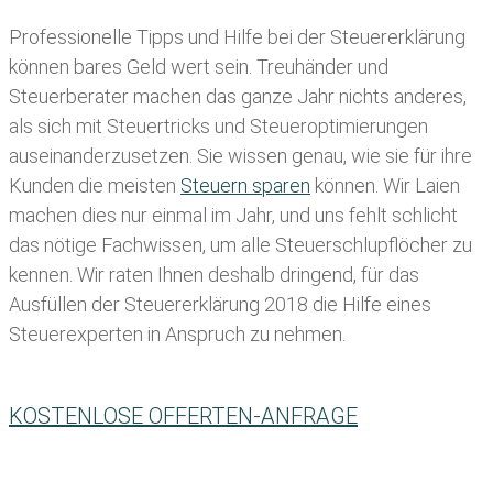
Professionelle Tipps und
Hilfe bei der Ste
uererklärung
können bares Geld wert sein. Treuhänder und
Steuerberater machen das ganze Jahr nichts anderes,
als sich mit Steuertricks und Steueroptimierungen
auseinanderzusetzen. Sie wissen genau, wie sie für ihre
Kunden die meisten
Steuern sparen
können. Wir Laien
machen dies nur einmal im Jahr, und uns fehlt schlicht
das nötige Fachwissen, um alle Steuerschlupflöcher zu
kennen. Wir raten Ihnen deshalb dringend, für das
Ausfüllen der Steuererklärung 2018 die Hilfe eines
Steuerexperten in Anspruch zu nehmen.
KOSTENLOSE OFFERTEN-ANFRAGE