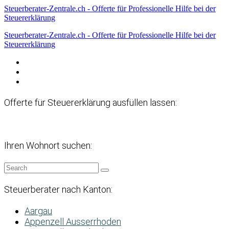
Steuerberater-Zentrale.ch - Offerte für Professionelle Hilfe bei der
Steuererklärung
Steuerberater-Zentrale.ch - Offerte für Professionelle Hilfe bei der
Steuererklärung
Datenschutzerklärung
Haftungsausschluss
Impressum
Offerte für Steuererklärung ausfüllen lassen:
Ihren Wohnort suchen:
Steuerberater nach Kanton:
Aargau
Appenzell Ausserrhoden