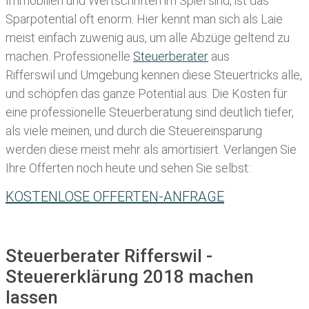
Immobilien und Wertschriften im Spiel sind, ist das
Sparpotential oft enorm. Hier kennt man sich als Laie
meist einfach zuwenig aus, um alle Abzüge geltend zu
machen. Professionelle
Steuerberater
aus
Rifferswil und Umgebung kennen diese Steuertricks alle,
und schöpfen das ganze Potential aus. Die Kosten für
eine professionelle Steuerberatung sind deutlich tiefer,
als viele meinen, und durch die Steuereinsparung
werden diese meist mehr als amortisiert. Verlangen Sie
Ihre Offerten noch heute und sehen Sie selbst:
KOSTENLOSE OFFERTEN-ANFRAGE
Steuerberater Rifferswil -
Steuererklärung 2018 machen
lassen