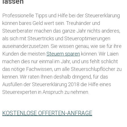
lassen
Professionelle Tipps und
Hilfe bei der Ste
uererklärung
können bares Geld wert sein. Treuhänder und
Steuerberater machen das ganze Jahr nichts anderes,
als sich mit Steuertricks und Steueroptimierungen
auseinanderzusetzen. Sie wissen genau, wie sie für ihre
Kunden die meisten
Steuern sparen
können. Wir Laien
machen dies nur einmal im Jahr, und uns fehlt schlicht
das nötige Fachwissen, um alle Steuerschlupflöcher zu
kennen. Wir raten Ihnen deshalb dringend, für das
Ausfüllen der Steuererklärung 2018 die Hilfe eines
Steuerexperten in Anspruch zu nehmen.
KOSTENLOSE OFFERTEN-ANFRAGE