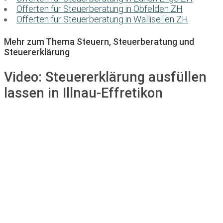
Offerten für Steuerberatung in Obfelden ZH
Offerten für Steuerberatung in Wallisellen ZH
Mehr zum Thema Steuern, Steuerberatung und
Steuererklärung
Video:
Steuererklärung ausfüllen
lassen in Illnau-Effretikon