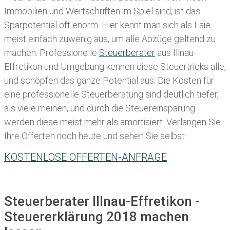
Immobilien und Wertschriften im Spiel sind, ist das
Sparpotential oft enorm. Hier kennt man sich als Laie
meist einfach zuwenig aus, um alle Abzüge geltend zu
machen. Professionelle
Steuerberater
aus Illnau-
Effretikon und Umgebung kennen diese Steuertricks alle,
und schöpfen das ganze Potential aus. Die Kosten für
eine professionelle Steuerberatung sind deutlich tiefer,
als viele meinen, und durch die Steuereinsparung
werden diese meist mehr als amortisiert. Verlangen Sie
Ihre Offerten noch heute und sehen Sie selbst:
KOSTENLOSE OFFERTEN-ANFRAGE
Steuerberater Illnau-Effretikon -
Steuererklärung 2018 machen