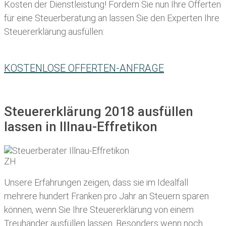
Kosten der Dienstleistung! Fordern Sie nun Ihre Offerten
für eine Steuerberatung an lassen Sie den Experten Ihre
Steuererklärung ausfüllen:
KOSTENLOSE OFFERTEN-ANFRAGE
Steuererklärung 2018 ausfüllen
lassen in Illnau-Effretikon
Unsere Erfahrungen zeigen, dass sie im Idealfall
mehrere hundert Franken pro Jahr an Steuern sparen
können, wenn Sie Ihre
Steuererklärung von einem
Treuhänder ausfüllen lassen
. Besonders wenn noch