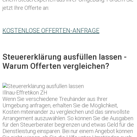
jetzt Ihre Offerte an:
KOSTENLOSE OFFERTEN-ANFRAGE
Steuererklärung ausfüllen lassen -
Warum Offerten vergleichen?
Wenn Sie verschiedene Treuhänder aus Ihrer
Umgebung anfragen, erhalten Sie die Möglichkeit,
Kosten miteinander zu vergleichen und das sinnvollste
Arrangement auszuwählen. So können Sie die Ausgaben
für den Steuerberater begrenzen und etwas Geld für die
Dienstleistung einsparen. Bei nur einem Angebot können