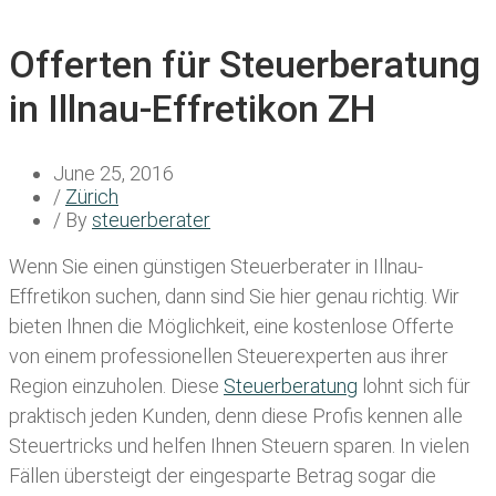
Offerten für Steuerberatung
in Illnau-Effretikon ZH
June 25, 2016
/
Zürich
/ By
steuerberater
Wenn Sie einen
günstigen Steuerberater in Illnau-
Effretikon
suchen, dann sind Sie hier genau richtig. Wir
bieten Ihnen die Möglichkeit, eine kostenlose Offerte
von einem professionellen Steuerexperten aus ihrer
Region einzuholen. Diese
Steuerberatung
lohnt sich für
praktisch jeden Kunden, denn diese Profis kennen alle
Steuertricks und helfen Ihnen Steuern sparen. In vielen
Fällen übersteigt der eingesparte Betrag sogar die