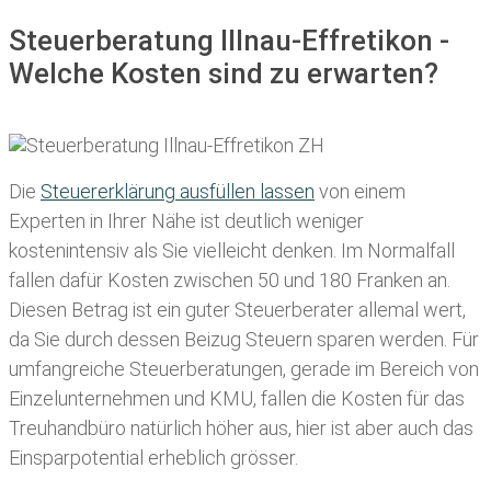
Steuerberatung Illnau-Effretikon -
Welche Kosten sind zu erwarten?
Die
Steuererklärung ausfüllen lassen
von einem
Experten in Ihrer Nähe ist deutlich weniger
kostenintensiv als Sie vielleicht denken. Im Normalfall
fallen dafür
Kosten zwischen 50 und 180 Franken
an.
Diesen Betrag ist ein guter Steuerberater allemal wert,
da Sie durch dessen Beizug Steuern sparen werden. Für
umfangreiche Steuerberatungen, gerade im Bereich von
Einzelunternehmen und KMU, fallen die Kosten für das
Treuhandbüro natürlich höher aus, hier ist aber auch das
Einsparpotential erheblich grösser.