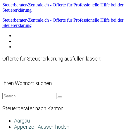
Steuerberater-Zentrale.ch - Offerte für Professionelle Hilfe bei der
Steuererklärung
Steuerberater-Zentrale.ch - Offerte für Professionelle Hilfe bei der
Steuererklärung
Datenschutzerklärung
Haftungsausschluss
Impressum
Offerte für Steuererklärung ausfüllen lassen:
Ihren Wohnort suchen:
Steuerberater nach Kanton:
Aargau
Appenzell Ausserrhoden