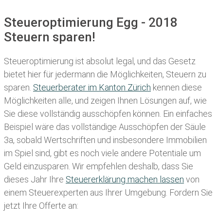
Steueroptimierung Egg - 2018
Steuern sparen!
Steueroptimierung ist absolut legal, und das Gesetz
bietet hier für jedermann die Möglichkeiten, Steuern zu
sparen.
Steuerberater im K anton Zürich
kennen diese
Möglichkeiten alle, und zeigen Ihnen Lösungen auf, wie
Sie diese vollständig ausschöpfen können. Ein einfaches
Beispiel wäre das vollständige Ausschöpfen der Säule
3a, sobald Wertschriften und insbesondere Immobilien
im Spiel sind, gibt es noch viele andere Potentiale um
Geld einzusparen. Wir empfehlen deshalb, dass Sie
dieses
Jahr Ihre
Steuererklärung machen lassen
von
einem Steuerexperten aus Ihrer Umgebung. Fordern Sie
jetzt Ihre Offerte an: