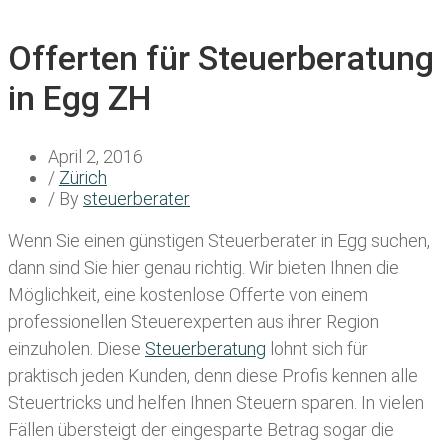
Offerten für Steuerberatung
in Egg ZH
April 2, 2016
/
Zürich
/ By
steuerberater
Wenn Sie einen
günstigen Steuerberater in Egg
suchen,
dann sind Sie hier genau richtig. Wir bieten Ihnen die
Möglichkeit, eine kostenlose Offerte von einem
professionellen Steuerexperten aus ihrer Region
einzuholen. Diese
Steuerberatung
lohnt sich für
praktisch jeden Kunden, denn diese Profis kennen alle
Steuertricks und helfen Ihnen Steuern sparen. In vielen
Fällen übersteigt der eingesparte Betrag sogar die