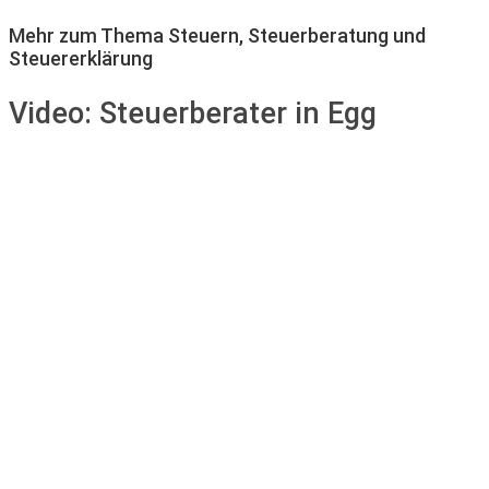
Mehr zum Thema Steuern, Steuerberatung und
Steuererklärung
Video:
Steuerberater in Egg