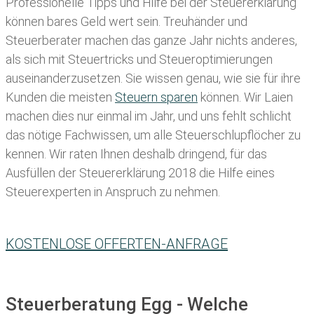
Professionelle Tipps und
Hilfe bei der Ste
uererklärung
können bares Geld wert sein. Treuhänder und
Steuerberater machen das ganze Jahr nichts anderes,
als sich mit Steuertricks und Steueroptimierungen
auseinanderzusetzen. Sie wissen genau, wie sie für ihre
Kunden die meisten
Steuern sparen
können. Wir Laien
machen dies nur einmal im Jahr, und uns fehlt schlicht
das nötige Fachwissen, um alle Steuerschlupflöcher zu
kennen. Wir raten Ihnen deshalb dringend, für das
Ausfüllen der Steuererklärung 2018 die Hilfe eines
Steuerexperten in Anspruch zu nehmen.
KOSTENLOSE OFFERTEN-ANFRAGE
Steuerberatung Egg - Welche