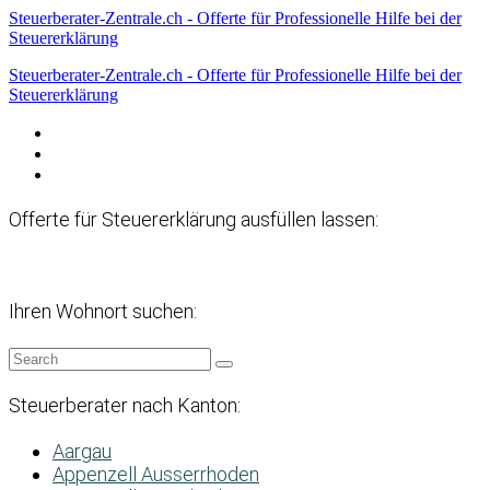
Steuerberater-Zentrale.ch - Offerte für Professionelle Hilfe bei der
Steuererklärung
Steuerberater-Zentrale.ch - Offerte für Professionelle Hilfe bei der
Steuererklärung
Datenschutzerklärung
Haftungsausschluss
Impressum
Offerte für Steuererklärung ausfüllen lassen:
Ihren Wohnort suchen:
Steuerberater nach Kanton:
Aargau
Appenzell Ausserrhoden