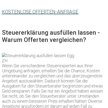
KOSTENLOSE OFFERTEN-ANFRAGE
Steuererklärung ausfüllen lassen -
Warum Offerten vergleichen?
Wenn Sie verschiedene Steuerexperten aus Ihrer
Umgebung anfragen, erhalten Sie die Chance, Kosten
untereinander zu vergleichen und das überzeugendste
Angebot auszuwählen. Dadurch können Sie die
Ausgaben für den Steuerberater begrenzen und etwas
Geld einsparen. Falls Sie nur ein Angebot haben wissen
Sie nicht, ob Sie den Steuerberater unter Umständen
auch zu einem besseren Preis erhalten hätten. Diverse
Angebote anzufordern ist darum auf jeden Fall zu