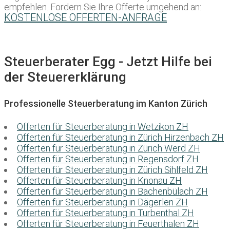
empfehlen. Fordern Sie Ihre Offerte umgehend an:
KOSTENLOSE OFFERTEN-ANFRAGE
Steuerberater Egg - Jetzt Hilfe bei
der Steuererklärung
Professionelle Steuerberatung im Kanton Zürich
Offerten für Steuerberatung in Wetzikon ZH
Offerten für Steuerberatung in Zürich Hirzenbach ZH
Offerten für Steuerberatung in Zürich Werd ZH
Offerten für Steuerberatung in Regensdorf ZH
Offerten für Steuerberatung in Zürich Sihlfeld ZH
Offerten für Steuerberatung in Knonau ZH
Offerten für Steuerberatung in Bachenbülach ZH
Offerten für Steuerberatung in Dägerlen ZH
Offerten für Steuerberatung in Turbenthal ZH
Offerten für Steuerberatung in Feuerthalen ZH