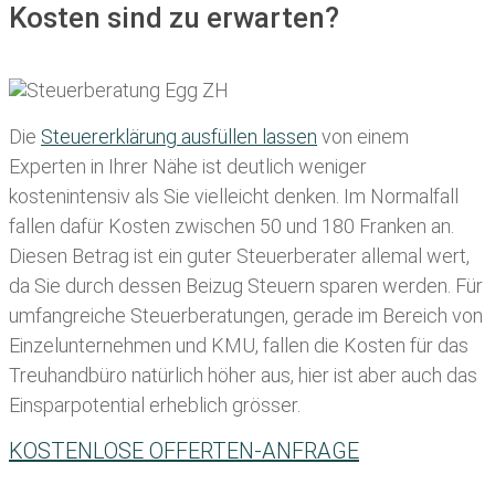
Kosten sind zu erwarten?
Die
Steuererklärung ausfüllen lassen
von einem
Experten in Ihrer Nähe ist deutlich weniger
kostenintensiv als Sie vielleicht denken. Im Normalfall
fallen dafür
Kosten zwischen 50 und 180 Franken
an.
Diesen Betrag ist ein guter Steuerberater allemal wert,
da Sie durch dessen Beizug Steuern sparen werden. Für
umfangreiche Steuerberatungen, gerade im Bereich von
Einzelunternehmen und KMU, fallen die Kosten für das
Treuhandbüro natürlich höher aus, hier ist aber auch das
Einsparpotential erheblich grösser.
KOSTENLOSE OFFERTEN-ANFRAGE