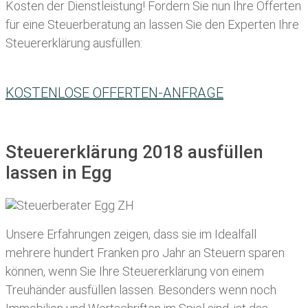
Kosten der Dienstleistung! Fordern Sie nun Ihre Offerten
für eine Steuerberatung an lassen Sie den Experten Ihre
Steuererklärung ausfüllen:
KOSTENLOSE OFFERTEN-ANFRAGE
Steuererklärung 2018 ausfüllen
lassen in Egg
Unsere Erfahrungen zeigen, dass sie im Idealfall
mehrere hundert Franken pro Jahr an Steuern sparen
können, wenn Sie Ihre
Steuererklärung von einem
Treuhänder ausfüllen lassen
. Besonders wenn noch