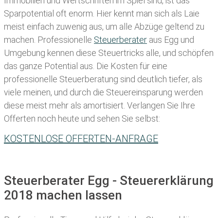
Immobilien und Wertschriften im Spiel sind, ist das
Sparpotential oft enorm. Hier kennt man sich als Laie
meist einfach zuwenig aus, um alle Abzüge geltend zu
machen. Professionelle
Steuerberater
aus Egg und
Umgebung kennen diese Steuertricks alle, und schöpfen
das ganze Potential aus. Die Kosten für eine
professionelle Steuerberatung sind deutlich tiefer, als
viele meinen, und durch die Steuereinsparung werden
diese meist mehr als amortisiert. Verlangen Sie Ihre
Offerten noch heute und sehen Sie selbst:
KOSTENLOSE OFFERTEN-ANFRAGE
Steuerberater Egg - Steuererklärung
2018 machen lassen