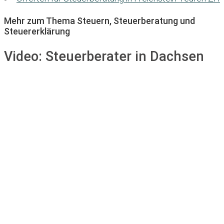
Mehr zum Thema Steuern, Steuerberatung und
Steuererklärung
Video:
Steuerberater in Dachsen