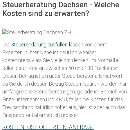
Steuerberatung Dachsen - Welche
Kosten sind zu erwarten?
Die
Steuererklärung ausfüllen lassen
von einem
Experten in Ihrer Nähe ist deutlich weniger
kostenintensiv als Sie vielleicht denken. Im Normalfall
fallen dafür
Kosten zwischen 50 und 180 Franken
an.
Diesen Betrag ist ein guter Steuerberater allemal wert,
da Sie durch dessen Beizug Steuern sparen werden. Für
umfangreiche Steuerberatungen, gerade im Bereich von
Einzelunternehmen und KMU, fallen die Kosten für das
Treuhandbüro natürlich höher aus, hier ist aber auch das
Einsparpotential erheblich grösser.
KOSTENLOSE OFFERTEN-ANFRAGE