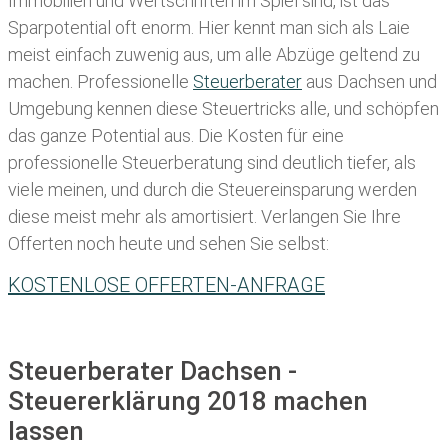
Immobilien und Wertschriften im Spiel sind, ist das
Sparpotential oft enorm. Hier kennt man sich als Laie
meist einfach zuwenig aus, um alle Abzüge geltend zu
machen. Professionelle
Steuerberater
aus Dachsen und
Umgebung kennen diese Steuertricks alle, und schöpfen
das ganze Potential aus. Die Kosten für eine
professionelle Steuerberatung sind deutlich tiefer, als
viele meinen, und durch die Steuereinsparung werden
diese meist mehr als amortisiert. Verlangen Sie Ihre
Offerten noch heute und sehen Sie selbst:
KOSTENLOSE OFFERTEN-ANFRAGE
Steuerberater Dachsen -
Steuererklärung 2018 machen
lassen