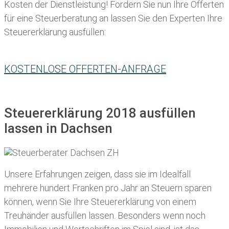
Kosten der Dienstleistung! Fordern Sie nun Ihre Offerten
für eine Steuerberatung an lassen Sie den Experten Ihre
Steuererklärung ausfüllen:
KOSTENLOSE OFFERTEN-ANFRAGE
Steuererklärung 2018 ausfüllen
lassen in Dachsen
Unsere Erfahrungen zeigen, dass sie im Idealfall
mehrere hundert Franken pro Jahr an Steuern sparen
können, wenn Sie Ihre
Steuererklärung von einem
Treuhänder ausfüllen lassen
. Besonders wenn noch