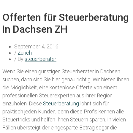
Offerten für Steuerberatung
in Dachsen ZH
September 4, 2016
/
Zürich
/ By
steuerberater
Wenn Sie einen
günstigen Steuerberater in Dachsen
suchen, dann sind Sie hier genau richtig. Wir bieten Ihnen
die Möglichkeit, eine kostenlose Offerte von einem
professionellen Steuerexperten aus ihrer Region
einzuholen. Diese
Steuerberatung
lohnt sich für
praktisch jeden Kunden, denn diese Profis kennen alle
Steuertricks und helfen Ihnen Steuern sparen. In vielen
Fällen übersteigt der eingesparte Betrag sogar die