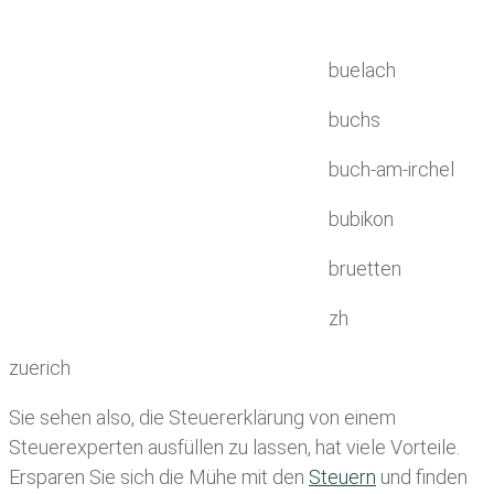
buelach
buchs
buch-am-irchel
bubikon
bruetten
zh
zuerich
Sie sehen also, die Steuererklärung von einem
Steuerexperten ausfüllen zu lassen, hat viele Vorteile.
Ersparen Sie sich die Mühe mit den
Steuern
und finden