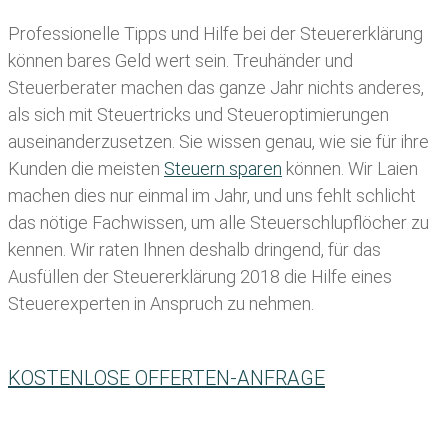
Professionelle Tipps und
Hilfe bei der Ste
uererklärung
können bares Geld wert sein. Treuhänder und
Steuerberater machen das ganze Jahr nichts anderes,
als sich mit Steuertricks und Steueroptimierungen
auseinanderzusetzen. Sie wissen genau, wie sie für ihre
Kunden die meisten
Steuern sparen
können. Wir Laien
machen dies nur einmal im Jahr, und uns fehlt schlicht
das nötige Fachwissen, um alle Steuerschlupflöcher zu
kennen. Wir raten Ihnen deshalb dringend, für das
Ausfüllen der Steuererklärung 2018 die Hilfe eines
Steuerexperten in Anspruch zu nehmen.
KOSTENLOSE OFFERTEN-ANFRAGE