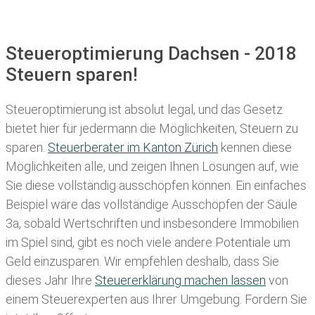
Steueroptimierung Dachsen - 2018
Steuern sparen!
Steueroptimierung ist absolut legal, und das Gesetz
bietet hier für jedermann die Möglichkeiten, Steuern zu
sparen.
Steuerberater im K anton Zürich
kennen diese
Möglichkeiten alle, und zeigen Ihnen Lösungen auf, wie
Sie diese vollständig ausschöpfen können. Ein einfaches
Beispiel wäre das vollständige Ausschöpfen der Säule
3a, sobald Wertschriften und insbesondere Immobilien
im Spiel sind, gibt es noch viele andere Potentiale um
Geld einzusparen. Wir empfehlen deshalb, dass Sie
dieses
Jahr Ihre
Steuererklärung machen lassen
von
einem Steuerexperten aus Ihrer Umgebung. Fordern Sie