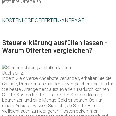
jetzt Ihre Offerte an:
KOSTENLOSE OFFERTEN-ANFRAGE
Steuererklärung ausfüllen lassen -
Warum Offerten vergleichen?
Indem Sie diverse Angebote verlangen, erhalten Sie die
Chance, Preise untereinander zu vergleichen und das für
Sie beste Arrangement auszuwählen. Dadurch können
Sie die Kosten für die Hilfe bei der Steuererklärung
begrenzen und eine Menge Geld einsparen. Bei nur
einem Anbieter wissen Sie nicht, ob Sie die Hilfe
vielleicht auch zu niedrigeren Kosten bekommen