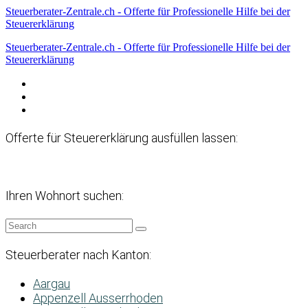
Steuerberater-Zentrale.ch - Offerte für Professionelle Hilfe bei der
Steuererklärung
Steuerberater-Zentrale.ch - Offerte für Professionelle Hilfe bei der
Steuererklärung
Datenschutzerklärung
Haftungsausschluss
Impressum
Offerte für Steuererklärung ausfüllen lassen:
Ihren Wohnort suchen:
Steuerberater nach Kanton:
Aargau
Appenzell Ausserrhoden