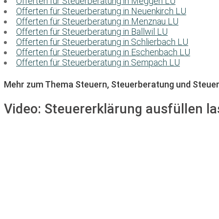
Offerten für Steuerberatung in Meggen LU
Offerten für Steuerberatung in Neuenkirch LU
Offerten für Steuerberatung in Menznau LU
Offerten für Steuerberatung in Ballwil LU
Offerten für Steuerberatung in Schlierbach LU
Offerten für Steuerberatung in Eschenbach LU
Offerten für Steuerberatung in Sempach LU
Mehr zum Thema Steuern, Steuerberatung und Steuer
Video:
Steuererklärung ausfüllen la