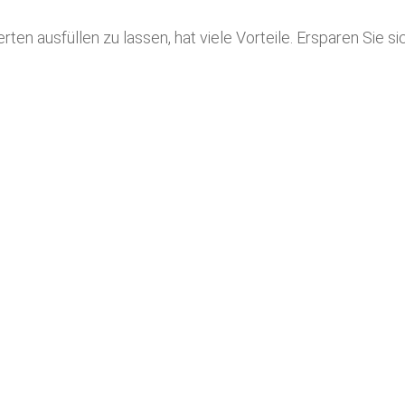
ten ausfüllen zu lassen, hat viele Vorteile. Ersparen Sie s