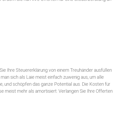
Sie Ihre
Steuererklärung von einem Treuhänder ausfüllen
 man sich als Laie meist einfach zuwenig aus, um alle
, und schöpfen das ganze Potential aus. Die Kosten für
se meist mehr als amortisiert. Verlangen Sie Ihre Offerten