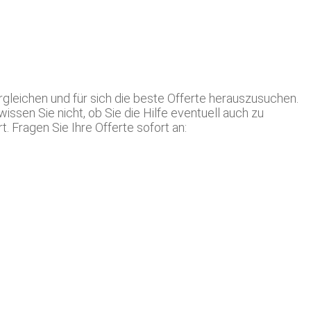
rgleichen und für sich die beste Offerte herauszusuchen.
issen Sie nicht, ob Sie die Hilfe eventuell auch zu
 Fragen Sie Ihre Offerte sofort an: