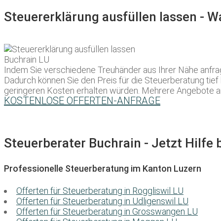
Steuererklärung ausfüllen lassen - 
Indem Sie verschiedene Treuhänder aus Ihrer Nähe anfrage
Dadurch können Sie den Preis für die Steuerberatung tief 
geringeren Kosten erhalten würden. Mehrere Angebote anz
KOSTENLOSE OFFERTEN-ANFRAGE
Steuerberater Buchrain - Jetzt Hilfe 
Professionelle Steuerberatung im Kanton Luzern
Offerten für Steuerberatung in Roggliswil LU
Offerten für Steuerberatung in Udligenswil LU
Offerten für Steuerberatung in Grosswangen LU