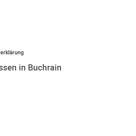
erklärung
ssen in Buchrain