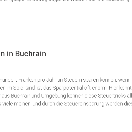
n in Buchrain
 hundert Franken pro Jahr an Steuern sparen können, wenn 
 im Spiel sind, ist das Sparpotential oft enorm. Hier kennt
r
aus Buchrain und Umgebung kennen diese Steuertricks alle
als viele meinen, und durch die Steuereinsparung werden die