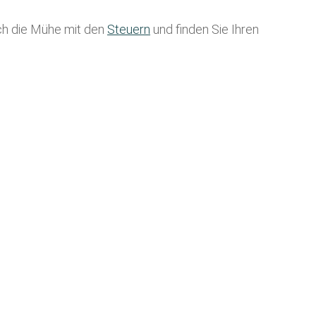
ich die Mühe mit den
Steuern
und finden Sie Ihren