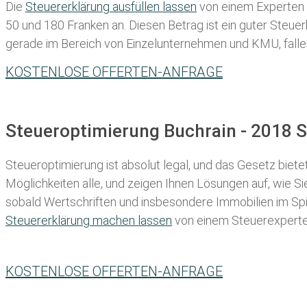
Die
Steuererklärung ausfüllen lassen
von einem Experten in
50 und 180 Franken
an. Diesen Betrag ist ein guter Steu
gerade im Bereich von Einzelunternehmen und KMU, fallen d
KOSTENLOSE OFFERTEN-ANFRAGE
Steueroptimierung Buchrain - 2018 S
Steueroptimierung ist absolut legal, und das Gesetz biete
Möglichkeiten alle, und zeigen Ihnen Lösungen auf, wie S
sobald Wertschriften und insbesondere Immobilien im Spie
Steuererklärung machen lassen
von einem Steuerexperten 
KOSTENLOSE OFFERTEN-ANFRAGE