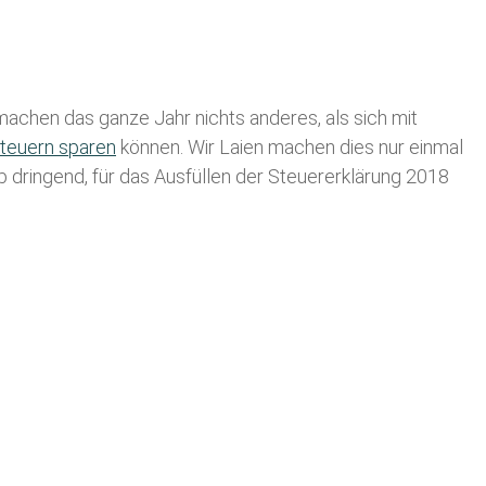
achen das ganze Jahr nichts anderes, als sich mit
teuern sparen
können. Wir Laien machen dies nur einmal
lb dringend, für das Ausfüllen der Steuererklärung 2018