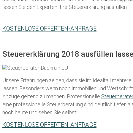
lassen Sie den Experten Ihre Steuererklärung ausfüllen:
KOSTENLOSE OFFERTEN-ANFRAGE
Steuererklärung 2018 ausfüllen lasse
Unsere Erfahrungen zeigen, dass sie im Idealfall mehrere
lassen
. Besonders wenn noch Immobilien und Wertschriften
Abzüge geltend zu machen. Professionelle
Steuerberate
eine professionelle Steuerberatung sind deutlich tiefer, 
noch heute und sehen Sie selbst:
KOSTENLOSE OFFERTEN-ANFRAGE