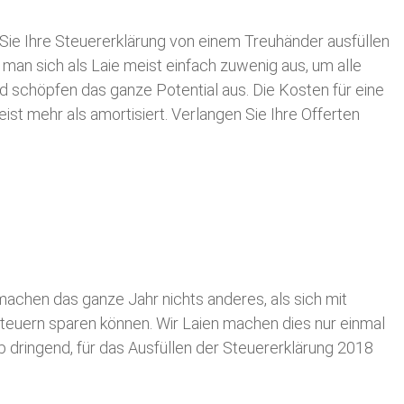
Sie Ihre
Steuererklärung von einem Treuhänder ausfüllen
 man sich als Laie meist einfach zuwenig aus, um alle
d schöpfen das ganze Potential aus. Die Kosten für eine
ist mehr als amortisiert. Verlangen Sie Ihre Offerten
achen das ganze Jahr nichts anderes, als sich mit
teuern sparen können. Wir Laien machen dies nur einmal
lb dringend, für das Ausfüllen der Steuererklärung 2018