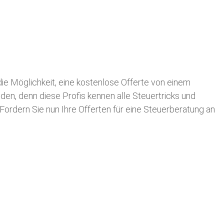
 die Möglichkeit, eine kostenlose Offerte von einem
nden, denn diese Profis kennen alle Steuertricks und
 Fordern Sie nun Ihre Offerten für eine Steuerberatung an