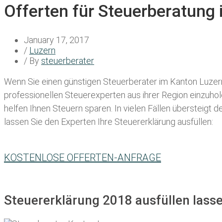
Offerten für Steuerberatung
January 17, 2017
/
Luzern
/ By
steuerberater
Wenn Sie einen
günstigen Steuerberater im Kanton Luzer
professionellen Steuerexperten aus ihrer Region einzuho
helfen Ihnen Steuern sparen. In vielen Fällen übersteigt 
lassen Sie den Experten Ihre Steuererklärung ausfüllen:
KOSTENLOSE OFFERTEN-ANFRAGE
Steuererklärung 2018 ausfüllen lass