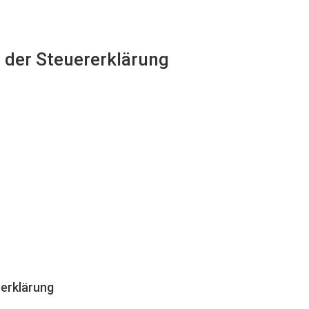
i der Steuererklärung
erklärung