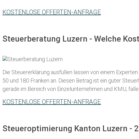
KOSTENLOSE OFFERTEN-ANFRAGE
Steuerberatung Luzern - Welche Kost
Die Steuererklärung ausfüllen lassen von einem Experten in
50 und 180 Franken
an. Diesen Betrag ist ein guter Steu
gerade im Bereich von Einzelunternehmen und KMU, fallen d
KOSTENLOSE OFFERTEN-ANFRAGE
Steueroptimierung Kanton Luzern - 2