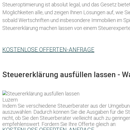
Steueroptimierung ist absolut legal, und das Gesetz biete
Möglichkeiten alle, und zeigen Ihnen Lösungen auf, wie S
sobald Wertschriften und insbesondere Immobilien im Spie
Steuererklärung machen lassen
von einem Steuerexperten 
KOSTENLOSE OFFERTEN-ANFRAGE
Steuererklärung ausfüllen lassen - 
Indem Sie verschiedene Steuerberater aus der Umgebung a
auszuwählen. Dadurch können Sie die Ausgaben für die Ste
nicht, ob Sie den Steuerberater vielleicht auch zu geri
empfehlenswert. Fordern Sie Ihre Offerte gleich an: