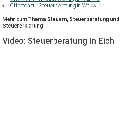
Offerten für Steuerberatung in Wauwil LU
Mehr zum Thema Steuern, Steuerberatung und
Steuererklärung
Video:
Steuerberatung in Eich