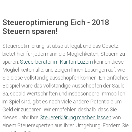
Steueroptimierung Eich - 2018
Steuern sparen!
Steueroptimierung ist absolut legal, und das Gesetz
bietet hier für jedermann die Möglichkeiten, Steuern zu
sparen.
Steuerberater im K anton Luzern
kennen diese
Möglichkeiten alle, und zeigen Ihnen Lösungen auf, wie
Sie diese vollständig ausschöpfen können. Ein einfaches
Beispiel wäre das vollständige Ausschöpfen der Säule
3a, sobald Wertschriften und insbesondere Immobilien
im Spiel sind, gibt es noch viele andere Potentiale um
Geld einzusparen. Wir empfehlen deshalb, dass Sie
dieses
Jahr Ihre
Steuererklärung machen lassen
von
einem Steuerexperten aus Ihrer Umgebung. Fordern Sie