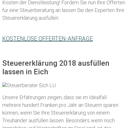
Kosten der Dienstleistung! Fordern Sie nun Ihre Offerten
für eine Steuerberatung an lassen Sie den Experten Ihre
Steuererklärung ausfüllen:
KOSTENLOSE OFFERTEN-ANFRAGE
Steuererklärung 2018 ausfüllen
lassen in Eich
Unsere Erfahrungen zeigen, dass sie im Idealfall
mehrere hundert Franken pro Jahr an Steuern sparen
können, wenn Sie Ihre
Steuererklärung von einem
Treuhänder ausfüllen lassen
. Besonders wenn noch