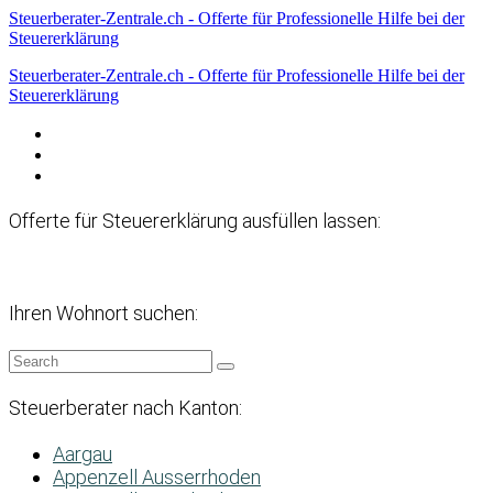
Steuerberater-Zentrale.ch - Offerte für Professionelle Hilfe bei der
Steuererklärung
Steuerberater-Zentrale.ch - Offerte für Professionelle Hilfe bei der
Steuererklärung
Datenschutzerklärung
Haftungsausschluss
Impressum
Offerte für Steuererklärung ausfüllen lassen:
Ihren Wohnort suchen:
Steuerberater nach Kanton:
Aargau
Appenzell Ausserrhoden