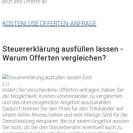
jetzt Ihre Offerte an:
KOSTENLOSE OFFERTEN-ANFRAGE
Steuererklärung ausfüllen lassen -
Warum Offerten vergleichen?
Indem Sie verschiedene Offerten anfragen, haben Sie
die Möglichkeit, Kosten untereinander zu vergleichen
und das überzeugendste Angebot auszuwählen.
Dadurch können Sie den Preis für den Treuhänder auf
einem tiefen Niveau halten und eine Menge Geld für die
Dienstleistung einsparen. Bei nur einem Angebot wissen
Sie nicht, ob Sie den Steuerberater eventuell auch zu