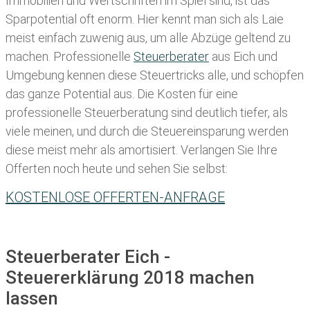
Immobilien und Wertschriften im Spiel sind, ist das
Sparpotential oft enorm. Hier kennt man sich als Laie
meist einfach zuwenig aus, um alle Abzüge geltend zu
machen. Professionelle
Steuerberater
aus Eich und
Umgebung kennen diese Steuertricks alle, und schöpfen
das ganze Potential aus. Die Kosten für eine
professionelle Steuerberatung sind deutlich tiefer, als
viele meinen, und durch die Steuereinsparung werden
diese meist mehr als amortisiert. Verlangen Sie Ihre
Offerten noch heute und sehen Sie selbst:
KOSTENLOSE OFFERTEN-ANFRAGE
Steuerberater Eich -
Steuererklärung 2018 machen
lassen