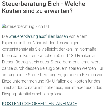
Steuerberatung Eich - Welche
Kosten sind zu erwarten?
Die
Steuererklärung ausfüllen lassen
von einem
Experten in Ihrer Nähe ist deutlich weniger
kostenintensiv als Sie vielleicht denken. Im Normalfall
fallen dafür
Kosten zwischen 50 und 180 Franken
an.
Diesen Betrag ist ein guter Steuerberater allemal wert,
da Sie durch dessen Beizug Steuern sparen werden. Für
umfangreiche Steuerberatungen, gerade im Bereich von
Einzelunternehmen und KMU, fallen die Kosten für das
Treuhandbüro natürlich höher aus, hier ist aber auch das
Einsparpotential erheblich grösser.
KOSTENLOSE OFFERTEN-ANFRAGE