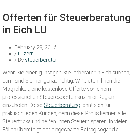
Offerten für Steuerberatung
in Eich LU
February 29, 2016
/
Luzern
/ By
steuerberater
Wenn Sie einen
günstigen Steuerberater in Eich
suchen,
dann sind Sie hier genau richtig. Wir bieten Ihnen die
Möglichkeit, eine kostenlose Offerte von einem
professionellen Steuerexperten aus ihrer Region
einzuholen. Diese
Steuerberatung
lohnt sich für
praktisch jeden Kunden, denn diese Profis kennen alle
Steuertricks und helfen Ihnen Steuern sparen. In vielen
Fällen übersteigt der eingesparte Betrag sogar die