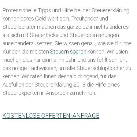
Professionelle Tipps und
Hilfe bei der Ste
uererklärung
können bares Geld wert sein. Treuhänder und
Steuerberater machen das ganze Jahr nichts anderes,
als sich mit Steuertricks und Steueroptimierungen
auseinanderzusetzen. Sie wissen genau, wie sie für ihre
Kunden die meisten
Steuern sparen
können. Wir Laien
machen dies nur einmal im Jahr, und uns fehlt schlicht
das nötige Fachwissen, um alle Steuerschlupflöcher zu
kennen. Wir raten Ihnen deshalb dringend, für das
Ausfüllen der Steuererklärung 2018 die Hilfe eines
Steuerexperten in Anspruch zu nehmen.
KOSTENLOSE OFFERTEN-ANFRAGE