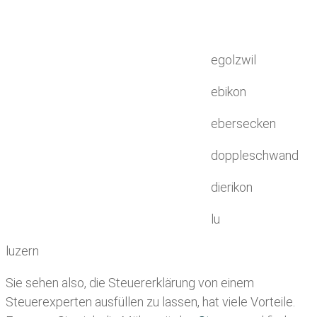
egolzwil
ebikon
ebersecken
doppleschwand
dierikon
lu
luzern
Sie sehen also, die Steuererklärung von einem
Steuerexperten ausfüllen zu lassen, hat viele Vorteile.