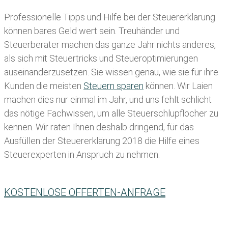
Professionelle Tipps und
Hilfe bei der Ste
uererklärung
können bares Geld wert sein. Treuhänder und
Steuerberater machen das ganze Jahr nichts anderes,
als sich mit Steuertricks und Steueroptimierungen
auseinanderzusetzen. Sie wissen genau, wie sie für ihre
Kunden die meisten
Steuern sparen
können. Wir Laien
machen dies nur einmal im Jahr, und uns fehlt schlicht
das nötige Fachwissen, um alle Steuerschlupflöcher zu
kennen. Wir raten Ihnen deshalb dringend, für das
Ausfüllen der Steuererklärung 2018 die Hilfe eines
Steuerexperten in Anspruch zu nehmen.
KOSTENLOSE OFFERTEN-ANFRAGE