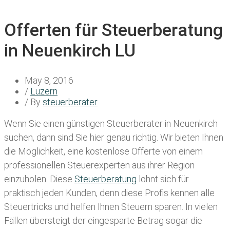
Offerten für Steuerberatung
in Neuenkirch LU
May 8, 2016
/
Luzern
/ By
steuerberater
Wenn Sie einen
günstigen Steuerberater in Neuenkirch
suchen, dann sind Sie hier genau richtig. Wir bieten Ihnen
die Möglichkeit, eine kostenlose Offerte von einem
professionellen Steuerexperten aus ihrer Region
einzuholen. Diese
Steuerberatung
lohnt sich für
praktisch jeden Kunden, denn diese Profis kennen alle
Steuertricks und helfen Ihnen Steuern sparen. In vielen
Fällen übersteigt der eingesparte Betrag sogar die