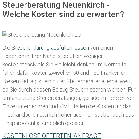
Steuerberatung Neuenkirch -
Welche Kosten sind zu erwarten?
Die
Steuererklärung ausfüllen lassen
von einem
Experten in Ihrer Nähe ist deutlich weniger
kostenintensiv als Sie vielleicht denken. Im Normalfall
fallen dafür
Kosten zwischen 50 und 180 Franken
an.
Diesen Betrag ist ein guter Steuerberater allemal wert,
da Sie durch dessen Beizug Steuern sparen werden. Für
umfangreiche Steuerberatungen, gerade im Bereich von
Einzelunternehmen und KMU, fallen die Kosten für das
Treuhandbüro natürlich höher aus, hier ist aber auch das
Einsparpotential erheblich grösser.
KOSTENLOSE OFFERTEN-ANFRAGE