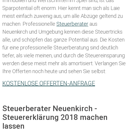
Immobilien und Wertschriften im Spiel sind, ist das
Sparpotential oft enorm. Hier kennt man sich als Laie
meist einfach zuwenig aus, um alle Abzüge geltend zu
machen. Professionelle
Steuerberater
aus
Neuenkirch und Umgebung kennen diese Steuertricks
alle, und schöpfen das ganze Potential aus. Die Kosten
für eine professionelle Steuerberatung sind deutlich
tiefer, als viele meinen, und durch die Steuereinsparung
werden diese meist mehr als amortisiert. Verlangen Sie
Ihre Offerten noch heute und sehen Sie selbst:
KOSTENLOSE OFFERTEN-ANFRAGE
Steuerberater Neuenkirch -
Steuererklärung 2018 machen
lassen