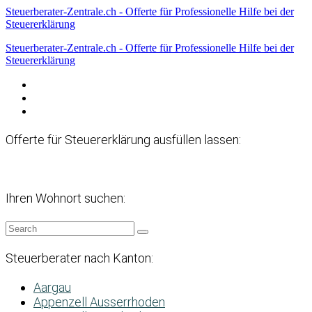
Steuerberater-Zentrale.ch - Offerte für Professionelle Hilfe bei der
Steuererklärung
Steuerberater-Zentrale.ch - Offerte für Professionelle Hilfe bei der
Steuererklärung
Datenschutzerklärung
Haftungsausschluss
Impressum
Offerte für Steuererklärung ausfüllen lassen:
Ihren Wohnort suchen:
Steuerberater nach Kanton:
Aargau
Appenzell Ausserrhoden