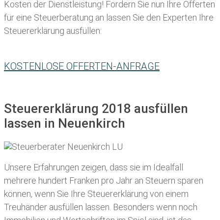
Kosten der Dienstleistung! Fordern Sie nun Ihre Offerten
für eine Steuerberatung an lassen Sie den Experten Ihre
Steuererklärung ausfüllen:
KOSTENLOSE OFFERTEN-ANFRAGE
Steuererklärung 2018 ausfüllen
lassen in Neuenkirch
Unsere Erfahrungen zeigen, dass sie im Idealfall
mehrere hundert Franken pro Jahr an Steuern sparen
können, wenn Sie Ihre
Steuererklärung von einem
Treuhänder ausfüllen lassen
. Besonders wenn noch