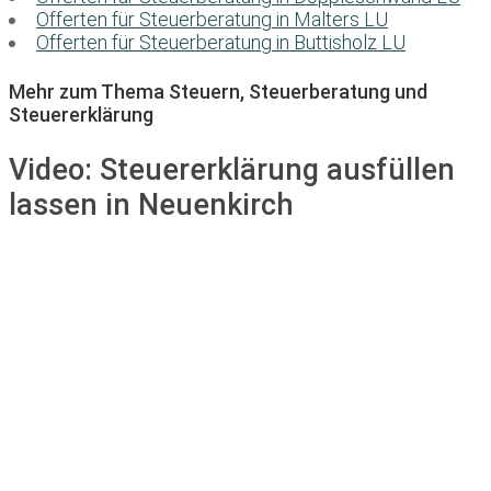
Offerten für Steuerberatung in Malters LU
Offerten für Steuerberatung in Buttisholz LU
Mehr zum Thema Steuern, Steuerberatung und
Steuererklärung
Video:
Steuererklärung ausfüllen
lassen in Neuenkirch