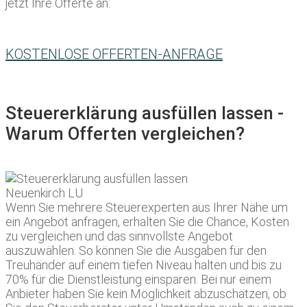
jetzt Ihre Offerte an:
KOSTENLOSE OFFERTEN-ANFRAGE
Steuererklärung ausfüllen lassen -
Warum Offerten vergleichen?
Wenn Sie mehrere Steuerexperten aus Ihrer Nähe um
ein Angebot anfragen, erhalten Sie die Chance, Kosten
zu vergleichen und das sinnvollste Angebot
auszuwählen. So können Sie die Ausgaben für den
Treuhänder auf einem tiefen Niveau halten und bis zu
70% für die Dienstleistung einsparen. Bei nur einem
Anbieter haben Sie kein Möglichkeit abzuschätzen, ob