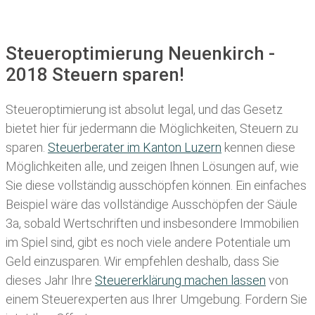
Steueroptimierung Neuenkirch -
2018 Steuern sparen!
Steueroptimierung ist absolut legal, und das Gesetz
bietet hier für jedermann die Möglichkeiten, Steuern zu
sparen.
Steuerberater im K anton Luzern
kennen diese
Möglichkeiten alle, und zeigen Ihnen Lösungen auf, wie
Sie diese vollständig ausschöpfen können. Ein einfaches
Beispiel wäre das vollständige Ausschöpfen der Säule
3a, sobald Wertschriften und insbesondere Immobilien
im Spiel sind, gibt es noch viele andere Potentiale um
Geld einzusparen. Wir empfehlen deshalb, dass Sie
dieses
Jahr Ihre
Steuererklärung machen lassen
von
einem Steuerexperten aus Ihrer Umgebung. Fordern Sie