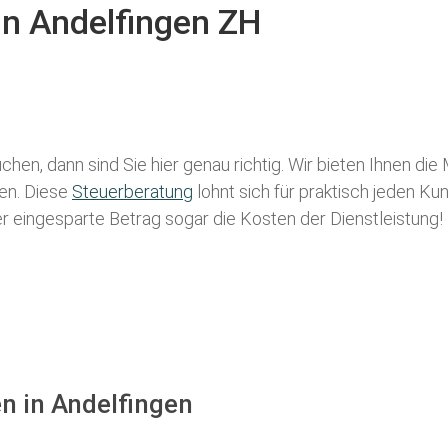
in Andelfingen ZH
chen, dann sind Sie hier genau richtig. Wir bieten Ihnen die
len. Diese
Steuerberatung
lohnt sich für praktisch jeden Ku
der eingesparte Betrag sogar die Kosten der Dienstleistung!
n in Andelfingen