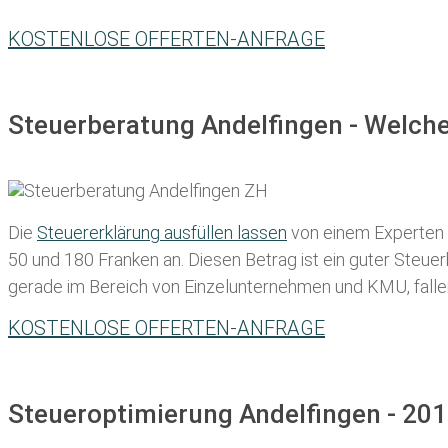
KOSTENLOSE OFFERTEN-ANFRAGE
Steuerberatung Andelfingen - Welche
Die
Steuererklärung ausfüllen lassen
von einem Experten in
50 und 180 Franken
an. Diesen Betrag ist ein guter Steu
gerade im Bereich von Einzelunternehmen und KMU, fallen d
KOSTENLOSE OFFERTEN-ANFRAGE
Steueroptimierung Andelfingen - 201