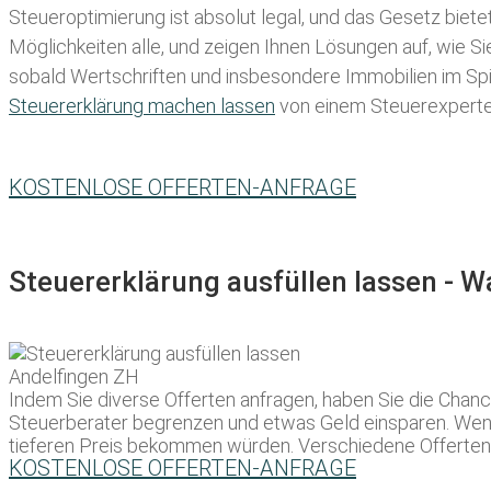
Steueroptimierung ist absolut legal, und das Gesetz biete
Möglichkeiten alle, und zeigen Ihnen Lösungen auf, wie S
sobald Wertschriften und insbesondere Immobilien im Spie
Steuererklärung machen lassen
von einem Steuerexperten 
KOSTENLOSE OFFERTEN-ANFRAGE
Steuererklärung ausfüllen lassen - 
Indem Sie diverse Offerten anfragen, haben Sie die Chance
Steuerberater begrenzen und etwas Geld einsparen. Wenn
tieferen Preis bekommen würden. Verschiedene Offerten an
KOSTENLOSE OFFERTEN-ANFRAGE