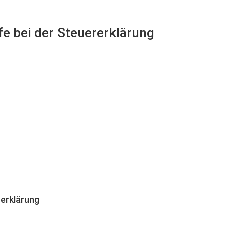
fe bei der Steuererklärung
erklärung