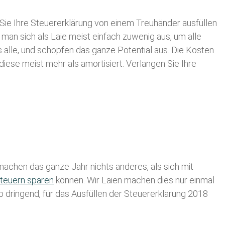
Sie Ihre
Steuererklärung von einem Treuhänder ausfüllen
 man sich als Laie meist einfach zuwenig aus, um alle
alle, und schöpfen das ganze Potential aus. Die Kosten
diese meist mehr als amortisiert. Verlangen Sie Ihre
achen das ganze Jahr nichts anderes, als sich mit
teuern sparen
können. Wir Laien machen dies nur einmal
lb dringend, für das Ausfüllen der Steuererklärung 2018