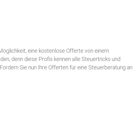
 Möglichkeit, eine kostenlose Offerte von einem
nden, denn diese Profis kennen alle Steuertricks und
 Fordern Sie nun Ihre Offerten für eine Steuerberatung an