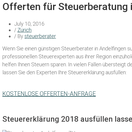
Offerten für Steuerberatung 
July 10, 2016
/
Zürich
/ By
steuerberater
Wenn Sie einen
günstigen Steuerberater in Andelfingen
su
professionellen Steuerexperten aus ihrer Region einzuho
helfen Ihnen Steuern sparen. In vielen Fällen übersteigt 
lassen Sie den Experten Ihre Steuererklärung ausfüllen:
KOSTENLOSE OFFERTEN-ANFRAGE
Steuererklärung 2018 ausfüllen lasse