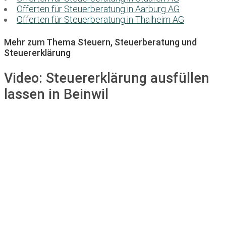
Offerten für Steuerberatung in Aarburg AG
Offerten für Steuerberatung in Thalheim AG
Mehr zum Thema Steuern, Steuerberatung und
Steuererklärung
Video:
Steuererklärung ausfüllen
lassen in Beinwil