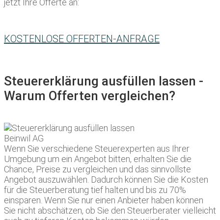
jetzt Ihre Offerte an:
KOSTENLOSE OFFERTEN-ANFRAGE
Steuererklärung ausfüllen lassen -
Warum Offerten vergleichen?
Wenn Sie verschiedene Steuerexperten aus Ihrer
Umgebung um ein Angebot bitten, erhalten Sie die
Chance, Preise zu vergleichen und das sinnvollste
Angebot auszuwählen. Dadurch können Sie die Kosten
für die Steuerberatung tief halten und bis zu 70%
einsparen. Wenn Sie nur einen Anbieter haben können
Sie nicht abschätzen, ob Sie den Steuerberater vielleicht