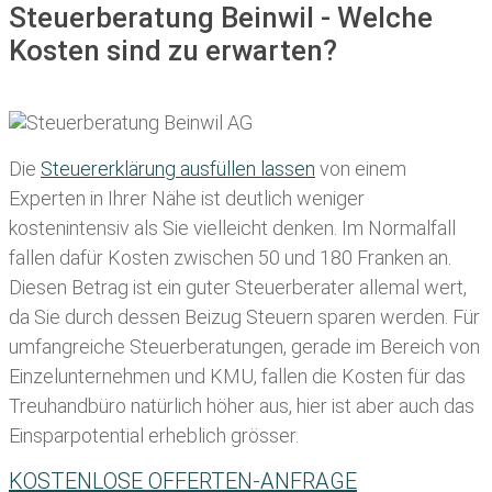
Steuerberatung Beinwil - Welche
Kosten sind zu erwarten?
Die
Steuererklärung ausfüllen lassen
von einem
Experten in Ihrer Nähe ist deutlich weniger
kostenintensiv als Sie vielleicht denken. Im Normalfall
fallen dafür
Kosten zwischen 50 und 180 Franken
an.
Diesen Betrag ist ein guter Steuerberater allemal wert,
da Sie durch dessen Beizug Steuern sparen werden. Für
umfangreiche Steuerberatungen, gerade im Bereich von
Einzelunternehmen und KMU, fallen die Kosten für das
Treuhandbüro natürlich höher aus, hier ist aber auch das
Einsparpotential erheblich grösser.
KOSTENLOSE OFFERTEN-ANFRAGE