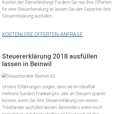
Kosten der Dienstleistung! Fordern Sie nun Ihre Offerten
für eine Steuerberatung an lassen Sie den Experten Ihre
Steuererklärung ausfüllen:
KOSTENLOSE OFFERTEN-ANFRAGE
Steuererklärung 2018 ausfüllen
lassen in Beinwil
Unsere Erfahrungen zeigen, dass sie im Idealfall
mehrere hundert Franken pro Jahr an Steuern sparen
können, wenn Sie Ihre
Steuererklärung von einem
Treuhänder ausfüllen lassen
. Besonders wenn noch