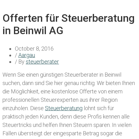
Offerten für Steuerberatung
in Beinwil AG
October 8, 2016
/
Aargau
/ By
steuerberater
Wenn Sie einen
günstigen Steuerberater in Beinwil
suchen, dann sind Sie hier genau richtig. Wir bieten Ihnen
die Möglichkeit, eine kostenlose Offerte von einem
professionellen Steuerexperten aus ihrer Region
einzuholen. Diese
Steuerberatung
lohnt sich für
praktisch jeden Kunden, denn diese Profis kennen alle
Steuertricks und helfen Ihnen Steuern sparen. In vielen
Fällen übersteigt der eingesparte Betrag sogar die