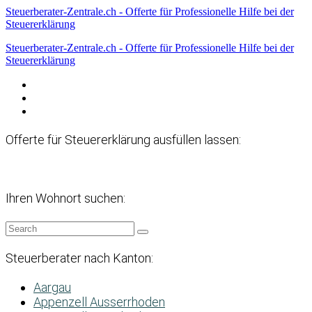
Steuerberater-Zentrale.ch - Offerte für Professionelle Hilfe bei der
Steuererklärung
Steuerberater-Zentrale.ch - Offerte für Professionelle Hilfe bei der
Steuererklärung
Datenschutzerklärung
Haftungsausschluss
Impressum
Offerte für Steuererklärung ausfüllen lassen:
Ihren Wohnort suchen:
Steuerberater nach Kanton:
Aargau
Appenzell Ausserrhoden