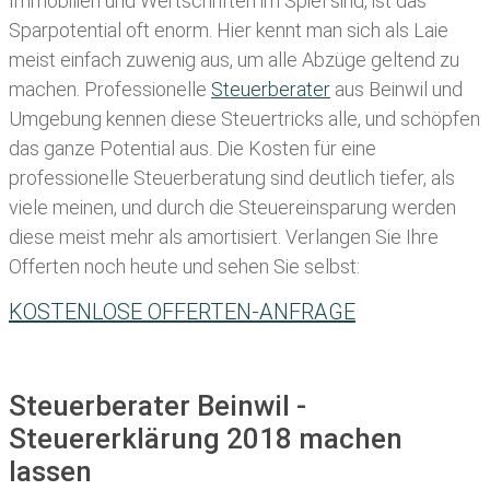
Immobilien und Wertschriften im Spiel sind, ist das
Sparpotential oft enorm. Hier kennt man sich als Laie
meist einfach zuwenig aus, um alle Abzüge geltend zu
machen. Professionelle
Steuerberater
aus Beinwil und
Umgebung kennen diese Steuertricks alle, und schöpfen
das ganze Potential aus. Die Kosten für eine
professionelle Steuerberatung sind deutlich tiefer, als
viele meinen, und durch die Steuereinsparung werden
diese meist mehr als amortisiert. Verlangen Sie Ihre
Offerten noch heute und sehen Sie selbst:
KOSTENLOSE OFFERTEN-ANFRAGE
Steuerberater Beinwil -
Steuererklärung 2018 machen
lassen