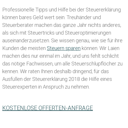
Professionelle Tipps und
Hilfe bei der Ste
uererklärung
können bares Geld wert sein. Treuhänder und
Steuerberater machen das ganze Jahr nichts anderes,
als sich mit Steuertricks und Steueroptimierungen
auseinanderzusetzen. Sie wissen genau, wie sie für ihre
Kunden die meisten
Steuern sparen
können. Wir Laien
machen dies nur einmal im Jahr, und uns fehlt schlicht
das nötige Fachwissen, um alle Steuerschlupflöcher zu
kennen. Wir raten Ihnen deshalb dringend, für das
Ausfüllen der Steuererklärung 2018 die Hilfe eines
Steuerexperten in Anspruch zu nehmen.
KOSTENLOSE OFFERTEN-ANFRAGE