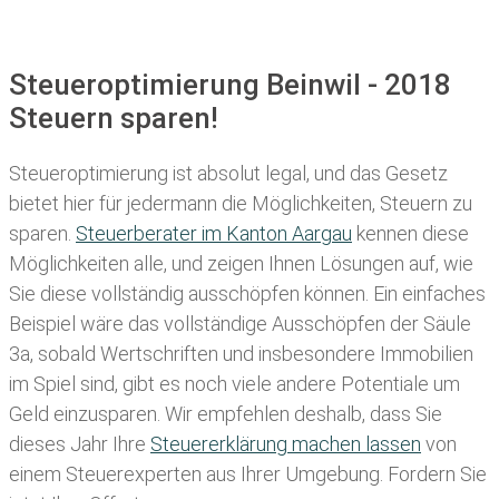
Steueroptimierung Beinwil - 2018
Steuern sparen!
Steueroptimierung ist absolut legal, und das Gesetz
bietet hier für jedermann die Möglichkeiten, Steuern zu
sparen.
Steuerberater im K anton Aargau
kennen diese
Möglichkeiten alle, und zeigen Ihnen Lösungen auf, wie
Sie diese vollständig ausschöpfen können. Ein einfaches
Beispiel wäre das vollständige Ausschöpfen der Säule
3a, sobald Wertschriften und insbesondere Immobilien
im Spiel sind, gibt es noch viele andere Potentiale um
Geld einzusparen. Wir empfehlen deshalb, dass Sie
dieses
Jahr Ihre
Steuererklärung machen lassen
von
einem Steuerexperten aus Ihrer Umgebung. Fordern Sie