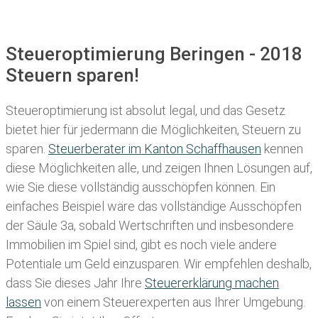
Steueroptimierung Beringen - 2018
Steuern sparen!
Steueroptimierung ist absolut legal, und das Gesetz
bietet hier für jedermann die Möglichkeiten, Steuern zu
sparen.
Steuerberater im K anton Schaffhausen
kennen
diese Möglichkeiten alle, und zeigen Ihnen Lösungen auf,
wie Sie diese vollständig ausschöpfen können. Ein
einfaches Beispiel wäre das vollständige Ausschöpfen
der Säule 3a, sobald Wertschriften und insbesondere
Immobilien im Spiel sind, gibt es noch viele andere
Potentiale um Geld einzusparen. Wir empfehlen deshalb,
dass Sie
dieses
Jahr Ihre
Steuererklärung machen
lassen
von einem Steuerexperten aus Ihrer Umgebung.