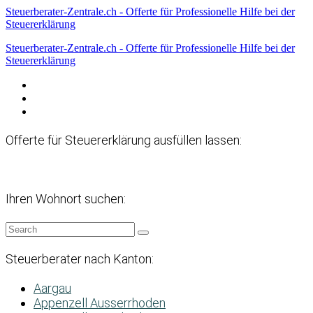
Steuerberater-Zentrale.ch - Offerte für Professionelle Hilfe bei der
Steuererklärung
Steuerberater-Zentrale.ch - Offerte für Professionelle Hilfe bei der
Steuererklärung
Datenschutzerklärung
Haftungsausschluss
Impressum
Offerte für Steuererklärung ausfüllen lassen:
Ihren Wohnort suchen:
Steuerberater nach Kanton:
Aargau
Appenzell Ausserrhoden