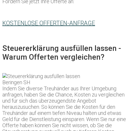
Fordern Sie jetzt Ihre Offerte an:
KOSTENLOSE OFFERTEN-ANFRAGE
Steuererklärung ausfüllen lassen -
Warum Offerten vergleichen?
Indem Sie diverse Treuhänder aus Ihrer Umgebung
anfragen, haben Sie die Chance, Kosten zu vergleichen
und für sich das überzeugendste Angebot
herauszusuchen. So können Sie die Kosten für den
Treuhänder auf einem tiefen Niveau halten und etwas
Geld für die Dienstleistung einsparen. Wenn Sie nur eine
Offerte haben können Sie nicht wissen, ob Sie die