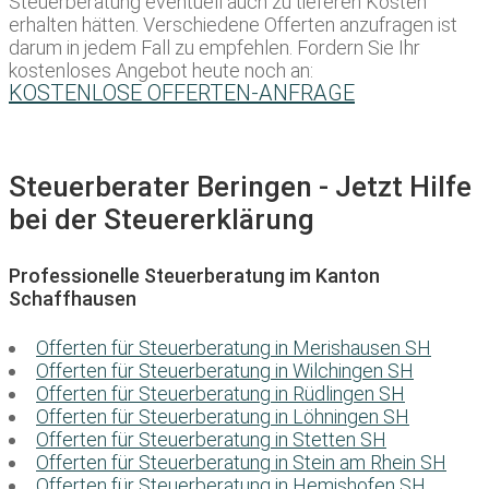
Steuerberatung eventuell auch zu tieferen Kosten
erhalten hätten. Verschiedene Offerten anzufragen ist
darum in jedem Fall zu empfehlen. Fordern Sie Ihr
kostenloses Angebot heute noch an:
KOSTENLOSE OFFERTEN-ANFRAGE
Steuerberater Beringen - Jetzt Hilfe
bei der Steuererklärung
Professionelle Steuerberatung im Kanton
Schaffhausen
Offerten für Steuerberatung in Merishausen SH
Offerten für Steuerberatung in Wilchingen SH
Offerten für Steuerberatung in Rüdlingen SH
Offerten für Steuerberatung in Löhningen SH
Offerten für Steuerberatung in Stetten SH
Offerten für Steuerberatung in Stein am Rhein SH
Offerten für Steuerberatung in Hemishofen SH