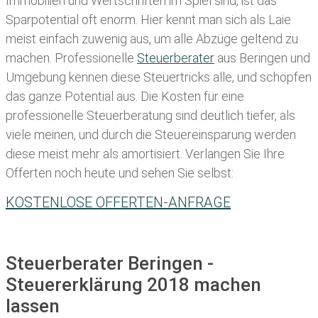
Immobilien und Wertschriften im Spiel sind, ist das
Sparpotential oft enorm. Hier kennt man sich als Laie
meist einfach zuwenig aus, um alle Abzüge geltend zu
machen. Professionelle
Steuerberater
aus Beringen und
Umgebung kennen diese Steuertricks alle, und schöpfen
das ganze Potential aus. Die Kosten für eine
professionelle Steuerberatung sind deutlich tiefer, als
viele meinen, und durch die Steuereinsparung werden
diese meist mehr als amortisiert. Verlangen Sie Ihre
Offerten noch heute und sehen Sie selbst:
KOSTENLOSE OFFERTEN-ANFRAGE
Steuerberater Beringen -
Steuererklärung 2018 machen
lassen