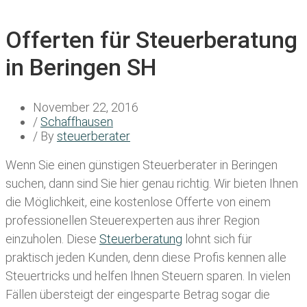
Offerten für Steuerberatung
in Beringen SH
November 22, 2016
/
Schaffhausen
/ By
steuerberater
Wenn Sie einen
günstigen Steuerberater in Beringen
suchen, dann sind Sie hier genau richtig. Wir bieten Ihnen
die Möglichkeit, eine kostenlose Offerte von einem
professionellen Steuerexperten aus ihrer Region
einzuholen. Diese
Steuerberatung
lohnt sich für
praktisch jeden Kunden, denn diese Profis kennen alle
Steuertricks und helfen Ihnen Steuern sparen. In vielen
Fällen übersteigt der eingesparte Betrag sogar die