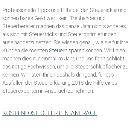
Professionelle Tipps und
Hilfe bei der Ste
uererklärung
können bares Geld wert sein. Treuhänder und
Steuerberater machen das ganze Jahr nichts anderes,
als sich mit Steuertricks und Steueroptimierungen
auseinanderzusetzen. Sie wissen genau, wie sie für ihre
Kunden die meisten
Steuern sparen
können. Wir Laien
machen dies nur einmal im Jahr, und uns fehlt schlicht
das nötige Fachwissen, um alle Steuerschlupflöcher zu
kennen. Wir raten Ihnen deshalb dringend, für das
Ausfüllen der Steuererklärung 2018 die Hilfe eines
Steuerexperten in Anspruch zu nehmen.
KOSTENLOSE OFFERTEN-ANFRAGE