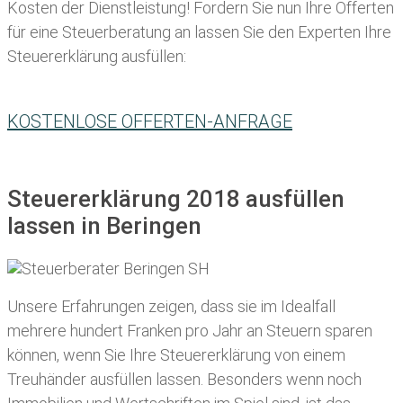
Kosten der Dienstleistung! Fordern Sie nun Ihre Offerten
für eine Steuerberatung an lassen Sie den Experten Ihre
Steuererklärung ausfüllen:
KOSTENLOSE OFFERTEN-ANFRAGE
Steuererklärung 2018 ausfüllen
lassen in Beringen
Unsere Erfahrungen zeigen, dass sie im Idealfall
mehrere hundert Franken pro Jahr an Steuern sparen
können, wenn Sie Ihre
Steuererklärung von einem
Treuhänder ausfüllen lassen
. Besonders wenn noch