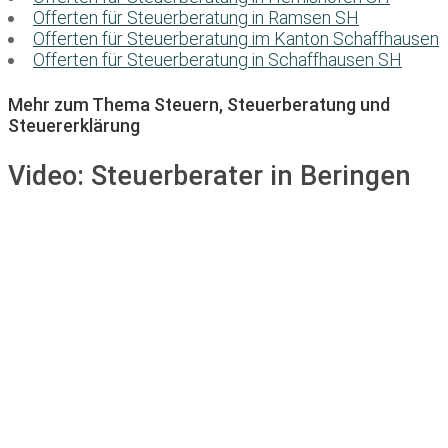
Offerten für Steuerberatung in Ramsen SH
Offerten für Steuerberatung im Kanton Schaffhausen
Offerten für Steuerberatung in Schaffhausen SH
Mehr zum Thema Steuern, Steuerberatung und
Steuererklärung
Video:
Steuerberater in Beringen