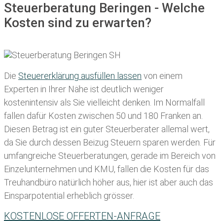
Steuerberatung Beringen - Welche
Kosten sind zu erwarten?
Die
Steuererklärung ausfüllen lassen
von einem
Experten in Ihrer Nähe ist deutlich weniger
kostenintensiv als Sie vielleicht denken. Im Normalfall
fallen dafür
Kosten zwischen 50 und 180 Franken
an.
Diesen Betrag ist ein guter Steuerberater allemal wert,
da Sie durch dessen Beizug Steuern sparen werden. Für
umfangreiche Steuerberatungen, gerade im Bereich von
Einzelunternehmen und KMU, fallen die Kosten für das
Treuhandbüro natürlich höher aus, hier ist aber auch das
Einsparpotential erheblich grösser.
KOSTENLOSE OFFERTEN-ANFRAGE