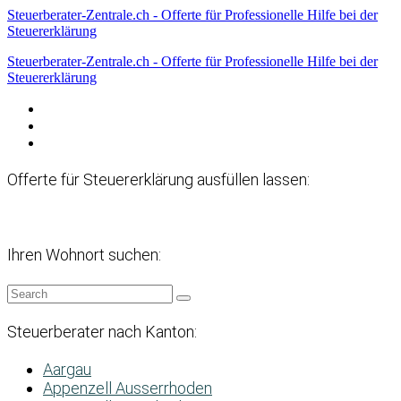
Steuerberater-Zentrale.ch - Offerte für Professionelle Hilfe bei der
Steuererklärung
Steuerberater-Zentrale.ch - Offerte für Professionelle Hilfe bei der
Steuererklärung
Datenschutzerklärung
Haftungsausschluss
Impressum
Offerte für Steuererklärung ausfüllen lassen:
Ihren Wohnort suchen:
Steuerberater nach Kanton:
Aargau
Appenzell Ausserrhoden