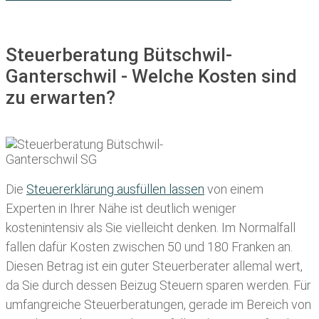
Steuerberatung Bütschwil-
Ganterschwil - Welche Kosten sind
zu erwarten?
Die
Steuererklärung ausfüllen lassen
von einem
Experten in Ihrer Nähe ist deutlich weniger
kostenintensiv als Sie vielleicht denken. Im Normalfall
fallen dafür
Kosten zwischen 50 und 180 Franken
an.
Diesen Betrag ist ein guter Steuerberater allemal wert,
da Sie durch dessen Beizug Steuern sparen werden. Für
umfangreiche Steuerberatungen, gerade im Bereich von