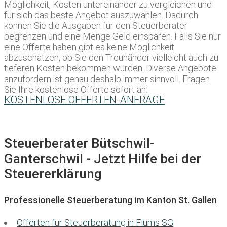
Möglichkeit, Kosten untereinander zu vergleichen und
für sich das beste Angebot auszuwählen. Dadurch
können Sie die Ausgaben für den Steuerberater
begrenzen und eine Menge Geld einsparen. Falls Sie nur
eine Offerte haben gibt es keine Möglichkeit
abzuschätzen, ob Sie den Treuhänder vielleicht auch zu
tieferen Kosten bekommen würden. Diverse Angebote
anzufordern ist genau deshalb immer sinnvoll. Fragen
Sie Ihre kostenlose Offerte sofort an:
KOSTENLOSE OFFERTEN-ANFRAGE
Steuerberater Bütschwil-
Ganterschwil - Jetzt Hilfe bei der
Steuererklärung
Professionelle Steuerberatung im Kanton St. Gallen
Offerten für Steuerberatung in Flums SG