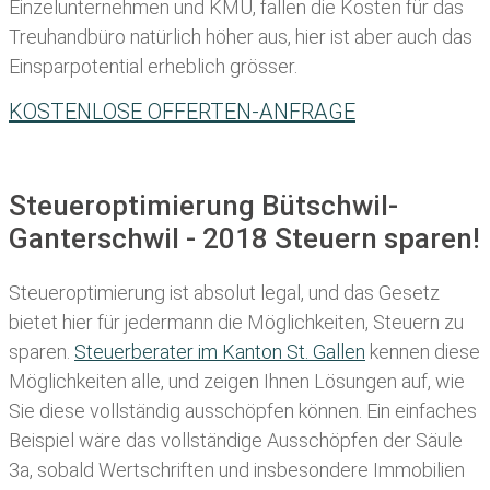
Einzelunternehmen und KMU, fallen die Kosten für das
Treuhandbüro natürlich höher aus, hier ist aber auch das
Einsparpotential erheblich grösser.
KOSTENLOSE OFFERTEN-ANFRAGE
Steueroptimierung Bütschwil-
Ganterschwil - 2018 Steuern sparen!
Steueroptimierung ist absolut legal, und das Gesetz
bietet hier für jedermann die Möglichkeiten, Steuern zu
sparen.
Steuerberater im K anton St. Gallen
kennen diese
Möglichkeiten alle, und zeigen Ihnen Lösungen auf, wie
Sie diese vollständig ausschöpfen können. Ein einfaches
Beispiel wäre das vollständige Ausschöpfen der Säule
3a, sobald Wertschriften und insbesondere Immobilien