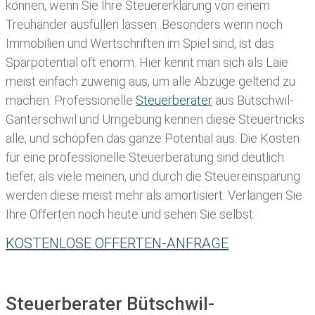
können, wenn Sie Ihre
Steuererklärung von einem
Treuhänder ausfüllen lassen
. Besonders wenn noch
Immobilien und Wertschriften im Spiel sind, ist das
Sparpotential oft enorm. Hier kennt man sich als Laie
meist einfach zuwenig aus, um alle Abzüge geltend zu
machen. Professionelle
Steuerberater
aus Bütschwil-
Ganterschwil und Umgebung kennen diese Steuertricks
alle, und schöpfen das ganze Potential aus. Die Kosten
für eine professionelle Steuerberatung sind deutlich
tiefer, als viele meinen, und durch die Steuereinsparung
werden diese meist mehr als amortisiert. Verlangen Sie
Ihre Offerten noch heute und sehen Sie selbst:
KOSTENLOSE OFFERTEN-ANFRAGE
Steuerberater Bütschwil-