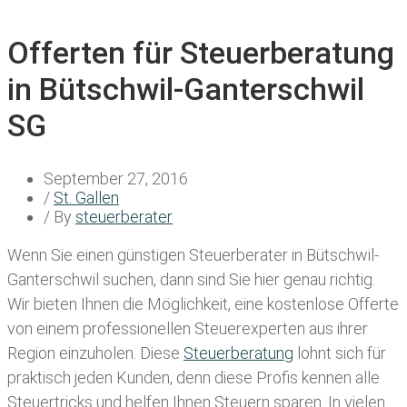
Offerten für Steuerberatung
in Bütschwil-Ganterschwil
SG
September 27, 2016
/
St. Gallen
/ By
steuerberater
Wenn Sie einen
günstigen Steuerberater in Bütschwil-
Ganterschwil
suchen, dann sind Sie hier genau richtig.
Wir bieten Ihnen die Möglichkeit, eine kostenlose Offerte
von einem professionellen Steuerexperten aus ihrer
Region einzuholen. Diese
Steuerberatung
lohnt sich für
praktisch jeden Kunden, denn diese Profis kennen alle
Steuertricks und helfen Ihnen Steuern sparen. In vielen