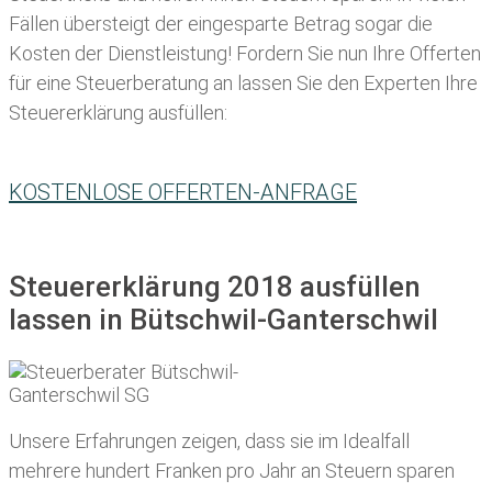
Fällen übersteigt der eingesparte Betrag sogar die
Kosten der Dienstleistung! Fordern Sie nun Ihre Offerten
für eine Steuerberatung an lassen Sie den Experten Ihre
Steuererklärung ausfüllen:
KOSTENLOSE OFFERTEN-ANFRAGE
Steuererklärung 2018 ausfüllen
lassen in Bütschwil-Ganterschwil
Unsere Erfahrungen zeigen, dass sie im Idealfall
mehrere hundert Franken pro Jahr an Steuern sparen