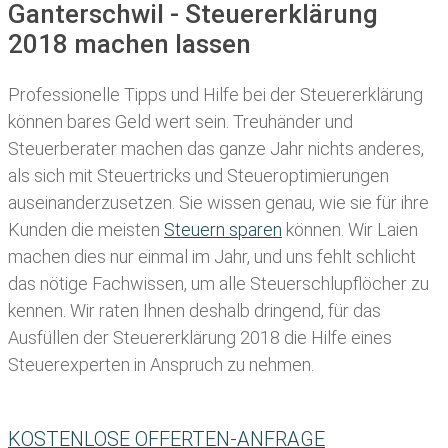
Ganterschwil - Steuererklärung
2018 machen lassen
Professionelle Tipps und
Hilfe bei der Ste
uererklärung
können bares Geld wert sein. Treuhänder und
Steuerberater machen das ganze Jahr nichts anderes,
als sich mit Steuertricks und Steueroptimierungen
auseinanderzusetzen. Sie wissen genau, wie sie für ihre
Kunden die meisten
Steuern sparen
können. Wir Laien
machen dies nur einmal im Jahr, und uns fehlt schlicht
das nötige Fachwissen, um alle Steuerschlupflöcher zu
kennen. Wir raten Ihnen deshalb dringend, für das
Ausfüllen der Steuererklärung 2018 die Hilfe eines
Steuerexperten in Anspruch zu nehmen.
KOSTENLOSE OFFERTEN-ANFRAGE