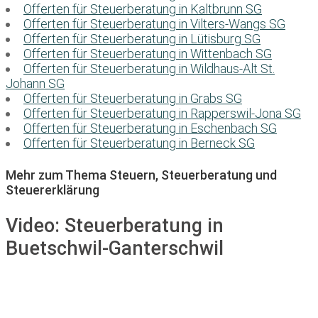
Offerten für Steuerberatung in Kaltbrunn SG
Offerten für Steuerberatung in Vilters-Wangs SG
Offerten für Steuerberatung in Lütisburg SG
Offerten für Steuerberatung in Wittenbach SG
Offerten für Steuerberatung in Wildhaus-Alt St.
Johann SG
Offerten für Steuerberatung in Grabs SG
Offerten für Steuerberatung in Rapperswil-Jona SG
Offerten für Steuerberatung in Eschenbach SG
Offerten für Steuerberatung in Berneck SG
Mehr zum Thema Steuern, Steuerberatung und
Steuererklärung
Video:
Steuerberatung in
Buetschwil-Ganterschwil