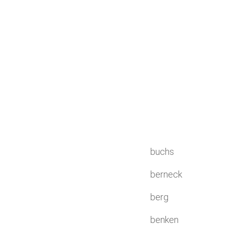
buchs
berneck
berg
benken