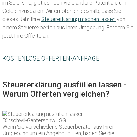
im Spiel sind, gibt es noch viele andere Potentiale um
Geld einzusparen. Wir empfehlen deshalb, dass Sie
dieses
Jahr Ihre
Steuererklärung machen lassen
von
einem Steuerexperten aus Ihrer Umgebung. Fordern Sie
jetzt Ihre Offerte an:
KOSTENLOSE OFFERTEN-ANFRAGE
Steuererklärung ausfüllen lassen -
Warum Offerten vergleichen?
Wenn Sie verschiedene Steuerberater aus Ihrer
Umgebung um ein Angebot bitten, haben Sie die