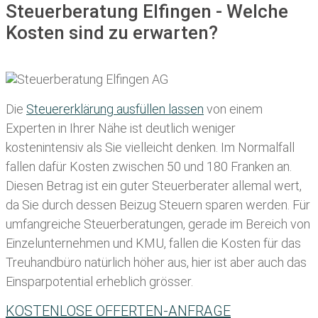
Steuerberatung Elfingen - Welche
Kosten sind zu erwarten?
Die
Steuererklärung ausfüllen lassen
von einem
Experten in Ihrer Nähe ist deutlich weniger
kostenintensiv als Sie vielleicht denken. Im Normalfall
fallen dafür
Kosten zwischen 50 und 180 Franken
an.
Diesen Betrag ist ein guter Steuerberater allemal wert,
da Sie durch dessen Beizug Steuern sparen werden. Für
umfangreiche Steuerberatungen, gerade im Bereich von
Einzelunternehmen und KMU, fallen die Kosten für das
Treuhandbüro natürlich höher aus, hier ist aber auch das
Einsparpotential erheblich grösser.
KOSTENLOSE OFFERTEN-ANFRAGE