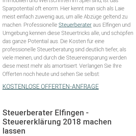
Immobilien und Wertschriften im Spiel sind, ist das
Sparpotential oft enorm. Hier kennt man sich als Laie
meist einfach zuwenig aus, um alle Abzüge geltend zu
machen. Professionelle
Steuerberater
aus Elfingen und
Umgebung kennen diese Steuertricks alle, und schöpfen
das ganze Potential aus. Die Kosten für eine
professionelle Steuerberatung sind deutlich tiefer, als
viele meinen, und durch die Steuereinsparung werden
diese meist mehr als amortisiert. Verlangen Sie Ihre
Offerten noch heute und sehen Sie selbst:
KOSTENLOSE OFFERTEN-ANFRAGE
Steuerberater Elfingen -
Steuererklärung 2018 machen
lassen