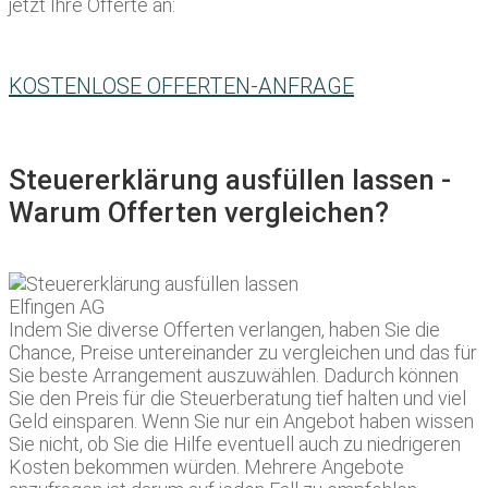
jetzt Ihre Offerte an:
KOSTENLOSE OFFERTEN-ANFRAGE
Steuererklärung ausfüllen lassen -
Warum Offerten vergleichen?
Indem Sie diverse Offerten verlangen, haben Sie die
Chance, Preise untereinander zu vergleichen und das für
Sie beste Arrangement auszuwählen. Dadurch können
Sie den Preis für die Steuerberatung tief halten und viel
Geld einsparen. Wenn Sie nur ein Angebot haben wissen
Sie nicht, ob Sie die Hilfe eventuell auch zu niedrigeren
Kosten bekommen würden. Mehrere Angebote