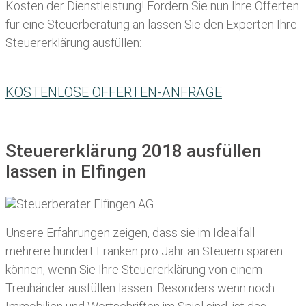
Kosten der Dienstleistung! Fordern Sie nun Ihre Offerten
für eine Steuerberatung an lassen Sie den Experten Ihre
Steuererklärung ausfüllen:
KOSTENLOSE OFFERTEN-ANFRAGE
Steuererklärung 2018 ausfüllen
lassen in Elfingen
Unsere Erfahrungen zeigen, dass sie im Idealfall
mehrere hundert Franken pro Jahr an Steuern sparen
können, wenn Sie Ihre
Steuererklärung von einem
Treuhänder ausfüllen lassen
. Besonders wenn noch