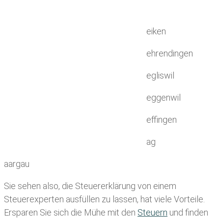
eiken
ehrendingen
egliswil
eggenwil
effingen
ag
aargau
Sie sehen also, die Steuererklärung von einem
Steuerexperten ausfüllen zu lassen, hat viele Vorteile.
Ersparen Sie sich die Mühe mit den
Steuern
und finden