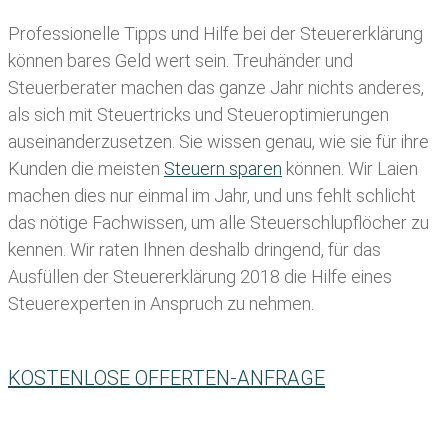
Professionelle Tipps und
Hilfe bei der Ste
uererklärung
können bares Geld wert sein. Treuhänder und
Steuerberater machen das ganze Jahr nichts anderes,
als sich mit Steuertricks und Steueroptimierungen
auseinanderzusetzen. Sie wissen genau, wie sie für ihre
Kunden die meisten
Steuern sparen
können. Wir Laien
machen dies nur einmal im Jahr, und uns fehlt schlicht
das nötige Fachwissen, um alle Steuerschlupflöcher zu
kennen. Wir raten Ihnen deshalb dringend, für das
Ausfüllen der Steuererklärung 2018 die Hilfe eines
Steuerexperten in Anspruch zu nehmen.
KOSTENLOSE OFFERTEN-ANFRAGE