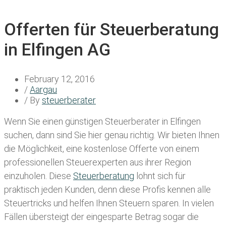
Offerten für Steuerberatung
in Elfingen AG
February 12, 2016
/
Aargau
/ By
steuerberater
Wenn Sie einen
günstigen Steuerberater in Elfingen
suchen, dann sind Sie hier genau richtig. Wir bieten Ihnen
die Möglichkeit, eine kostenlose Offerte von einem
professionellen Steuerexperten aus ihrer Region
einzuholen. Diese
Steuerberatung
lohnt sich für
praktisch jeden Kunden, denn diese Profis kennen alle
Steuertricks und helfen Ihnen Steuern sparen. In vielen
Fällen übersteigt der eingesparte Betrag sogar die