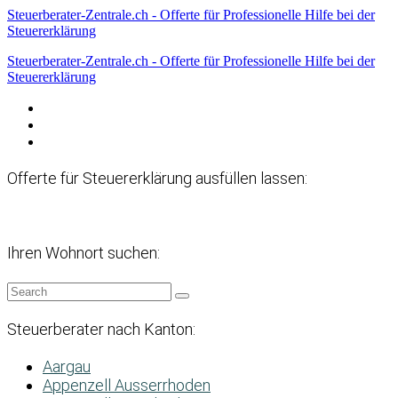
Steuerberater-Zentrale.ch - Offerte für Professionelle Hilfe bei der
Steuererklärung
Steuerberater-Zentrale.ch - Offerte für Professionelle Hilfe bei der
Steuererklärung
Datenschutzerklärung
Haftungsausschluss
Impressum
Offerte für Steuererklärung ausfüllen lassen:
Ihren Wohnort suchen:
Steuerberater nach Kanton:
Aargau
Appenzell Ausserrhoden