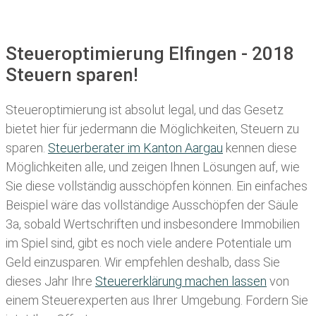
Steueroptimierung Elfingen - 2018
Steuern sparen!
Steueroptimierung ist absolut legal, und das Gesetz
bietet hier für jedermann die Möglichkeiten, Steuern zu
sparen.
Steuerberater im K anton Aargau
kennen diese
Möglichkeiten alle, und zeigen Ihnen Lösungen auf, wie
Sie diese vollständig ausschöpfen können. Ein einfaches
Beispiel wäre das vollständige Ausschöpfen der Säule
3a, sobald Wertschriften und insbesondere Immobilien
im Spiel sind, gibt es noch viele andere Potentiale um
Geld einzusparen. Wir empfehlen deshalb, dass Sie
dieses
Jahr Ihre
Steuererklärung machen lassen
von
einem Steuerexperten aus Ihrer Umgebung. Fordern Sie