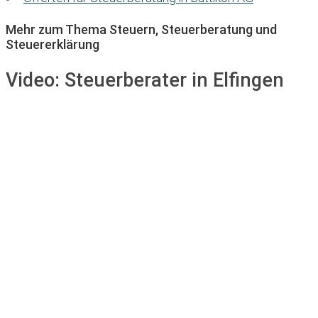
Mehr zum Thema Steuern, Steuerberatung und
Steuererklärung
Video:
Steuerberater in Elfingen