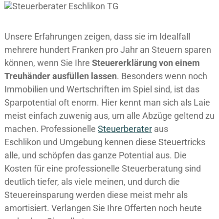
Unsere Erfahrungen zeigen, dass sie im Idealfall
mehrere hundert Franken pro Jahr an Steuern sparen
können, wenn Sie Ihre
Steuererklärung von einem
Treuhänder ausfüllen lassen
. Besonders wenn noch
Immobilien und Wertschriften im Spiel sind, ist das
Sparpotential oft enorm. Hier kennt man sich als Laie
meist einfach zuwenig aus, um alle Abzüge geltend zu
machen. Professionelle
Steuerberater
aus
Eschlikon und Umgebung kennen diese Steuertricks
alle, und schöpfen das ganze Potential aus. Die
Kosten für eine professionelle Steuerberatung sind
deutlich tiefer, als viele meinen, und durch die
Steuereinsparung werden diese meist mehr als
amortisiert. Verlangen Sie Ihre Offerten noch heute