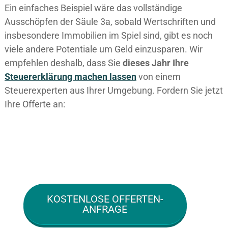
Ein einfaches Beispiel wäre das vollständige
Ausschöpfen der Säule 3a, sobald Wertschriften und
insbesondere Immobilien im Spiel sind, gibt es noch
viele andere Potentiale um Geld einzusparen. Wir
empfehlen deshalb, dass Sie
dieses
Jahr Ihre
Steuererklärung machen lassen
von einem
Steuerexperten aus Ihrer Umgebung. Fordern Sie jetzt
Ihre Offerte an:
KOSTENLOSE OFFERTEN-
ANFRAGE