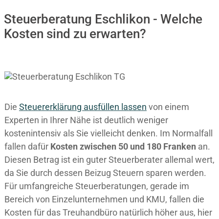
Steuerberatung Eschlikon - Welche
Kosten sind zu erwarten?
Die
Steuererklärung ausfüllen lassen
von einem
Experten in Ihrer Nähe ist deutlich weniger
kostenintensiv als Sie vielleicht denken. Im Normalfall
fallen dafür
Kosten zwischen 50 und 180 Franken
an.
Diesen Betrag ist ein guter Steuerberater allemal wert,
da Sie durch dessen Beizug Steuern sparen werden.
Für umfangreiche Steuerberatungen, gerade im
Bereich von Einzelunternehmen und KMU, fallen die
Kosten für das Treuhandbüro natürlich höher aus, hier