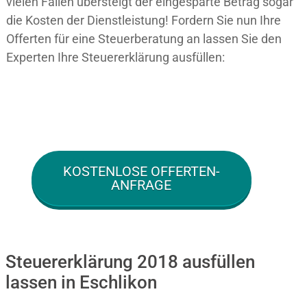
vielen Fällen übersteigt der eingesparte Betrag sogar
die Kosten der Dienstleistung! Fordern Sie nun Ihre
Offerten für eine Steuerberatung an lassen Sie den
Experten Ihre Steuererklärung ausfüllen:
KOSTENLOSE OFFERTEN-
ANFRAGE
Steuererklärung 2018 ausfüllen
lassen in Eschlikon