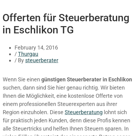
Offerten für Steuerberatung
in Eschlikon TG
February 14, 2016
/
Thurgau
/ By
steuerberater
Wenn Sie einen
günstigen Steuerberater in Eschlikon
suchen, dann sind Sie hier genau richtig. Wir bieten
Ihnen die Möglichkeit, eine kostenlose Offerte von
einem professionellen Steuerexperten aus ihrer
Region einzuholen. Diese
Steuerberatung
lohnt sich
für praktisch jeden Kunden, denn diese Profis kennen
alle Steuertricks und helfen Ihnen Steuern sparen. In