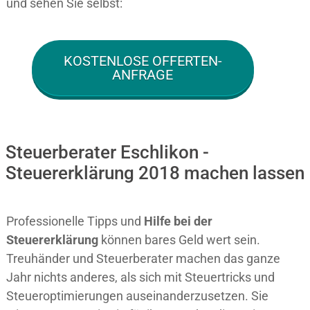
und sehen Sie selbst:
KOSTENLOSE OFFERTEN-
ANFRAGE
Steuerberater Eschlikon -
Steuererklärung 2018 machen lassen
Professionelle Tipps und
Hilfe bei der
Ste
uererklärung
können bares Geld wert sein.
Treuhänder und Steuerberater machen das ganze
Jahr nichts anderes, als sich mit Steuertricks und
Steueroptimierungen auseinanderzusetzen. Sie