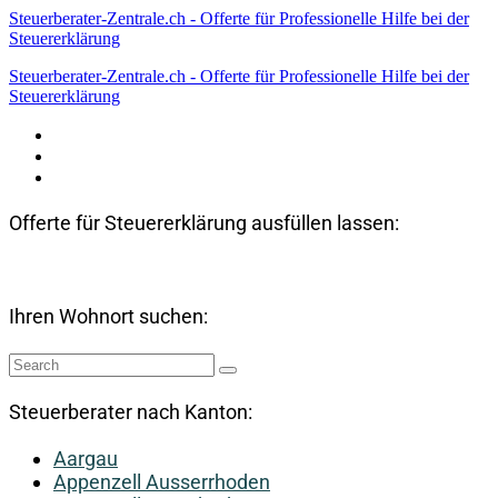
Steuerberater-Zentrale.ch - Offerte für Professionelle Hilfe bei der
Steuererklärung
Steuerberater-Zentrale.ch - Offerte für Professionelle Hilfe bei der
Steuererklärung
Datenschutzerklärung
Haftungsausschluss
Impressum
Offerte für Steuererklärung ausfüllen lassen:
Ihren Wohnort suchen:
Steuerberater nach Kanton:
Aargau
Appenzell Ausserrhoden