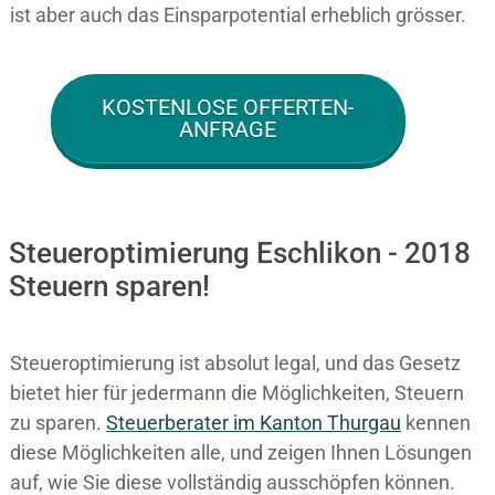
ist aber auch das Einsparpotential erheblich grösser.
KOSTENLOSE OFFERTEN-
ANFRAGE
Steueroptimierung Eschlikon - 2018
Steuern sparen!
Steueroptimierung ist absolut legal, und das Gesetz
bietet hier für jedermann die Möglichkeiten, Steuern
zu sparen.
Steuerberater im K anton Thurgau
kennen
diese Möglichkeiten alle, und zeigen Ihnen Lösungen
auf, wie Sie diese vollständig ausschöpfen können.