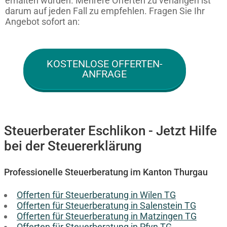
erhalten würden. Mehrere Offerten zu verlangen ist
darum auf jeden Fall zu empfehlen. Fragen Sie Ihr
Angebot sofort an:
KOSTENLOSE OFFERTEN-
ANFRAGE
Steuerberater Eschlikon - Jetzt Hilfe
bei der Steuererklärung
Professionelle Steuerberatung im Kanton Thurgau
Offerten für Steuerberatung in Wilen TG
Offerten für Steuerberatung in Salenstein TG
Offerten für Steuerberatung in Matzingen TG
Offerten für Steuerberatung in Pfyn TG