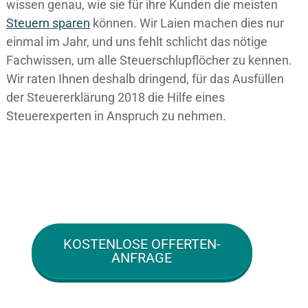
wissen genau, wie sie für ihre Kunden die meisten
Steuern sparen
können. Wir Laien machen dies nur
einmal im Jahr, und uns fehlt schlicht das nötige
Fachwissen, um alle Steuerschlupflöcher zu kennen.
Wir raten Ihnen deshalb dringend, für das Ausfüllen
der Steuererklärung 2018 die Hilfe eines
Steuerexperten in Anspruch zu nehmen.
KOSTENLOSE OFFERTEN-
ANFRAGE