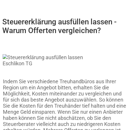
Steuererklärung ausfüllen lassen -
Warum Offerten vergleichen?
Indem Sie verschiedene Treuhandbüros aus Ihrer
Region um ein Angebot bitten, erhalten Sie die
Möglichkeit, Kosten miteinander zu vergleichen und
für sich das beste Angebot auszuwählen. So können
Sie die Kosten für den Treuhänder tief halten und eine
Menge Geld einsparen. Wenn Sie nur einen Anbieter
haben können Sie nicht abschätzen, ob Sie den
Steuerberater vielleicht auch zu niedrigeren Kosten