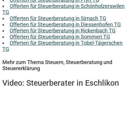
Offerten für Steuerberatung in Schönholzerswilen
TG
Offerten für Steuerberatung in Sirnach TG
Offerten für Steuerberatung in Diessenhofen TG
Offerten für Steuerberatung in Rickenbach TG
Offerten für Steuerberatung in Sommeri TG
Offerten für Steuerberatung in Tobel-Tägerschen
TG
Mehr zum Thema Steuern, Steuerberatung und
Steuererklärung
Video:
Steuerberater in Eschlikon