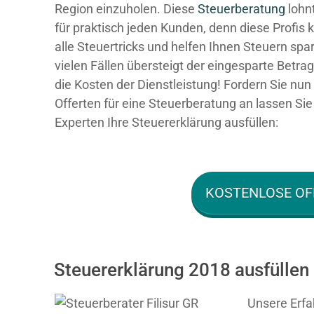
Region einzuholen. Diese
Steuerberatung
lohnt
für praktisch jeden Kunden, denn diese Profis
alle Steuertricks und helfen Ihnen Steuern spar
vielen Fällen übersteigt der eingesparte Betra
die Kosten der Dienstleistung! Fordern Sie nun 
Offerten für eine Steuerberatung an lassen Sie
Experten Ihre Steuererklärung ausfüllen:
KOSTENLOSE OF
Steuererklärung 2018 ausfüllen l
Unsere Erfa