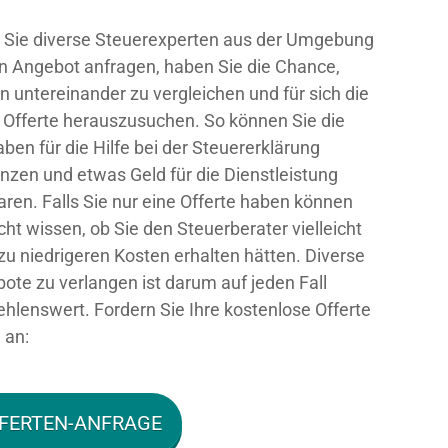
Sie diverse Steuerexperten aus der Umgebung
n Angebot anfragen, haben Sie die Chance,
n untereinander zu vergleichen und für sich die
 Offerte herauszusuchen. So können Sie die
ben für die Hilfe bei der Steuererklärung
nzen und etwas Geld für die Dienstleistung
aren. Falls Sie nur eine Offerte haben können
icht wissen, ob Sie den Steuerberater vielleicht
zu niedrigeren Kosten erhalten hätten. Diverse
ote zu verlangen ist darum auf jeden Fall
hlenswert. Fordern Sie Ihre kostenlose Offerte
 an:
FERTEN-ANFRAGE