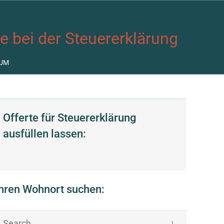
fe bei der Steuererklärung
UM
Offerte für Steuererklärung
ausfüllen lassen:
Ihren Wohnort suchen: