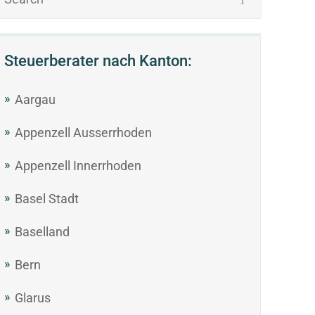
Steuerberater nach Kanton:
Aargau
Appenzell Ausserrhoden
Appenzell Innerrhoden
Basel Stadt
Baselland
Bern
Glarus