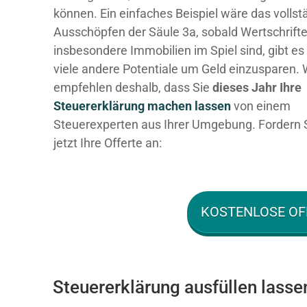
können. Ein einfaches Beispiel wäre das vollst
Ausschöpfen der Säule 3a, sobald Wertschrift
insbesondere Immobilien im Spiel sind, gibt es
viele andere Potentiale um Geld einzusparen. 
empfehlen deshalb, dass Sie
dieses
Jahr Ihre
Steuererklärung machen lassen
von einem
Steuerexperten aus Ihrer Umgebung. Fordern 
jetzt Ihre Offerte an:
KOSTENLOSE OF
Steuererklärung ausfüllen lasse