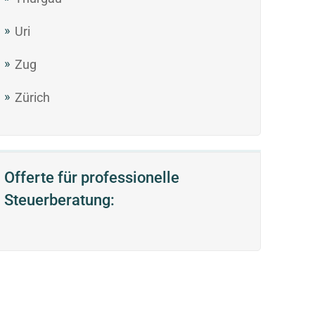
Uri
Zug
Zürich
Offerte für professionelle
Steuerberatung: