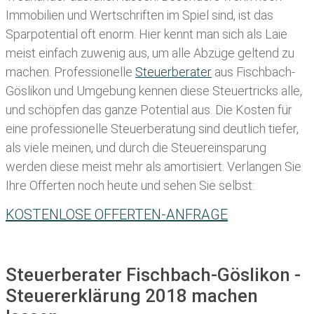
Immobilien und Wertschriften im Spiel sind, ist das
Sparpotential oft enorm. Hier kennt man sich als Laie
meist einfach zuwenig aus, um alle Abzüge geltend zu
machen. Professionelle
Steuerberater
aus Fischbach-
Göslikon und Umgebung kennen diese Steuertricks alle,
und schöpfen das ganze Potential aus. Die Kosten für
eine professionelle Steuerberatung sind deutlich tiefer,
als viele meinen, und durch die Steuereinsparung
werden diese meist mehr als amortisiert. Verlangen Sie
Ihre Offerten noch heute und sehen Sie selbst:
KOSTENLOSE OFFERTEN-ANFRAGE
Steuerberater Fischbach-Göslikon -
Steuererklärung 2018 machen