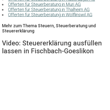
Offerten für Steuerberatung in Muri AG
Offerten für Steuerberatung in Thalheim AG
Offerten für Steuerberatung in Wölflinswil AG
Mehr zum Thema Steuern, Steuerberatung und
Steuererklärung
Video:
Steuererklärung ausfüllen
lassen in Fischbach-Goeslikon