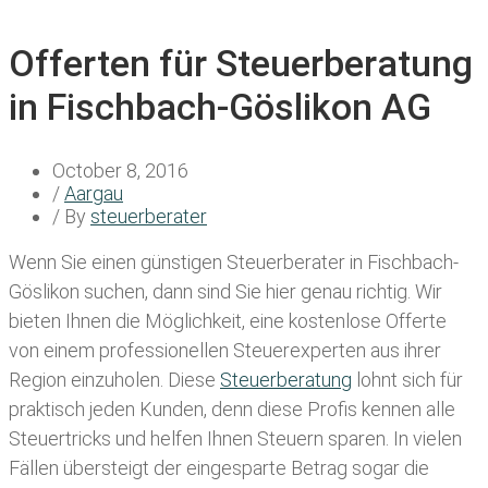
Offerten für Steuerberatung
in Fischbach-Göslikon AG
October 8, 2016
/
Aargau
/ By
steuerberater
Wenn Sie einen
günstigen Steuerberater in Fischbach-
Göslikon
suchen, dann sind Sie hier genau richtig. Wir
bieten Ihnen die Möglichkeit, eine kostenlose Offerte
von einem professionellen Steuerexperten aus ihrer
Region einzuholen. Diese
Steuerberatung
lohnt sich für
praktisch jeden Kunden, denn diese Profis kennen alle
Steuertricks und helfen Ihnen Steuern sparen. In vielen
Fällen übersteigt der eingesparte Betrag sogar die