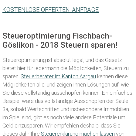
KOSTENLOSE OFFERTEN-ANFRAGE
Steueroptimierung Fischbach-
Göslikon - 2018 Steuern sparen!
Steueroptimierung ist absolut legal, und das Gesetz
bietet hier für jedermann die Möglichkeiten, Steuern zu
sparen.
Steuerberater im K anton Aargau
kennen diese
Möglichkeiten alle, und zeigen Ihnen Lösungen auf, wie
Sie diese vollständig ausschöpfen können. Ein einfaches
Beispiel wäre das vollständige Ausschöpfen der Säule
3a, sobald Wertschriften und insbesondere Immobilien
im Spiel sind, gibt es noch viele andere Potentiale um
Geld einzusparen. Wir empfehlen deshalb, dass Sie
dieses
Jahr Ihre
Steuererklärung machen lassen
von