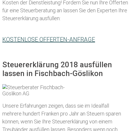
Kosten der Dienstleistung! Fordern Sie nun Ihre Offerten
für eine Steuerberatung an lassen Sie den Experten Ihre
Steuererklärung ausfüllen:
KOSTENLOSE OFFERTEN-ANFRAGE
Steuererklärung 2018 ausfüllen
lassen in Fischbach-Göslikon
Unsere Erfahrungen zeigen, dass sie im Idealfall
mehrere hundert Franken pro Jahr an Steuern sparen
können, wenn Sie Ihre
Steuererklärung von einem
Treuhänder ausfüllen lassen
. Besonders wenn noch