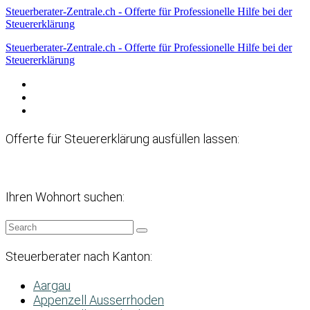
Steuerberater-Zentrale.ch - Offerte für Professionelle Hilfe bei der
Steuererklärung
Steuerberater-Zentrale.ch - Offerte für Professionelle Hilfe bei der
Steuererklärung
Datenschutzerklärung
Haftungsausschluss
Impressum
Offerte für Steuererklärung ausfüllen lassen:
Ihren Wohnort suchen:
Steuerberater nach Kanton:
Aargau
Appenzell Ausserrhoden