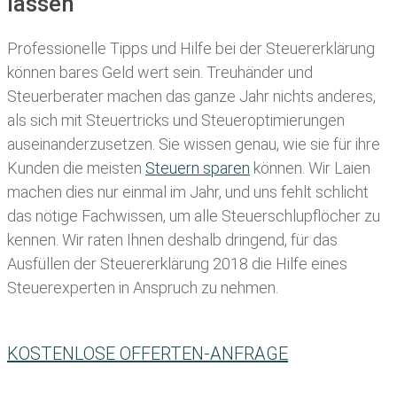
lassen
Professionelle Tipps und
Hilfe bei der Ste
uererklärung
können bares Geld wert sein. Treuhänder und
Steuerberater machen das ganze Jahr nichts anderes,
als sich mit Steuertricks und Steueroptimierungen
auseinanderzusetzen. Sie wissen genau, wie sie für ihre
Kunden die meisten
Steuern sparen
können. Wir Laien
machen dies nur einmal im Jahr, und uns fehlt schlicht
das nötige Fachwissen, um alle Steuerschlupflöcher zu
kennen. Wir raten Ihnen deshalb dringend, für das
Ausfüllen der Steuererklärung 2018 die Hilfe eines
Steuerexperten in Anspruch zu nehmen.
KOSTENLOSE OFFERTEN-ANFRAGE