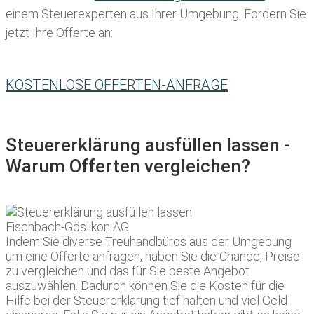
einem Steuerexperten aus Ihrer Umgebung. Fordern Sie
jetzt Ihre Offerte an:
KOSTENLOSE OFFERTEN-ANFRAGE
Steuererklärung ausfüllen lassen -
Warum Offerten vergleichen?
Indem Sie diverse Treuhandbüros aus der Umgebung
um eine Offerte anfragen, haben Sie die Chance, Preise
zu vergleichen und das für Sie beste Angebot
auszuwählen. Dadurch können Sie die Kosten für die
Hilfe bei der Steuererklärung tief halten und viel Geld