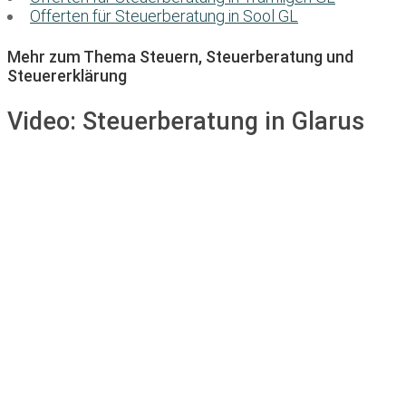
Offerten für Steuerberatung in Sool GL
Mehr zum Thema Steuern, Steuerberatung und
Steuererklärung
Video:
Steuerberatung in Glarus