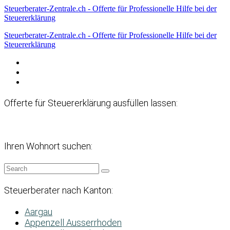
Steuerberater-Zentrale.ch - Offerte für Professionelle Hilfe bei der
Steuererklärung
Steuerberater-Zentrale.ch - Offerte für Professionelle Hilfe bei der
Steuererklärung
Datenschutzerklärung
Haftungsausschluss
Impressum
Offerte für Steuererklärung ausfüllen lassen:
Ihren Wohnort suchen:
Steuerberater nach Kanton:
Aargau
Appenzell Ausserrhoden