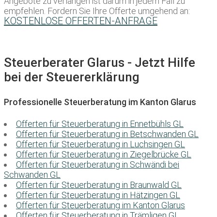
Angebote zu verlangen ist darum in jedem Fall zu
empfehlen. Fordern Sie Ihre Offerte umgehend an:
KOSTENLOSE OFFERTEN-ANFRAGE
Steuerberater Glarus - Jetzt Hilfe
bei der Steuererklärung
Professionelle Steuerberatung im Kanton Glarus
Offerten für Steuerberatung in Ennetbühls GL
Offerten für Steuerberatung in Betschwanden GL
Offerten für Steuerberatung in Luchsingen GL
Offerten für Steuerberatung in Ziegelbrücke GL
Offerten für Steuerberatung in Schwändi bei
Schwanden GL
Offerten für Steuerberatung in Braunwald GL
Offerten für Steuerberatung in Hätzingen GL
Offerten für Steuerberatung im Kanton Glarus
Offerten für Steuerberatung in Trämligen GL