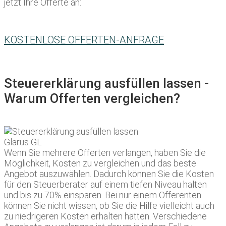
jetzt Ihre Offerte an:
KOSTENLOSE OFFERTEN-ANFRAGE
Steuererklärung ausfüllen lassen -
Warum Offerten vergleichen?
Wenn Sie mehrere Offerten verlangen, haben Sie die
Möglichkeit, Kosten zu vergleichen und das beste
Angebot auszuwählen. Dadurch können Sie die Kosten
für den Steuerberater auf einem tiefen Niveau halten
und bis zu 70% einsparen. Bei nur einem Offerenten
können Sie nicht wissen, ob Sie die Hilfe vielleicht auch
zu niedrigeren Kosten erhalten hätten. Verschiedene