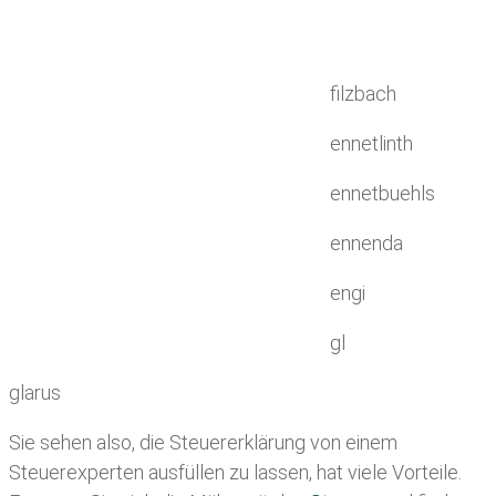
filzbach
ennetlinth
ennetbuehls
ennenda
engi
gl
glarus
Sie sehen also, die Steuererklärung von einem
Steuerexperten ausfüllen zu lassen, hat viele Vorteile.