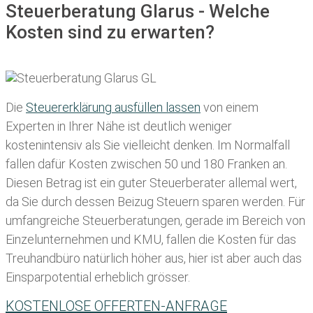
Steuerberatung Glarus - Welche
Kosten sind zu erwarten?
Die
Steuererklärung ausfüllen lassen
von einem
Experten in Ihrer Nähe ist deutlich weniger
kostenintensiv als Sie vielleicht denken. Im Normalfall
fallen dafür
Kosten zwischen 50 und 180 Franken
an.
Diesen Betrag ist ein guter Steuerberater allemal wert,
da Sie durch dessen Beizug Steuern sparen werden. Für
umfangreiche Steuerberatungen, gerade im Bereich von
Einzelunternehmen und KMU, fallen die Kosten für das
Treuhandbüro natürlich höher aus, hier ist aber auch das
Einsparpotential erheblich grösser.
KOSTENLOSE OFFERTEN-ANFRAGE