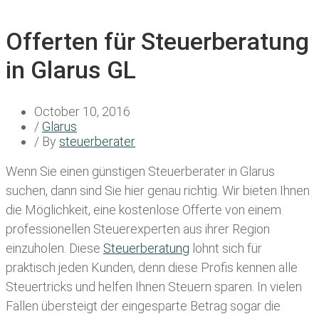
Offerten für Steuerberatung
in Glarus GL
October 10, 2016
/
Glarus
/ By
steuerberater
Wenn Sie einen
günstigen Steuerberater in Glarus
suchen, dann sind Sie hier genau richtig. Wir bieten Ihnen
die Möglichkeit, eine kostenlose Offerte von einem
professionellen Steuerexperten aus ihrer Region
einzuholen. Diese
Steuerberatung
lohnt sich für
praktisch jeden Kunden, denn diese Profis kennen alle
Steuertricks und helfen Ihnen Steuern sparen. In vielen
Fällen übersteigt der eingesparte Betrag sogar die