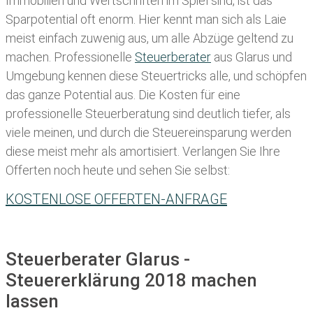
Immobilien und Wertschriften im Spiel sind, ist das
Sparpotential oft enorm. Hier kennt man sich als Laie
meist einfach zuwenig aus, um alle Abzüge geltend zu
machen. Professionelle
Steuerberater
aus Glarus und
Umgebung kennen diese Steuertricks alle, und schöpfen
das ganze Potential aus. Die Kosten für eine
professionelle Steuerberatung sind deutlich tiefer, als
viele meinen, und durch die Steuereinsparung werden
diese meist mehr als amortisiert. Verlangen Sie Ihre
Offerten noch heute und sehen Sie selbst:
KOSTENLOSE OFFERTEN-ANFRAGE
Steuerberater Glarus -
Steuererklärung 2018 machen
lassen