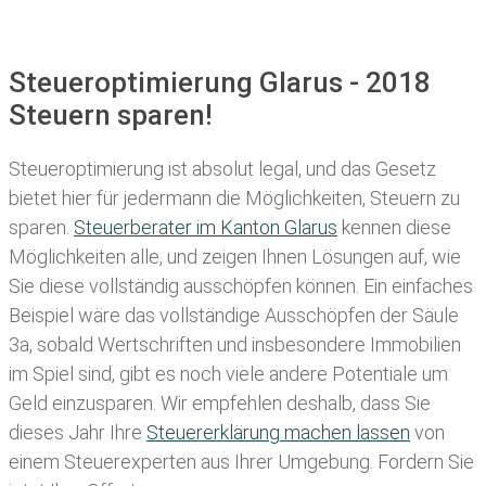
Steueroptimierung Glarus - 2018
Steuern sparen!
Steueroptimierung ist absolut legal, und das Gesetz
bietet hier für jedermann die Möglichkeiten, Steuern zu
sparen.
Steuerberater im K anton Glarus
kennen diese
Möglichkeiten alle, und zeigen Ihnen Lösungen auf, wie
Sie diese vollständig ausschöpfen können. Ein einfaches
Beispiel wäre das vollständige Ausschöpfen der Säule
3a, sobald Wertschriften und insbesondere Immobilien
im Spiel sind, gibt es noch viele andere Potentiale um
Geld einzusparen. Wir empfehlen deshalb, dass Sie
dieses
Jahr Ihre
Steuererklärung machen lassen
von
einem Steuerexperten aus Ihrer Umgebung. Fordern Sie