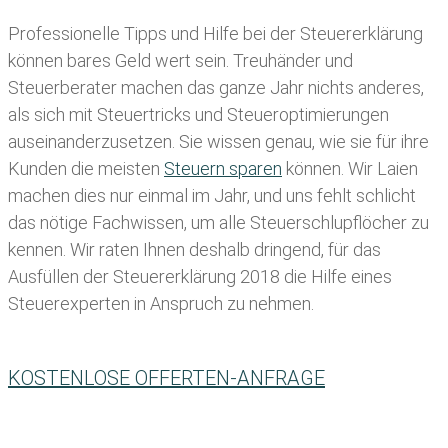
Professionelle Tipps und
Hilfe bei der Ste
uererklärung
können bares Geld wert sein. Treuhänder und
Steuerberater machen das ganze Jahr nichts anderes,
als sich mit Steuertricks und Steueroptimierungen
auseinanderzusetzen. Sie wissen genau, wie sie für ihre
Kunden die meisten
Steuern sparen
können. Wir Laien
machen dies nur einmal im Jahr, und uns fehlt schlicht
das nötige Fachwissen, um alle Steuerschlupflöcher zu
kennen. Wir raten Ihnen deshalb dringend, für das
Ausfüllen der Steuererklärung 2018 die Hilfe eines
Steuerexperten in Anspruch zu nehmen.
KOSTENLOSE OFFERTEN-ANFRAGE