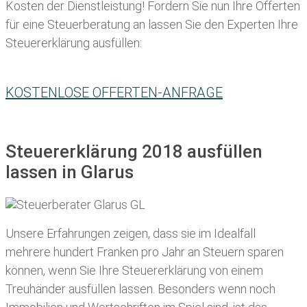
Kosten der Dienstleistung! Fordern Sie nun Ihre Offerten
für eine Steuerberatung an lassen Sie den Experten Ihre
Steuererklärung ausfüllen:
KOSTENLOSE OFFERTEN-ANFRAGE
Steuererklärung 2018 ausfüllen
lassen in Glarus
Unsere Erfahrungen zeigen, dass sie im Idealfall
mehrere hundert Franken pro Jahr an Steuern sparen
können, wenn Sie Ihre
Steuererklärung von einem
Treuhänder ausfüllen lassen
. Besonders wenn noch