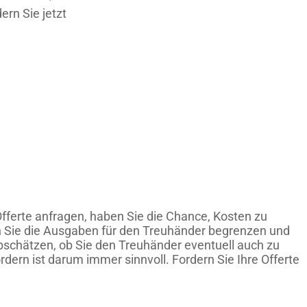
rn Sie jetzt
ferte anfragen, haben Sie die Chance, Kosten zu
n Sie die Ausgaben für den Treuhänder begrenzen und
abschätzen, ob Sie den Treuhänder eventuell auch zu
rn ist darum immer sinnvoll. Fordern Sie Ihre Offerte