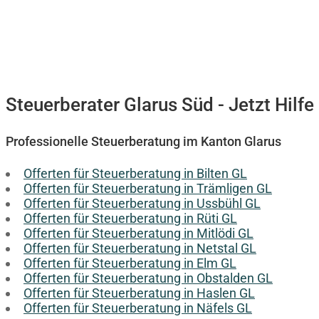
Steuerberater Glarus Süd - Jetzt Hilfe
Professionelle Steuerberatung im Kanton Glarus
Offerten für Steuerberatung in Bilten GL
Offerten für Steuerberatung in Trämligen GL
Offerten für Steuerberatung in Ussbühl GL
Offerten für Steuerberatung in Rüti GL
Offerten für Steuerberatung in Mitlödi GL
Offerten für Steuerberatung in Netstal GL
Offerten für Steuerberatung in Elm GL
Offerten für Steuerberatung in Obstalden GL
Offerten für Steuerberatung in Haslen GL
Offerten für Steuerberatung in Näfels GL