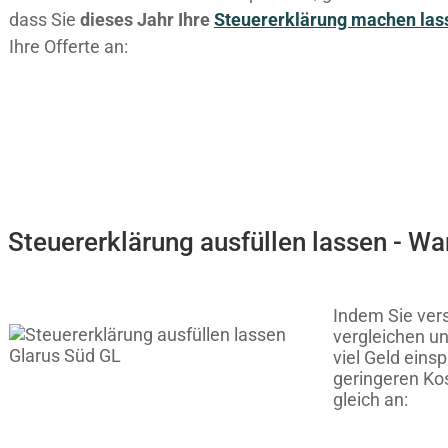
dass Sie
dieses
Jahr Ihre
Steuererklärung machen las
Ihre Offerte an:
Steuererklärung ausfüllen lassen - W
Indem Sie ver
vergleichen u
viel Geld eins
geringeren Ko
gleich an: