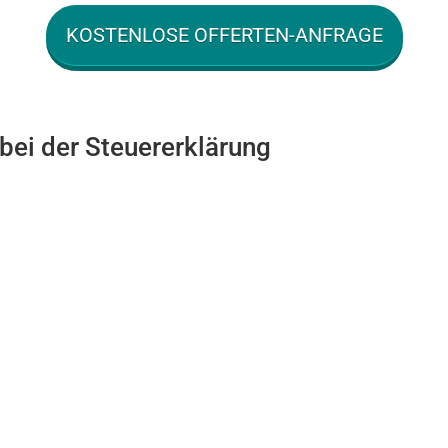
KOSTENLOSE OFFERTEN-ANFRAGE
 bei der Steuererklärung