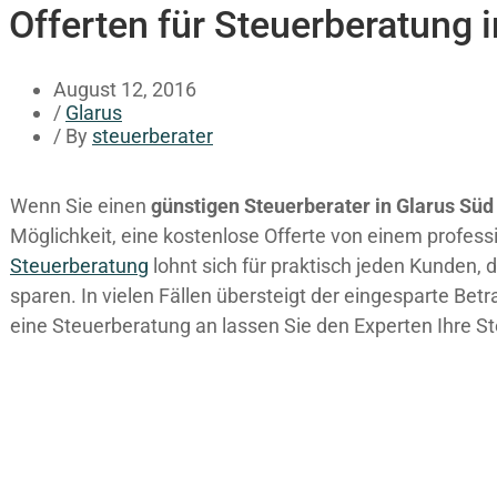
Offerten für Steuerberatung 
August 12, 2016
/
Glarus
/ By
steuerberater
Wenn Sie einen
günstigen Steuerberater in Glarus Süd
Möglichkeit, eine kostenlose Offerte von einem profess
Steuerberatung
lohnt sich für praktisch jeden Kunden, 
sparen. In vielen Fällen übersteigt der eingesparte Betr
eine Steuerberatung an lassen Sie den Experten Ihre St