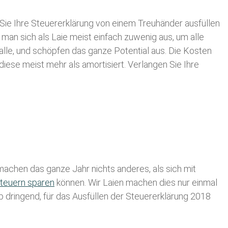
Sie Ihre
Steuererklärung von einem Treuhänder ausfüllen
 man sich als Laie meist einfach zuwenig aus, um alle
lle, und schöpfen das ganze Potential aus. Die Kosten
diese meist mehr als amortisiert. Verlangen Sie Ihre
achen das ganze Jahr nichts anderes, als sich mit
teuern sparen
können. Wir Laien machen dies nur einmal
lb dringend, für das Ausfüllen der Steuererklärung 2018