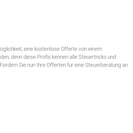
Möglichkeit, eine kostenlose Offerte von einem
nden, denn diese Profis kennen alle Steuertricks und
 Fordern Sie nun Ihre Offerten für eine Steuerberatung an