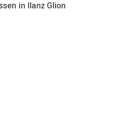
sen in Ilanz Glion