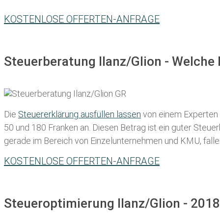
KOSTENLOSE OFFERTEN-ANFRAGE
Steuerberatung Ilanz/Glion - Welche
Die
Steuererklärung ausfüllen lassen
von einem Experten in
50 und 180 Franken
an. Diesen Betrag ist ein guter Steu
gerade im Bereich von Einzelunternehmen und KMU, fallen d
KOSTENLOSE OFFERTEN-ANFRAGE
Steueroptimierung Ilanz/Glion - 2018