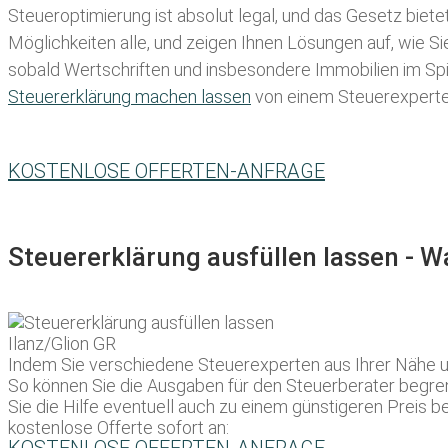
Steueroptimierung ist absolut legal, und das Gesetz biete
Möglichkeiten alle, und zeigen Ihnen Lösungen auf, wie S
sobald Wertschriften und insbesondere Immobilien im Spie
Steuererklärung machen lassen
von einem Steuerexperten 
KOSTENLOSE OFFERTEN-ANFRAGE
Steuererklärung ausfüllen lassen - 
Indem Sie verschiedene Steuerexperten aus Ihrer Nähe um
So können Sie die Ausgaben für den Steuerberater begren
Sie die Hilfe eventuell auch zu einem günstigeren Preis b
kostenlose Offerte sofort an: