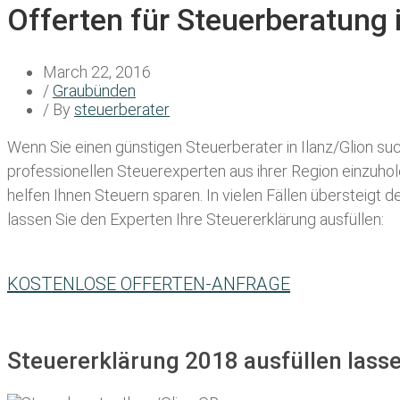
Offerten für Steuerberatung 
March 22, 2016
/
Graubünden
/ By
steuerberater
Wenn Sie einen
günstigen Steuerberater in Ilanz/Glion
suc
professionellen Steuerexperten aus ihrer Region einzuho
helfen Ihnen Steuern sparen. In vielen Fällen übersteigt 
lassen Sie den Experten Ihre Steuererklärung ausfüllen:
KOSTENLOSE OFFERTEN-ANFRAGE
Steuererklärung 2018 ausfüllen lasse