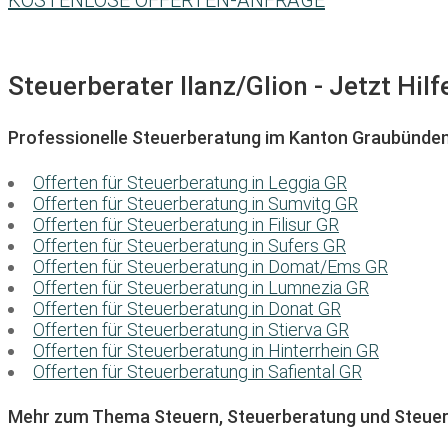
KOSTENLOSE OFFERTEN-ANFRAGE
Steuerberater Ilanz/Glion - Jetzt Hil
Professionelle Steuerberatung im Kanton Graubünde
Offerten für Steuerberatung in Leggia GR
Offerten für Steuerberatung in Sumvitg GR
Offerten für Steuerberatung in Filisur GR
Offerten für Steuerberatung in Sufers GR
Offerten für Steuerberatung in Domat/Ems GR
Offerten für Steuerberatung in Lumnezia GR
Offerten für Steuerberatung in Donat GR
Offerten für Steuerberatung in Stierva GR
Offerten für Steuerberatung in Hinterrhein GR
Offerten für Steuerberatung in Safiental GR
Mehr zum Thema Steuern, Steuerberatung und Steuer